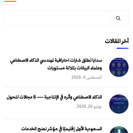
آخر المقالات
سدايا تطلق شارات احترافية لمهندسي الذكاء الاصطناعي
وعلماء البيانات بثلاثة مستويات
أغسطس 4, 2026
الذكاء الاصطناعي وأثره في الإنتاجية — 6 مجالات تتحول
يوليو 26, 2026
السعودية الأولى إقليميًا في مؤشر نضج الخدمات