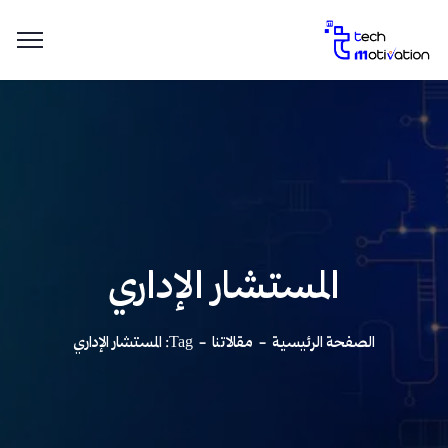
المستشار الإداري
الصفحة الرئيسية
مقالاتنا
Tag: المستشار الإداري