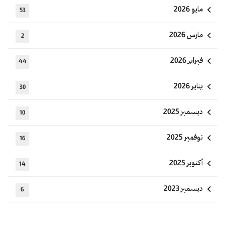
مايو 2026
53
مارس 2026
2
فبراير 2026
44
يناير 2026
30
ديسمبر 2025
10
نوفمبر 2025
16
أكتوبر 2025
14
ديسمبر 2023
6