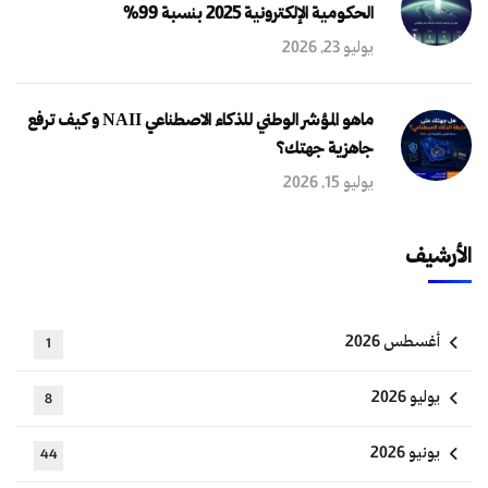
الحكومية الإلكترونية 2025 بنسبة 99%
يوليو 23, 2026
ماهو المؤشر الوطني للذكاء الاصطناعي NAII و كيف ترفع
جاهزية جهتك؟
يوليو 15, 2026
الأرشيف
أغسطس 2026
1
يوليو 2026
8
يونيو 2026
44