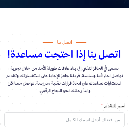
اتصل بنا
اتصل بنا إذا احتجت مساعدة!
نسعى في الحافز التقني إلى بناء علاقات طويلة الأمد من خلال تجربة
تواصل احترافية وسلسة. فريقنا جاهز للإجابة على استفساراتك وتقديم
استشارات تساعدك على اتخاذ قرارات تقنية مدروسة. تواصل معنا الآن
وابدأ رحلتك نحو النجاح الرقمي.
أسم المتقدم