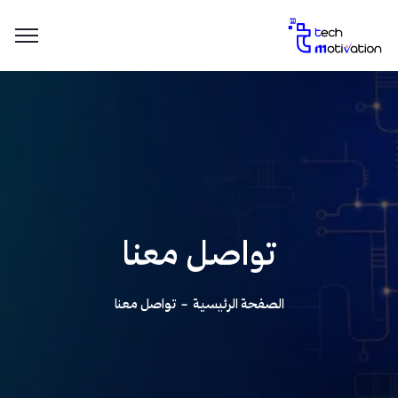
تواصل معنا
الصفحة الرئيسية
تواصل معنا