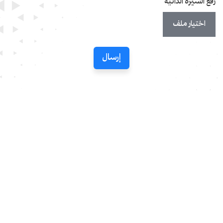
رفع السيرة الذاتية
اختيار ملف
إرسال