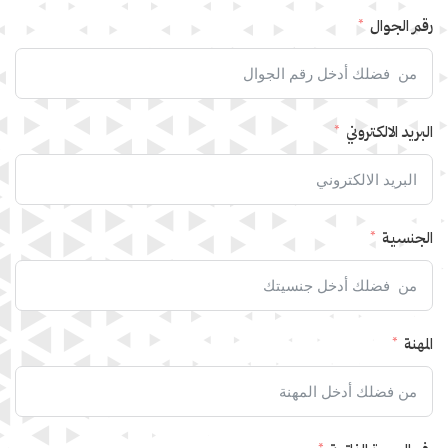
رقم الجوال
البريد الالكتروني
الجنسية
المهنة