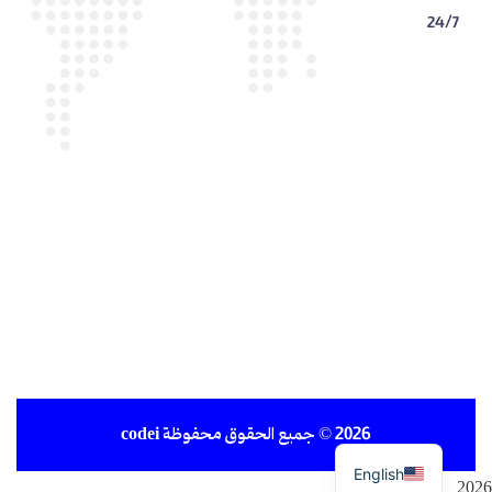
24/7
2026
© جميع الحقوق محفوظة
codei
English
2026