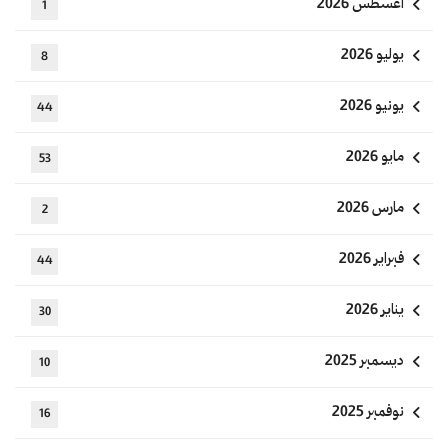
أغسطس 2026
1
يوليو 2026
8
يونيو 2026
44
مايو 2026
53
مارس 2026
2
فبراير 2026
44
يناير 2026
30
ديسمبر 2025
10
نوفمبر 2025
16