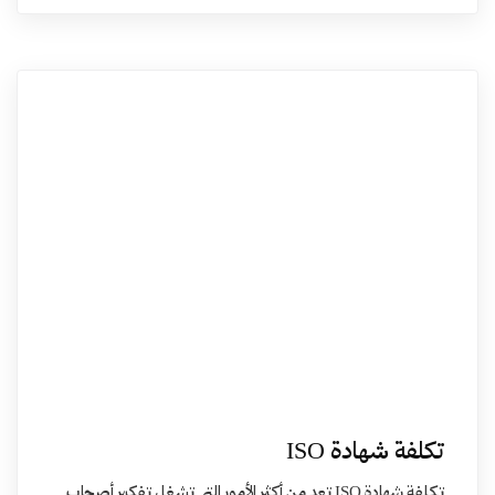
تكلفة شهادة ISO
تكلفة شهادة ISO تعد من أكثر الأمور التي تشغل تفكير أصحاب