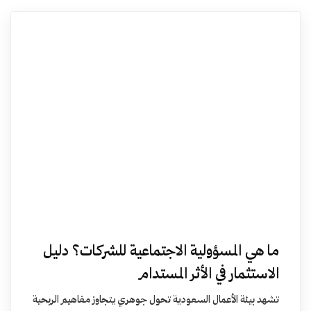
ما هي المسؤولية الاجتماعية للشركات؟ دليل
الاستثمار في الأثر المستدام
تشهد بيئة الأعمال السعودية تحول جوهري يتجاوز مفاهيم الربحية