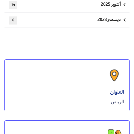
أكتوبر 2025
14
ديسمبر 2023
6
العنوان
الرياض