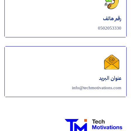
رقم هاتف
0502053330
عنوان البريد
info@techmotivations.com