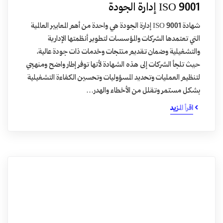
ISO 9001 إدارة الجودة
شهادة ISO 9001 إدارة الجودة هي واحدة من أهم المعايير العالمية
التي تعتمدها الشركات والمؤسسات لتطوير أنظمتها الإدارية
والتشغيلية وضمان تقديم منتجات وخدمات ذات جودة عالية،
حيث تلجأ الشركات إلى هذه الشهادة لأنها توفر إطار واضح ومنهجي
لتنظيم العمليات وتحديد المسؤوليات وتحسين الكفاءة التشغيلية
بشكل مستمر وتقلل من الأخطاء والهدر…
اقرأ المزيد