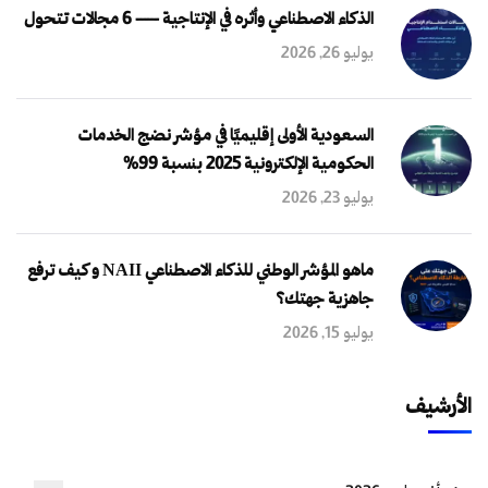
الذكاء الاصطناعي وأثره في الإنتاجية — 6 مجالات تتحول
يوليو 26, 2026
السعودية الأولى إقليميًا في مؤشر نضج الخدمات
الحكومية الإلكترونية 2025 بنسبة 99%
يوليو 23, 2026
ماهو المؤشر الوطني للذكاء الاصطناعي NAII و كيف ترفع
جاهزية جهتك؟
يوليو 15, 2026
الأرشيف