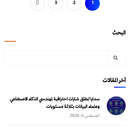
3
2
1
البحث
آخر المقالات
سدايا تطلق شارات احترافية لمهندسي الذكاء الاصطناعي
وعلماء البيانات بثلاثة مستويات
أغسطس 4, 2026