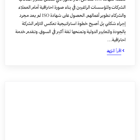
الشركات والمؤسسات الراغبين في بناء صورة احترافية أمام العملاء
والشركاء تطوير أعمالهم، الحصول على شهادة ISO لم يعد مجرد
إجراء شكلي بل أصبح خطوة استراتيجية تعكس التزام الشركة
بالجودة والمعايير الدولية وتمنحها ثقة أكبر في السوق، وتقدم خدمة
احترافية…
اقرأ المزيد