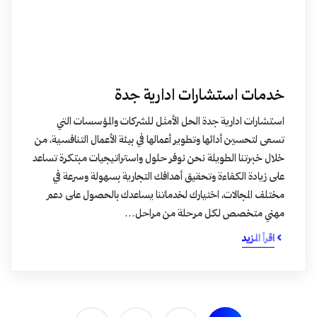
خدمات استشارات ادارية جدة
استشارات ادارية جدة الحل الأمثل للشركات والمؤسسات التي
تسعى لتحسين أدائها وتطوير أعمالها في بيئة الأعمال التنافسية، من
خلال خبرتنا الطويلة نحن نوفر حلول واستراتيجيات مبتكرة تساعد
على زيادة الكفاءة وتحقيق أهدافك التجارية بسهولة وسرعة في
مختلف المجالات، اختيارك لخدماتنا يساعدك بالحصول على دعم
مهني متخصص لكل مرحلة من مراحل…
اقرأ المزيد