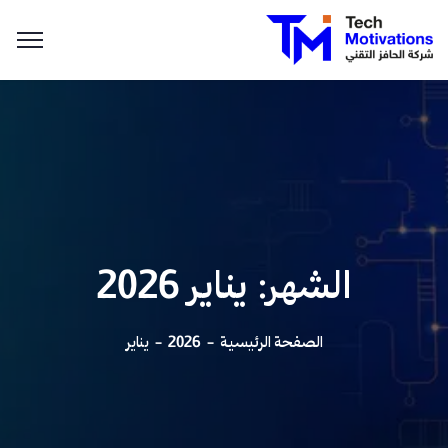
الشهر:
يناير 2026
الصفحة الرئيسية
2026
يناير