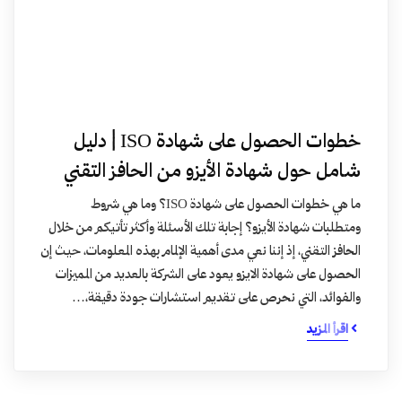
خطوات الحصول على شهادة ISO | دليل
شامل حول شهادة الأيزو من الحافز التقني
ما هي خطوات الحصول على شهادة ISO؟ وما هي شروط
ومتطلبات شهادة الأيزو؟ إجابة تلك الأسئلة وأكثر تأتيكم من خلال
الحافز التقني، إذ إننا نعي مدى أهمية الإلمام بهذه المعلومات، حيث إن
الحصول على شهادة الايزو يعود على الشركة بالعديد من المميزات
والفوائد، التي نحرص على تقديم استشارات جودة دقيقة،…
اقرأ المزيد