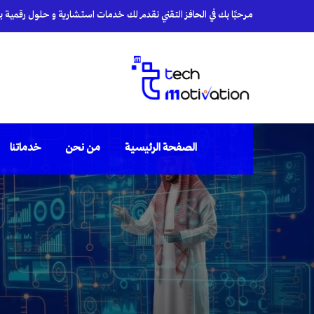
مرحبًا بك في الحافز التقني نقدم لك خدمات استشارية و حلول رقمية بأي
الصفحة الرئيسية
من نحن
خدماتنا