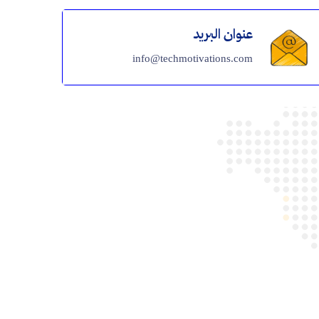
عنوان البريد
info@techmotivations.com