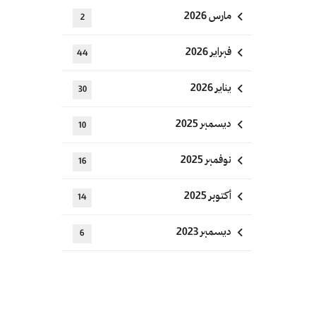
مارس 2026
2
فبراير 2026
44
يناير 2026
30
ديسمبر 2025
10
نوفمبر 2025
16
أكتوبر 2025
14
ديسمبر 2023
6