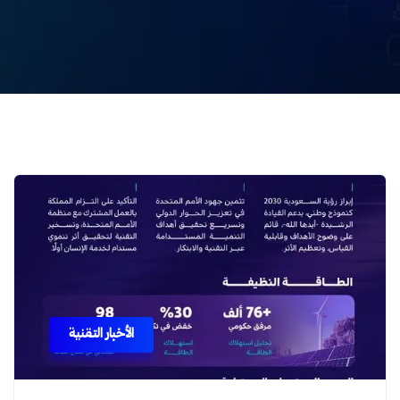
الأخبار التقنية