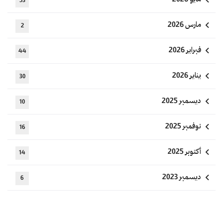
مايو 2026
53
مارس 2026
2
فبراير 2026
44
يناير 2026
30
ديسمبر 2025
10
نوفمبر 2025
16
أكتوبر 2025
14
ديسمبر 2023
6