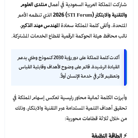
شاركت المملكة العربية السعودية في أعمال
منتدى العلوم
والتقنية والابتكار (STI Forum) 2026
الذي تنظمه الأمم
المتحدة، وألقى كلمة المملكة سعادة
المهندس مهند الذكير
،
نائب محافظ هيئة الحوكمة الرقمية لقطاع الخدمات المشتركة.
أكدت كلمة المملكة على دور رؤية 2030 كنموذج وطني يدعم
القيادة الرشيدة، قائم على وضوح الأهداف وقابلية القياس
وتعظيم الأثر في خدمة الإنسان أولاً.
وأبرزت الكلمة ثمانية محاور رئيسية تعكس إسهام المملكة في
تحقيق أهداف التنمية المستدامة عبر التقنية والابتكار، وذلك
من خلال ثلاثة قطاعات محورية:
⚡ الطاقة النظيفة