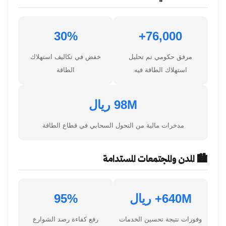
30%
76,000+
مرفق حكومي تم تحليل
خفض في تكاليف استهلاك
استهلاك الطاقة فيه
الطاقة
98M ريال
مدخرات مالية من التحول السحابي في قطاع الطاقة
🏙️ المدن والمجتمعات المستدامة
640M+ ريال
95%
وفورات نتيجة تحسين الخدمات
رفع كفاءة رصد الشوارع