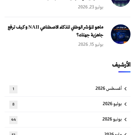
يوليو 23, 2026
ماهو المؤشر الوطني للذكاء الاصطناعي NAII و كيف ترفع
جاهزية جهتك؟
يوليو 15, 2026
الأرشيف
أغسطس 2026
1
يوليو 2026
8
يونيو 2026
44