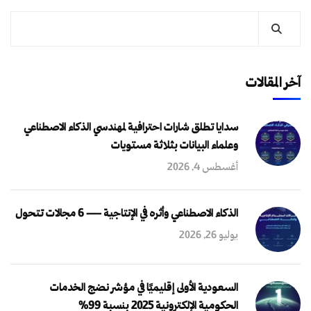
آخر المقالات
سدايا تطلق شارات احترافية لمهندسي الذكاء الاصطناعي
وعلماء البيانات بثلاثة مستويات
أغسطس 4, 2026
الذكاء الاصطناعي وأثره في الإنتاجية — 6 مجالات تتحول
يوليو 26, 2026
السعودية الأولى إقليميًا في مؤشر نضج الخدمات
الحكومية الإلكترونية 2025 بنسبة 99%