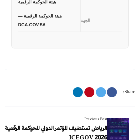
هيئة الحوكمة الرقمية
هيئة الحوكمة الرقمية —
الجهة
DGA.GOV.SA
Share:
Previous Post
الرياض تستضيف المؤتمر الدولي للحوكمة الرقمية
ICEGOV 2026