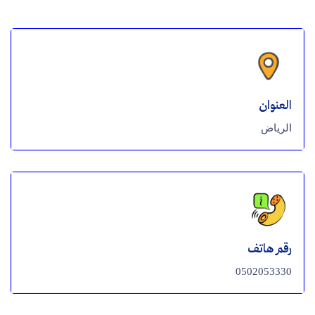
العنوان
الرياض
رقم هاتف
0502053330