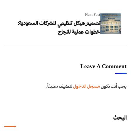
Next Post
تصميم هيكل تنظيمي للشركات السعودية:
خطوات عملية للنجاح
Leave A Comment
يجب أنت تكون
مسجل الدخول
لتضيف تعليقاً.
البحث