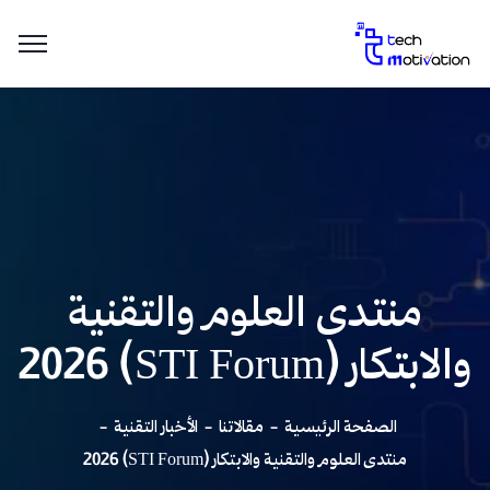
منتدى العلوم والتقنية
والابتكار (STI Forum) 2026
الصفحة الرئيسية
مقالاتنا
الأخبار التقنية
منتدى العلوم والتقنية والابتكار (STI Forum) 2026