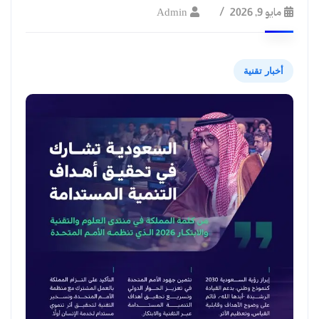
مايو 9, 2026
Admin
أخبار تقنية