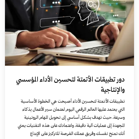
دور تطبيقات الأتمتة لتحسين الأداء المؤسسي
والإنتاجية
تطبيقات الأتمتة لتحسين الأداء أصبحت هي الخطوة الأساسية
التي يعتمد عليها العالم الرقمي اليوم لضمان سير الأعمال بذكاء
وسرعة، حيث تهدف بشكل أساسي إلى تحويل المهام الروتينية
المجهدة إلى عمليات آلية دقيقة، واعتمادك على هذه التقنيات يعني
أنك تمنح نفسك وفريق عملك الفرصة للتركيز على الإبداع