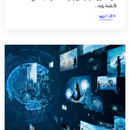
الأنظمة رؤية…
اقرأ المزيد