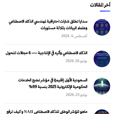
آخر المقالات
سدايا تطلق شارات احترافية لمهندسي الذكاء الاصطناعي
وعلماء البيانات بثلاثة مستويات
أغسطس 4, 2026
الذكاء الاصطناعي وأثره في الإنتاجية — 6 مجالات تتحول
يوليو 26, 2026
السعودية الأولى إقليميًا في مؤشر نضج الخدمات
الحكومية الإلكترونية 2025 بنسبة 99%
يوليو 23, 2026
ماهو المؤشر الوطني للذكاء الاصطناعي NAII و كيف ترفع