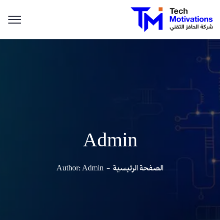
Admin
الصفحة الرئيسية
Author: Admin