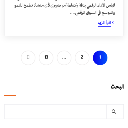
قياس الأداء الرقمي بدقة وكفاءة أمر ضروري لأي منشأة تطمح للنمو
والتوسع في السوق الرقمي.…
اقرأ المزيد
13
…
2
1
البحث