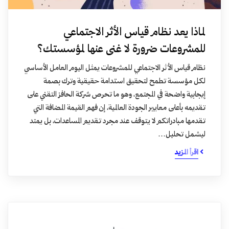
لماذا يعد نظام قياس الأثر الاجتماعي
للمشروعات ضرورة لا غنى عنها لمؤسستك؟
نظام قياس الأثر الاجتماعي للمشروعات يمثل اليوم العامل الأساسي
لكل مؤسسة تطمح لتحقيق استدامة حقيقية وترك بصمة
إيجابية واضحة في المجتمع، وهو ما تحرص شركة الحافز التقني على
تقديمه بأعلى معايير الجودة العالمية، إن فهم القيمة المضافة التي
تقدمها مبادراتكم لا يتوقف عند مجرد تقديم المساعدات، بل يمتد
ليشمل تحليل…
اقرأ المزيد