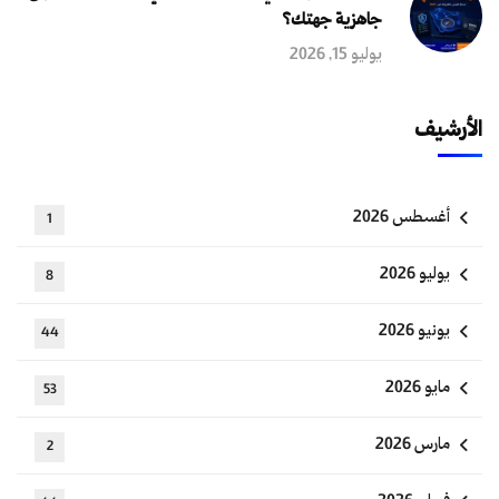
جاهزية جهتك؟
يوليو 15, 2026
الأرشيف
أغسطس 2026
1
يوليو 2026
8
يونيو 2026
44
مايو 2026
53
مارس 2026
2