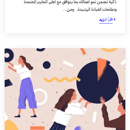
ذكية تضمن نمو أعمالك بما يتوافق مع أعلى المعايير المعتمدة
وتطلعات القيادة الرشيدة. ومن…
اقرأ المزيد