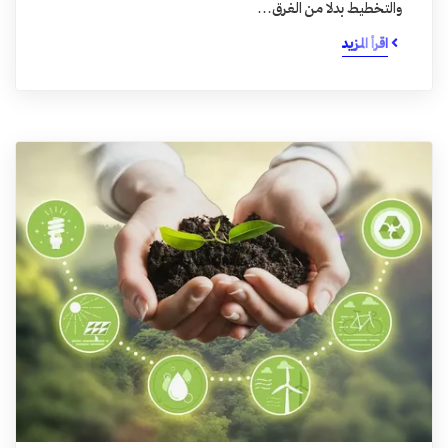
والتخطيط بدلا من الغرق…
اقرأ المزيد