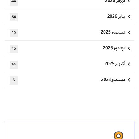
فبراير 2026
44
يناير 2026
30
ديسمبر 2025
10
نوفمبر 2025
16
أكتوبر 2025
14
ديسمبر 2023
6