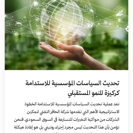
تحديث السياسات المؤسسية للاستدامة
كركيزة للنمو المستقبلي
تعد عملية تحديث السياسات المؤسسية للاستدامة الخطوة
الاستراتيجية الأهم التي تقدمها شركة الحافز التقني لتمكين
الشركات من مواكبة التغيرات المتسارعة في السوق السعودي، فنحن
نؤمن بأن هذا التحديث ليس مجرد إجراء روتيني بل هو إعادة هيكلة