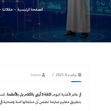
الصفحة الرئيسية
مقالاتنا
نوفمبر 6, 2025
Admin
في عالم الأغذية اليوم،
الثقة لا تُبنى بالكلام بل بالأنظمة
. الم
بتطبيق معايير صارمة تضمن أن منتجاتها آمنة وصحية في ك