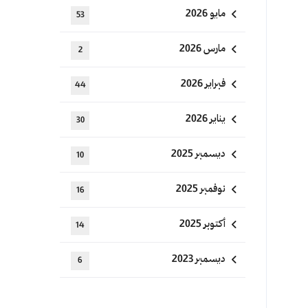
مايو 2026
53
مارس 2026
2
فبراير 2026
44
يناير 2026
30
ديسمبر 2025
10
نوفمبر 2025
16
أكتوبر 2025
14
ديسمبر 2023
6