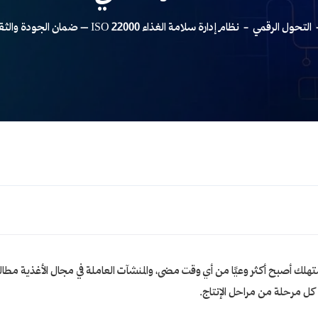
التحول الرقمي
نظام إدارة سلامة الغذاء ISO 22000 – ضمان الجودة والثقة في كل منتج مع الحافز التقني
التحول الرقمي
ستهلك أصبح أكثر وعيًا من أي وقت مضى، والمنشآت العاملة في مجال الأغذية مطال
ل مرحلة من مراحل الإنتاج.