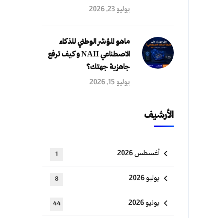
يوليو 23, 2026
ماهو المؤشر الوطني للذكاء
الاصطناعي NAII و كيف ترفع
جاهزية جهتك؟
يوليو 15, 2026
الأرشيف
أغسطس 2026
1
يوليو 2026
8
يونيو 2026
44