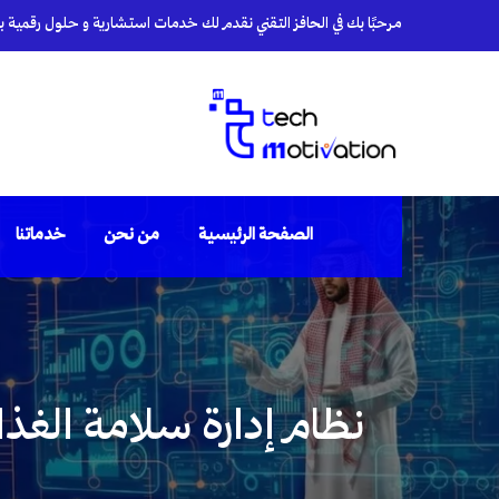
مرحبًا بك في الحافز التقني نقدم لك خدمات استشارية و حلول رقمية بأي
الصفحة الرئيسية
من نحن
خدماتنا