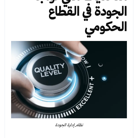
الجودة في القطاع
الحكومي
نظام إدارة الجودة