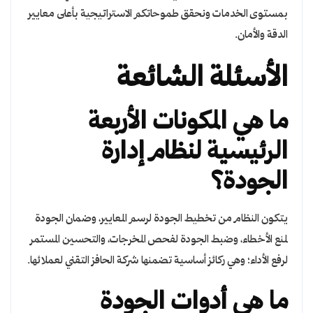
بمستوى الخدمات ونحقق طموحاتكم الاستراتيجية بأعلى معايير
الدقة والأمان.
الأسئلة الشائعة
ما هي المكونات الأربعة
الرئيسية لنظام إدارة
الجودة؟
يتكون النظام من تخطيط الجودة لرسم المعايير، وضمان الجودة
لمنع الأخطاء، وضبط الجودة لفحص المخرجات، والتحسين المستمر
لرفع الأداء؛ وهي ركائز أساسية تضمنها شركة الحافز التقني لعملائها.
ما هي أدوات الجودة