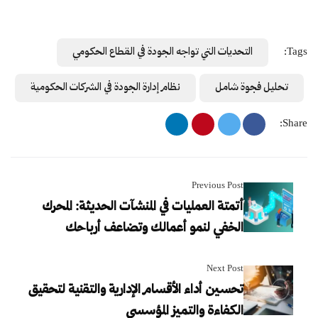
Tags:
التحديات التي تواجه الجودة في القطاع الحكومي
تحليل فجوة شامل
نظام إدارة الجودة في الشركات الحكومية
Share:
Previous Post
أتمتة العمليات في المنشآت الحديثة: المحرك
الخفي لنمو أعمالك وتضاعف أرباحك
Next Post
تحسين أداء الأقسام الإدارية والتقنية لتحقيق
الكفاءة والتميز المؤسسي