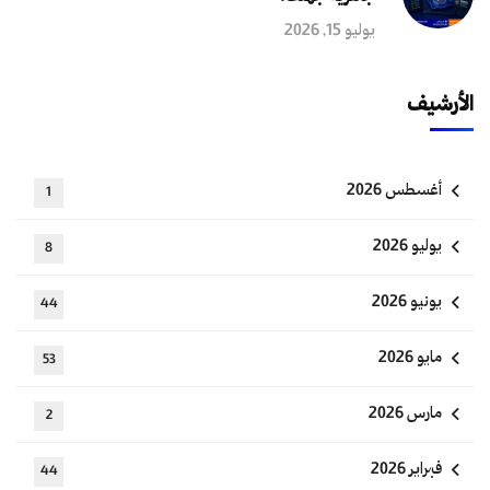
يوليو 15, 2026
الأرشيف
أغسطس 2026
1
يوليو 2026
8
يونيو 2026
44
مايو 2026
53
مارس 2026
2
فبراير 2026
44