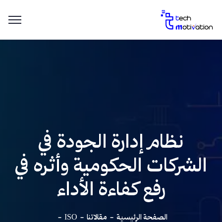
نظام إدارة الجودة في
الشركات الحكومية وأثره في
رفع كفاءة الأداء
الصفحة الرئيسية
مقالاتنا
ISO