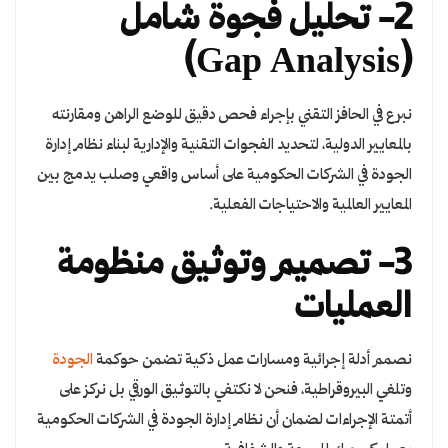
2- تحليل فجوة شامل
(Gap Analysis)
نبرع في الحافز التقني بإجراء فحص دقيق للوضع الراهن ومقارنته
بالمعايير الدولية، لتحديد الفجوات التقنية والإدارية لبناء نظام إدارة
الجودة في الشركات الحكومية على أساس واقعي وصلب يدمج بين
المعايير العالمية والاحتياجات الفعلية.
3- تصميم وتوثيق منظومة
العمليات
نصمم أدلة إجرائية ومسارات عمل ذكية تضمن حوكمة
الجودة
وتلغي البيروقراطية، فنحن لا نكتفي بالتوثيق الورقي بل نركز على
أتمتة الإجراءات لضمان أن نظام إدارة الجودة في الشركات الحكومية