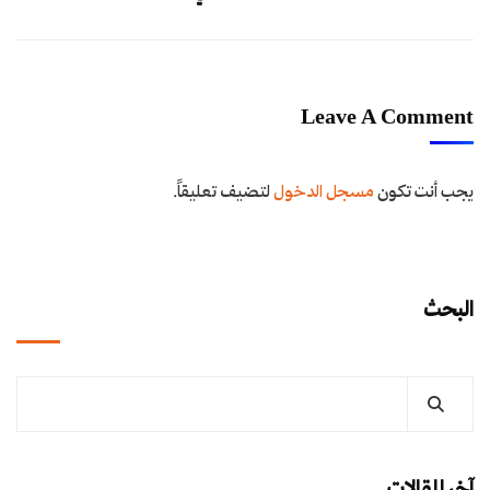
Leave A Comment
يجب أنت تكون
مسجل الدخول
لتضيف تعليقاً.
البحث