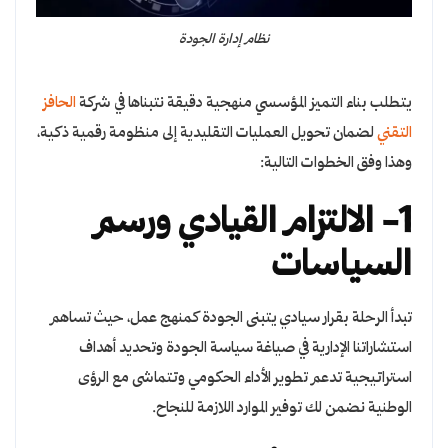
نظام إدارة الجودة
يتطلب بناء التميز المؤسسي منهجية دقيقة نتبناها في شركة
الحافز
التقني
لضمان تحويل العمليات التقليدية إلى منظومة رقمية ذكية،
وهذا وفق الخطوات التالية:
1- الالتزام القيادي ورسم
السياسات
تبدأ الرحلة بقرار سيادي يتبنى الجودة كمنهج عمل، حيث تساهم
استشاراتنا الإدارية في صياغة سياسة الجودة وتحديد أهداف
استراتيجية تدعم تطوير الأداء الحكومي وتتماشى مع الرؤى
الوطنية نضمن لك توفير الموارد اللازمة للنجاح.