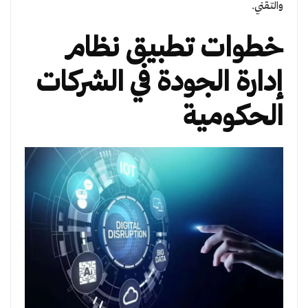
والتقني.
خطوات تطبيق نظام
إدارة الجودة في الشركات
الحكومية