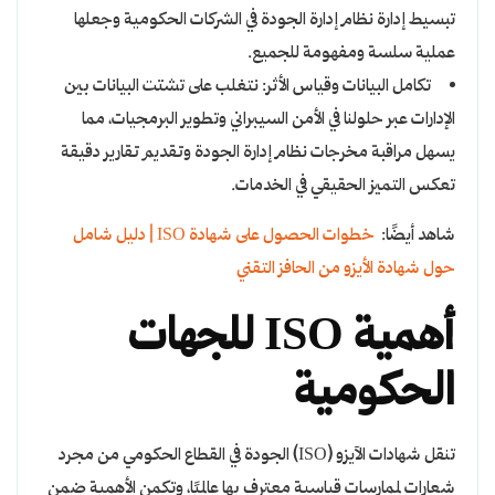
تبسيط إدارة نظام إدارة الجودة في الشركات الحكومية وجعلها
عملية سلسة ومفهومة للجميع.
تكامل البيانات وقياس الأثر: نتغلب على تشتت البيانات بين
الإدارات عبر حلولنا في الأمن السيبراني وتطوير البرمجيات، مما
يسهل مراقبة مخرجات نظام إدارة الجودة وتقديم تقارير دقيقة
تعكس التميز الحقيقي في الخدمات.
شاهد أيضًا:
خطوات الحصول على شهادة ISO | دليل شامل
حول شهادة الأيزو من الحافز التقني
أهمية ISO للجهات
الحكومية
تنقل شهادات الآيزو (ISO) الجودة في القطاع الحكومي من مجرد
شعارات لممارسات قياسية معترف بها عالميًا، وتكمن الأهمية ضمن