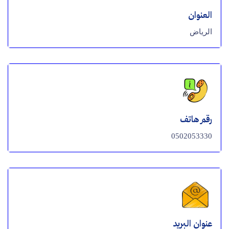
العنوان
الرياض
رقم هاتف
0502053330
عنوان البريد