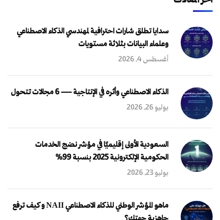
آخر المقالات
سدايا تطلق شارات احترافية لمهندسي الذكاء الاصطناعي
وعلماء البيانات بثلاثة مستويات
أغسطس 4, 2026
الذكاء الاصطناعي وأثره في الإنتاجية — 6 مجالات تتحول
يوليو 26, 2026
السعودية الأولى إقليميًا في مؤشر نضج الخدمات
الحكومية الإلكترونية 2025 بنسبة 99%
يوليو 23, 2026
ماهو المؤشر الوطني للذكاء الاصطناعي NAII و كيف ترفع
جاهزية جهتك؟