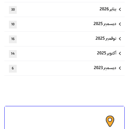
يناير 2026
30
ديسمبر 2025
10
نوفمبر 2025
16
أكتوبر 2025
14
ديسمبر 2023
6