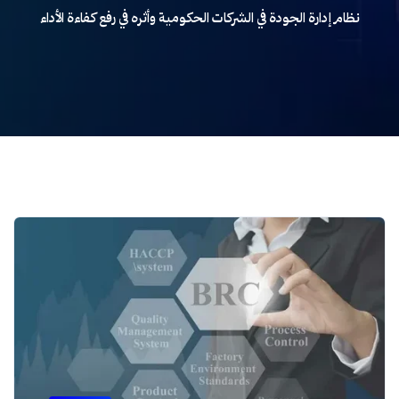
نظام إدارة الجودة في الشركات الحكومية وأثره في رفع كفاءة الأداء