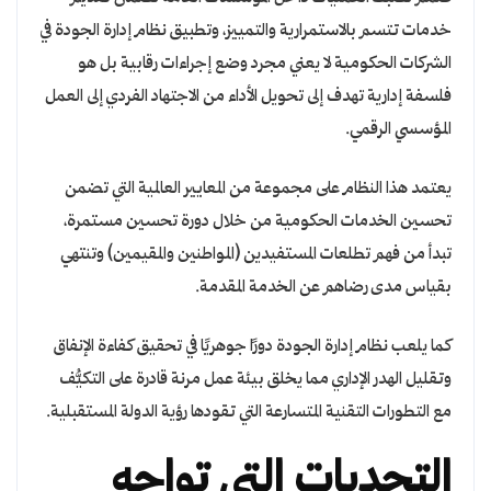
خدمات تتسم بالاستمرارية والتمييز، وتطبيق نظام إدارة الجودة في
الشركات الحكومية لا يعني مجرد وضع إجراءات رقابية بل هو
فلسفة إدارية تهدف إلى تحويل الأداء من الاجتهاد الفردي إلى العمل
المؤسسي الرقمي.
يعتمد هذا النظام على مجموعة من المعايير العالمية التي تضمن
تحسين الخدمات الحكومية من خلال دورة تحسين مستمرة،
تبدأ من فهم تطلعات المستفيدين (المواطنين والمقيمين) وتنتهي
بقياس مدى رضاهم عن الخدمة المقدمة.
كما يلعب نظام إدارة الجودة دورًا جوهريًا في تحقيق كفاءة الإنفاق
وتقليل الهدر الإداري مما يخلق بيئة عمل مرنة قادرة على التكيُّف
مع التطورات التقنية المتسارعة التي تقودها رؤية الدولة المستقبلية.
التحديات التي تواجه