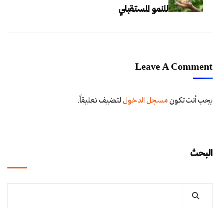
للنمو المستقبلي
Leave A Comment
يجب أنت تكون
مسجل الدخول
لتضيف تعليقاً.
البحث