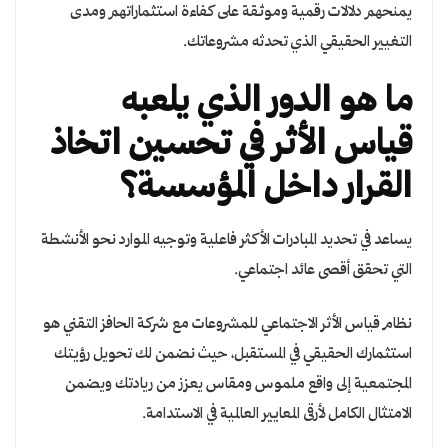
يمنحهم دلالات رقمية وموثقة على كفاءة استثماراتهم ومدى
التغيير الحقيقي الذي تحدثه مشروعاتك.
ما هو الدور الذي يلعبه
قياس الأثر في تحسين اتخاذ
القرار داخل المؤسسة؟
يساعد في تحديد المبادرات الأكثر فاعلية وتوجيه الموارد نحو الأنشطة
التي تحقق أقصى عائد اجتماعي.
نظام قياس الأثر الاجتماعي للمشروعات مع شركة الحافز التقني هو
استثمارك الحقيقي في المستقبل، حيث نضمن لك تحويل رؤيتك
المجتمعية إلى واقع ملموس ومقاس يعزز من ريادتك ويضمن
الامتثال الكامل لأرقى المعايير العالمية في الاستدامة.