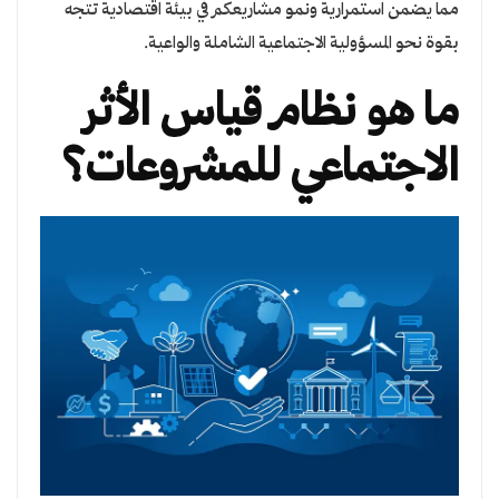
مما يضمن استمرارية ونمو مشاريعكم في بيئة اقتصادية تتجه
بقوة نحو المسؤولية الاجتماعية الشاملة والواعية.
ما هو نظام قياس الأثر
الاجتماعي للمشروعات؟