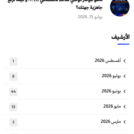
ماهو المؤشر الوطني للذكاء الاصطناعي NAII و كيف ترفع
جاهزية جهتك؟
يوليو 15, 2026
الأرشيف
أغسطس 2026
1
يوليو 2026
8
يونيو 2026
44
مايو 2026
53
مارس 2026
2