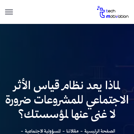
لماذا يعد نظام قياس الأثر
الاجتماعي للمشروعات ضرورة
لا غنى عنها لمؤسستك؟
الصفحة الرئيسية
مقالاتنا
المسؤولية الاجتماعية