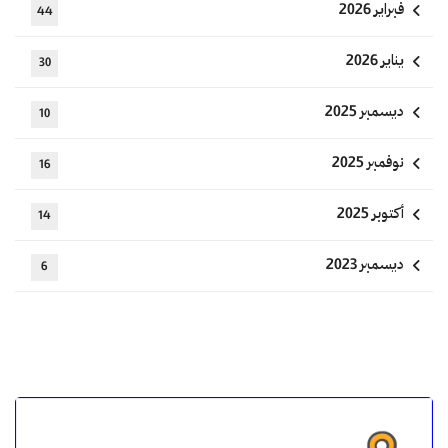
فبراير 2026
44
يناير 2026
30
ديسمبر 2025
10
نوفمبر 2025
16
أكتوبر 2025
14
ديسمبر 2023
6