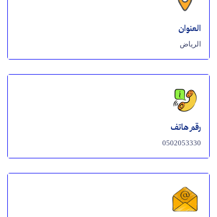
العنوان
الرياض
رقم هاتف
0502053330