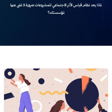
لماذا يعد نظام قياس الأثر الاجتماعي للمشروعات ضرورة لا غنى عنها
لمؤسستك؟