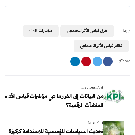
Tags:
طرق قياس الأثر المجتمعي
مؤشرات CSR
نظام قياس الأثر الاجتماعي
Share:
Previous Post
من البيانات إلى القرار ما هي مؤشرات قياس الأداء
للمنشآت الرقمية؟
Next Post
تحديث السياسات المؤسسية للاستدامة كركيزة