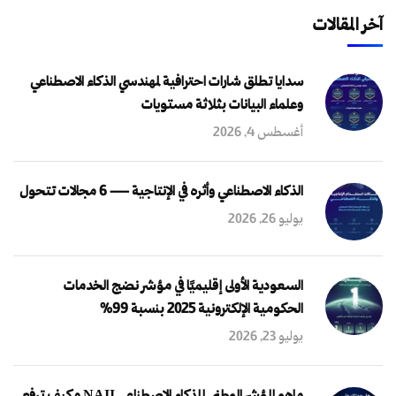
آخر المقالات
سدايا تطلق شارات احترافية لمهندسي الذكاء الاصطناعي
وعلماء البيانات بثلاثة مستويات
أغسطس 4, 2026
الذكاء الاصطناعي وأثره في الإنتاجية — 6 مجالات تتحول
يوليو 26, 2026
السعودية الأولى إقليميًا في مؤشر نضج الخدمات
الحكومية الإلكترونية 2025 بنسبة 99%
يوليو 23, 2026