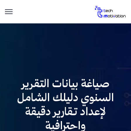
صياغة بيانات التقرير
السنوي دليلك الشامل
لإعداد تقارير دقيقة
واحترافية