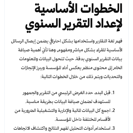
الخطوات الأساسية
لإعداد التقرير السنوي
فهم لغة التقارير واستخدامها بشكل احترافي يضمن إيصال الرسائل
الأساسية للقراء بشكل مباشر ومفهوم، وهنا تأتي أهمية صياغة
بيانات التقرير السنوي بدقة، حيث تتحول البيانات والمعلومات
الخام إلى محتوى منظم يعكس أداء المؤسسة ويبرز الإنجازات
والتحدياات ويتم ذلك من خلال الخطوات التالية:
قبل البدء، حدد الغرض الرئيسي من التقرير والجمهور
المستهدف لضمان صياغة البيانات بطريقة مناسبة.
اجمع كل البيانات المالية والإدارية والتشغيلية الضرورية من
الأقسام المختلفة داخل المؤسسة.
استخدام أدوات التحليل لفهم النتائج واكتشاف الاتجاهات