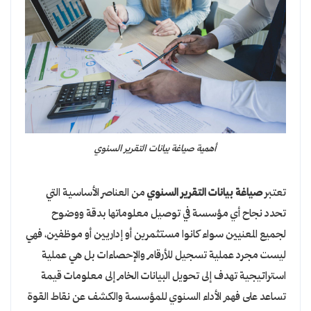
أهمية صياغة بيانات التقرير السنوي
تعتبر
صياغة بيانات التقرير السنوي
من العناصر الأساسية التي
تحدد نجاح أي مؤسسة في توصيل معلوماتها بدقة ووضوح
لجميع المعنيين سواء كانوا مستثمرين أو إداريين أو موظفين، فهي
ليست مجرد عملية تسجيل للأرقام والإحصاءات بل هي عملية
استراتيجية تهدف إلى تحويل البيانات الخام إلى معلومات قيمة
تساعد على فهم الأداء السنوي للمؤسسة والكشف عن نقاط القوة