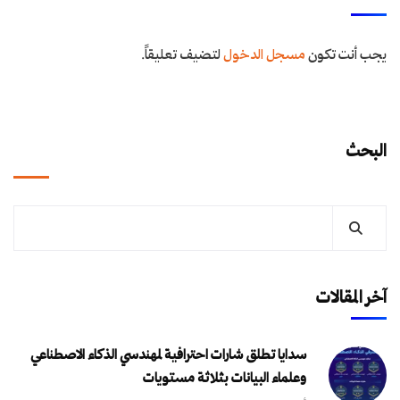
يجب أنت تكون
مسجل الدخول
لتضيف تعليقاً.
البحث
آخر المقالات
سدايا تطلق شارات احترافية لمهندسي الذكاء الاصطناعي
وعلماء البيانات بثلاثة مستويات