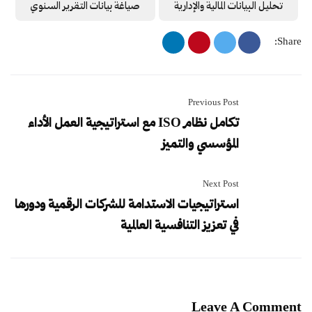
تحليل البيانات المالية والإدارية
صياغة بيانات التقرير السنوي
Share:
Previous Post
تكامل نظام ISO مع استراتيجية العمل الأداء
المؤسسي والتميز
Next Post
استراتيجيات الاستدامة للشركات الرقمية ودورها
في تعزيز التنافسية العالمية
Leave A Comment