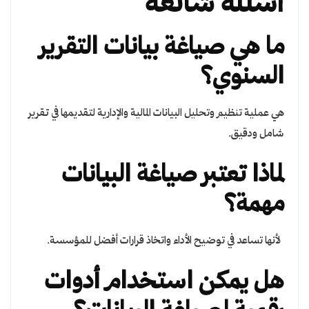
أسئلة شائعة
ما هي صياغة بيانات التقرير
السنوي؟
هي عملية تنظيم وتحليل البيانات المالية والإدارية لتقديمها في تقرير
شامل ودقيق.
لماذا تعتبر صياغة البيانات
مهمة؟
لأنها تساعد في توضيح الأداء واتخاذ قرارات أفضل للمؤسسة.
هل يمكن استخدام أدوات