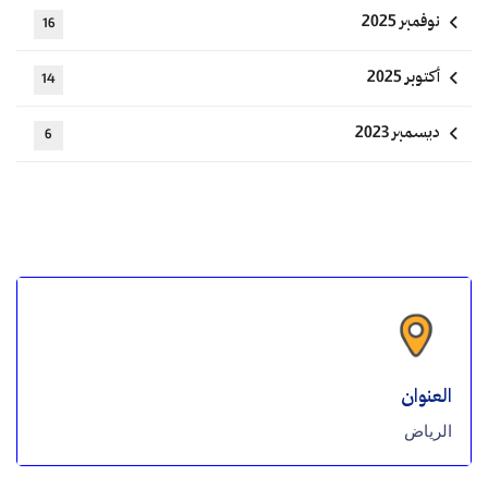
نوفمبر 2025
16
أكتوبر 2025
14
ديسمبر 2023
6
العنوان
الرياض