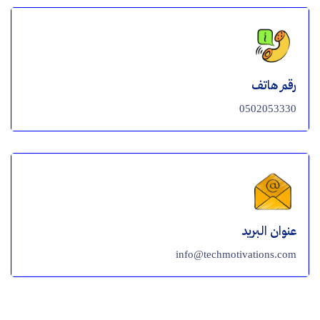
رقم هاتف
0502053330
عنوان البريد
info@techmotivations.com