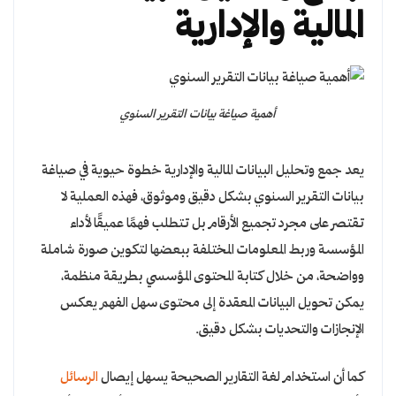
المالية والإدارية
أهمية صياغة بيانات التقرير السنوي
يعد جمع وتحليل البيانات المالية والإدارية خطوة حيوية في صياغة
بيانات التقرير السنوي بشكل دقيق وموثوق، فهذه العملية لا
تقتصر على مجرد تجميع الأرقام بل تتطلب فهمًا عميقًا لأداء
المؤسسة وربط المعلومات المختلفة ببعضها لتكوين صورة شاملة
وواضحة، من خلال كتابة المحتوى المؤسسي بطريقة منظمة،
يمكن تحويل البيانات المعقدة إلى محتوى سهل الفهم يعكس
الإنجازات والتحديات بشكل دقيق.
كما أن استخدام لغة التقارير الصحيحة يسهل إيصال
الرسائل