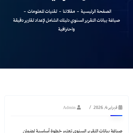
الصفحة الرئيسية
مقالاتنا
تقنيات المعلومات
صياغة بيانات التقرير السنوي دليلك الشامل لإعداد تقارير دقيقة
واحترافية
تقنيات المعلومات
فبراير 4, 2026
Admin
صياغة بيانات التقرير السنوي تعتبر خطوة أساسية لضمان