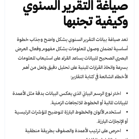
صياغة التقرير السنوي
وكيفية تجنبها
تعد صياغة بيانات التقرير السنوي بشكل واضح وجذاب خطوة
أساسية لضمان وصول المعلومات بشكل مفهوم وفعال، العرض
البصري الصحيح للبيانات يساعد القراء على استيعاب المعلومات
بسرعة واتخاذ القرارات المبنية على تحليل دقيق ولعل من أهم
الأخطاء الشائعة في كتابة التقارير:
اختر نوع الرسم البياني الذي يعكس البيانات بدقة مثل الأعمدة
للبيانات المالية أو الخطوط للاتجاهات الزمنية.
استخدم الألوان والخطوط البارزة لتوضيح المؤشرات الرئيسية
أو الإنجازات البارزة.
احرص على ترتيب الأعمدة والصفوف بطريقة منطقية