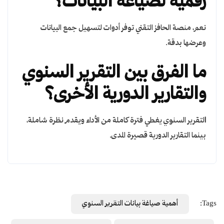
رقمية لصياغة البيانات؟
نعم، منصة الحافز التقني توفر أدوات لتسهيل جمع البيانات
وعرضها بدقة.
ما الفرق بين التقرير السنوي
والتقارير الدورية الأخرى؟
ا
لتقرير السنوي يغطي فترة كاملة من الأداء ويقدم نظرة شاملة،
بينما التقارير الدورية قصيرة المدى.
Tags:
أهمية صياغة بيانات التقرير السنوي