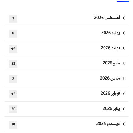
أغسطس 2026
1
يوليو 2026
8
يونيو 2026
44
مايو 2026
53
مارس 2026
2
فبراير 2026
44
يناير 2026
30
ديسمبر 2025
10