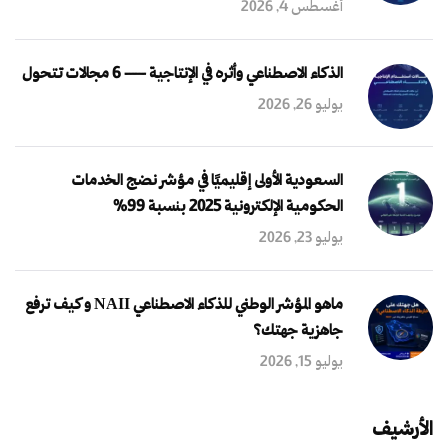
أغسطس 4, 2026
الذكاء الاصطناعي وأثره في الإنتاجية — 6 مجالات تتحول
يوليو 26, 2026
السعودية الأولى إقليميًا في مؤشر نضج الخدمات
الحكومية الإلكترونية 2025 بنسبة 99%
يوليو 23, 2026
ماهو المؤشر الوطني للذكاء الاصطناعي NAII و كيف ترفع
جاهزية جهتك؟
يوليو 15, 2026
الأرشيف