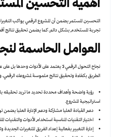
أهمية التحسين المست
التحسين المستمر يضمن أن المشروع الرقمي يواكب التغيرا
تجربة المستخدم بشكل دائم، كما يضمن تحقيق نتائج أفضل
العوامل الحاسمة لنج
نجاح التحول الرقمي لا يعتمد على الأدوات وحدها بل على
الطريق بكفاءة وتحقيق نتائج ملموسة لمشروعك الرقمي، وت
رؤية واضحة وأهداف محددة تحديد ما تريد تحقيقه ب
استراتيجية المشروع.
دعم القيادة العليا مشاركة ودعم الإدارة العليا يضمن تواف
اختيار التقنيات المناسبة استخدام الأدوات والتقنيات الم
إدارة التغيير بفعالية إعداد الفريق للتغيرات الجديدة و