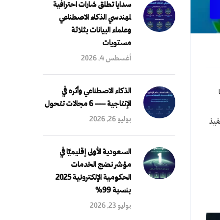
سدايا تطلق شارات احترافية
لمهندسي الذكاء الاصطناعي
وعلماء البيانات بثلاثة
مستويات
أغسطس 4, 2026
الذكاء الاصطناعي وأثره في
الإنتاجية — 6 مجالات تتحول
يوليو 26, 2026
فيذ
السعودية الأولى إقليميًا في
مؤشر نضج الخدمات
الحكومية الإلكترونية 2025
بنسبة 99%
يوليو 23, 2026