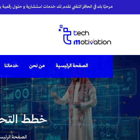
مرحبًا بك في الحافز التقني نقدم لك خدمات استشارية و حلول رقمية بأي
الصفحة الرئيسية
من نحن
خدماتنا
خطط التحسي
الصفحة الرئيس