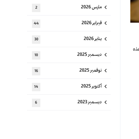
مارس 2026
2
فبراير 2026
44
يناير 2026
30
هذه
ديسمبر 2025
10
نوفمبر 2025
16
أكتوبر 2025
14
ديسمبر 2023
6