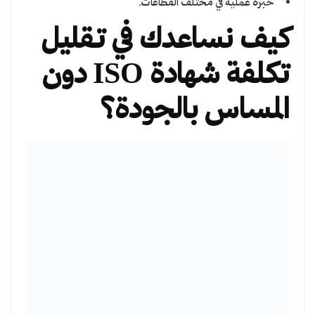
خبرة عملية في مختلف القطاعات.
كيف نساعدك في تقليل
تكلفة شهادة ISO دون
المساس بالجودة؟