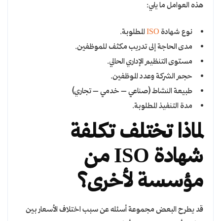
هذه العوامل ما يلي:
نوع شهادة
ISO
المطلوبة.
مدى الحاجة إلى تدريب مكثف للموظفين.
مستوى التنظيم الإداري الحالي.
حجم الشركة وعدد الموظفين.
طبيعة النشاط (صناعي – خدمي – تجاري)
مدة التنفيذ المطلوبة.
لماذا تختلف تكلفة
شهادة ISO من
مؤسسة لأخرى؟
قد يطرح البعض مجموعة أسئله عن سبب اختلاف الأسعار بين