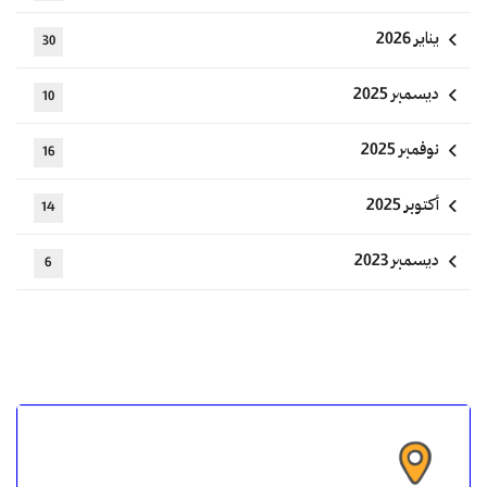
يناير 2026
30
ديسمبر 2025
10
نوفمبر 2025
16
أكتوبر 2025
14
ديسمبر 2023
6