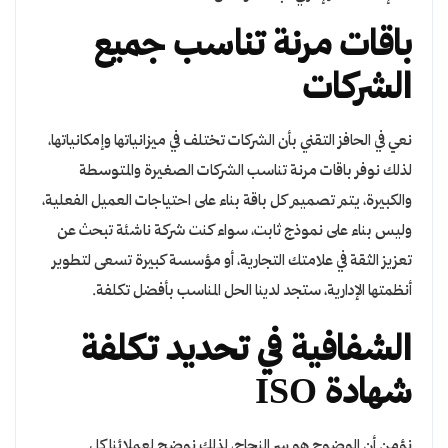
باقات مرنة تناسب جميع
الشركات
نعي في الحافز التقني بأن الشركات تختلف في ميزانياتها وإمكانياتها،
لذلك نوفر باقات مرنة تناسب الشركات الصغيرة والمتوسطة
والكبيرة، يتم تصميم كل باقة بناء على احتياجات العميل الفعلية،
وليس بناء على نموذج ثابت، سواء كنت شركة ناشئة تبحث عن
تعزيز الثقة في علامتك التجارية، أو مؤسسة كبيرة تسعى لتطوير
أنظمتها الإدارية، ستجد لدينا الحل المناسب بأفضل تكلفة.
الشفافية في تحديد تكلفة
شهادة ISO
نؤمن أن الوضوح هو سر النجاح، لذلك نوضح لعملائنا كل