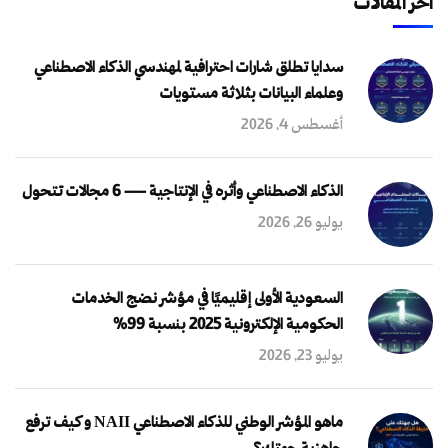
آخر المقالات
سدايا تطلق شارات احترافية لمهندسي الذكاء الاصطناعي
وعلماء البيانات بثلاثة مستويات
أغسطس 4, 2026
الذكاء الاصطناعي وأثره في الإنتاجية — 6 مجالات تتحول
يوليو 26, 2026
السعودية الأولى إقليميًا في مؤشر نضج الخدمات
الحكومية الإلكترونية 2025 بنسبة 99%
يوليو 23, 2026
ماهو المؤشر الوطني للذكاء الاصطناعي NAII و كيف ترفع