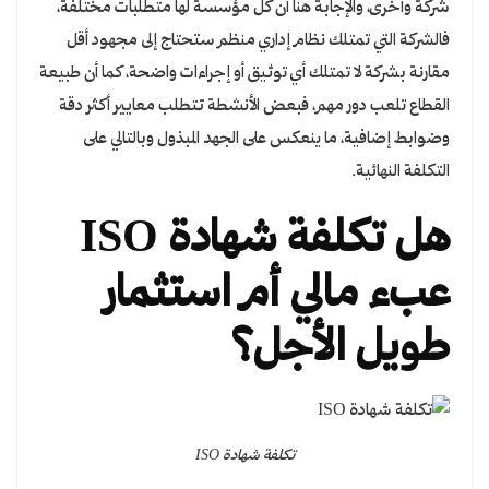
شركة وأخرى، والإجابة هنا أن كل مؤسسة لها متطلبات مختلفة،
فالشركة التي تمتلك نظام إداري منظم ستحتاج إلى مجهود أقل
مقارنة بشركة لا تمتلك أي توثيق أو إجراءات واضحة، كما أن طبيعة
القطاع تلعب دور مهم، فبعض الأنشطة تتطلب معايير أكثر دقة
وضوابط إضافية، ما ينعكس على الجهد المبذول وبالتالي على
التكلفة النهائية.
هل تكلفة شهادة ISO
عبء مالي أم استثمار
طويل الأجل؟
تكلفة شهادة ISO