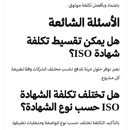
باعتماد وبأفضل تكلفة موثوق.
الأسئلة الشائعة
هل يمكن تقسيط تكلفة
شهادة ISO؟
نعم، نوفر حلول مرنة للدفع تناسب مختلف الشركات وفقا لطبيعة
كل مشروع.
هل تختلف تكلفة الشهادة
ISO حسب نوع الشهادة؟
بالتأكيد، التكلفة تختلف حسب نوع المواصفة ومتطلبات تطبيقها.