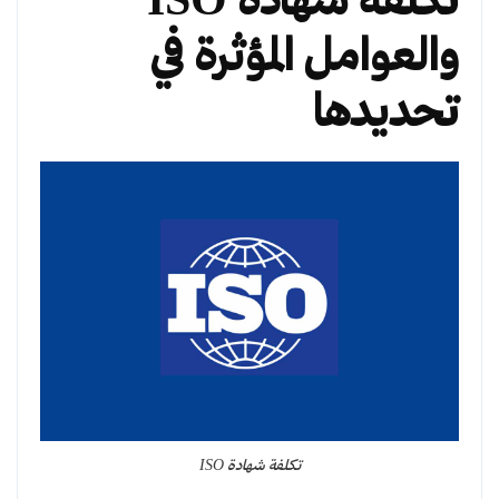
تكلفة شهادة ISO
والعوامل المؤثرة في
تحديدها
تكلفة شهادة ISO