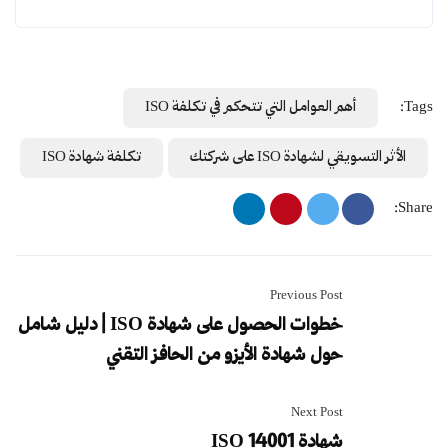
Tags:
أهم العوامل التي تتحكم في تكلفة ISO
الأثر التسويقي لشهادة ISO على شركتك
تكلفة شهادة ISO
Share:
Previous Post
خطوات الحصول على شهادة ISO | دليل شامل
حول شهادة الأيزو من الحافز التقني
Next Post
شهادة ISO 14001