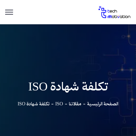
تكلفة شهادة ISO
الصفحة الرئيسية
مقالاتنا
ISO
تكلفة شهادة ISO