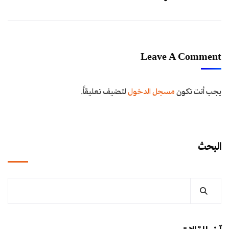
Leave A Comment
يجب أنت تكون
مسجل الدخول
لتضيف تعليقاً.
البحث