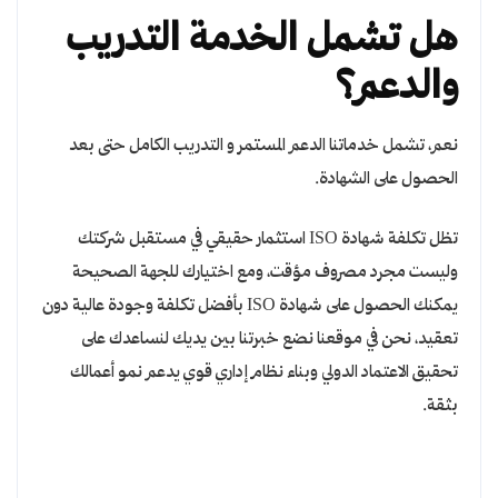
هل تشمل الخدمة التدريب
والدعم؟
نعم، تشمل خدماتنا الدعم المستمر و التدريب الكامل حتى بعد
الحصول على الشهادة.
تظل تكلفة شهادة ISO استثمار حقيقي في مستقبل شركتك
وليست مجرد مصروف مؤقت، ومع اختيارك للجهة الصحيحة
يمكنك الحصول على شهادة ISO بأفضل تكلفة وجودة عالية دون
تعقيد، نحن في موقعنا نضع خبرتنا بين يديك لنساعدك على
تحقيق الاعتماد الدولي وبناء نظام إداري قوي يدعم نمو أعمالك
بثقة.