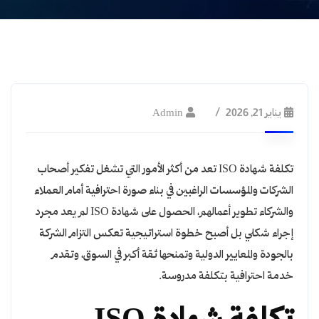
ISO
يناير 21, 2026
Admin
تكلفة شهادة ISO تعد من أكثر الأمور التي تشغل تفكير أصحاب
الشركات والمؤسسات الراغبين في بناء صورة احترافية أمام العملاء
والشركاء تطوير أعمالهم، الحصول على شهادة ISO لم يعد مجرد
إجراء شكلي بل أصبح خطوة استراتيجية تعكس التزام الشركة
بالجودة والمعايير الدولية وتمنحها ثقة أكبر في السوق، وتقدم
خدمة احترافية بتكلفة مدروسة.