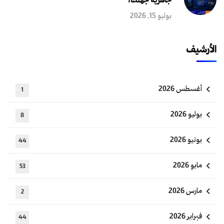
جاهزية جهتك؟
يوليو 15, 2026
الأرشيف
أغسطس 2026
1
يوليو 2026
8
يونيو 2026
44
مايو 2026
53
مارس 2026
2
فبراير 2026
44