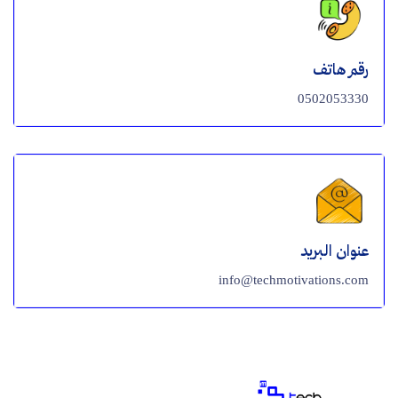
رقم هاتف
0502053330
عنوان البريد
info@techmotivations.com