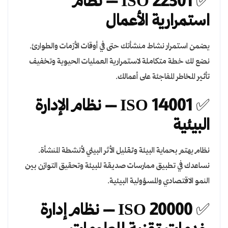
✅
ISO 22301 – نظام
استمرارية الأعمال
يضمن استمرار نشاط منشأتك حتى في أوقات الأزمات والطوارئ.
نضع لك خطة متكاملة لاستمرارية العمليات الحيوية وتخفيف
تأثير المخاطر المفاجئة على أعمالك.
✅
ISO 14001 – نظام الإدارة
البيئية
نظام يهتم بحماية البيئة وتقليل الأثر البيئي لأنشطة المنشأة.
نساعدك في تطبيق ممارسات صديقة للبيئة وتحقيق التوازن بين
النمو الاقتصادي والمسؤولية البيئية.
✅
ISO 20000 – نظام إدارة