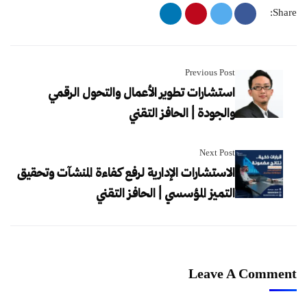
Share:
Previous Post
استشارات تطوير الأعمال والتحول الرقمي
والجودة | الحافز التقني
Next Post
الاستشارات الإدارية لرفع كفاءة المنشآت وتحقيق
التميز المؤسسي | الحافز التقني
Leave A Comment