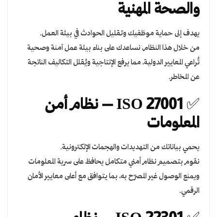
والصحة المهنية
يهدف إلى حماية موظفيك وتقليل الحوادث في بيئة العمل.
من خلال هذا النظام، نساعدك على بناء بيئة عمل آمنة وصحية
تُراعي المعايير الدولية، مما يرفع الإنتاجية ويُقلل التكاليف الناتجة
عن المخاطر.
✅
ISO 27001 – نظام أمن
المعلومات
يحمي بياناتك من التهديدات والهجمات الإلكترونية.
نقوم بتصميم نظام أمني متكامل يحافظ على سرية المعلومات
ويمنع الوصول غير المصرّح به، بما يتوافق مع أعلى معايير الأمان
الرقمي.