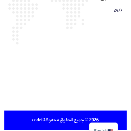
24/7
2026
© جميع الحقوق محفوظة
codei
English