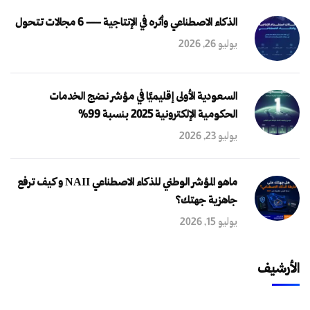
الذكاء الاصطناعي وأثره في الإنتاجية — 6 مجالات تتحول
يوليو 26, 2026
السعودية الأولى إقليميًا في مؤشر نضج الخدمات
الحكومية الإلكترونية 2025 بنسبة 99%
يوليو 23, 2026
ماهو المؤشر الوطني للذكاء الاصطناعي NAII و كيف ترفع
جاهزية جهتك؟
يوليو 15, 2026
الأرشيف