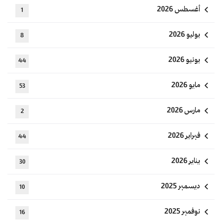
أغسطس 2026
1
يوليو 2026
8
يونيو 2026
44
مايو 2026
53
مارس 2026
2
فبراير 2026
44
يناير 2026
30
ديسمبر 2025
10
نوفمبر 2025
16