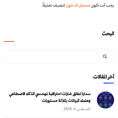
يجب أنت تكون
مسجل الدخول
لتضيف تعليقاً.
البحث
آخر المقالات
سدايا تطلق شارات احترافية لمهندسي الذكاء الاصطناعي
وعلماء البيانات بثلاثة مستويات
أغسطس 4, 2026