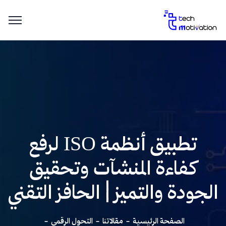
تطبيق أنظمة ISO لرفع
كفاءة المنشآت وتحقيق
الجودة والتميز | الحافز التقني
الصفحة الرئيسية
مقالاتنا
التحول الرقمي