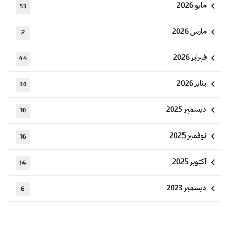
مايو 2026
53
مارس 2026
2
فبراير 2026
44
يناير 2026
30
ديسمبر 2025
10
نوفمبر 2025
16
أكتوبر 2025
14
ديسمبر 2023
6