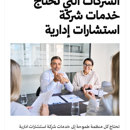
الشركات التي تحتاج
خدمات شركة
استشارات إدارية
تحتاج كل منظمة طموحة إلى خدمات شركة استشارات ادارية