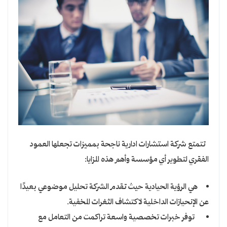
تتمتع شركة استشارات ادارية ناجحة بمميزات تجعلها العمود
الفقري لتطوير أي مؤسسة وأهم هذه المزايا:
هي الرؤية الحيادية حيث تقدم الشركة تحليل موضوعي بعيدًا
عن الإنحيازات الداخلية لاكتشاف الثغرات المخفية.
توفر خبرات تخصصية واسعة تراكمت من التعامل مع