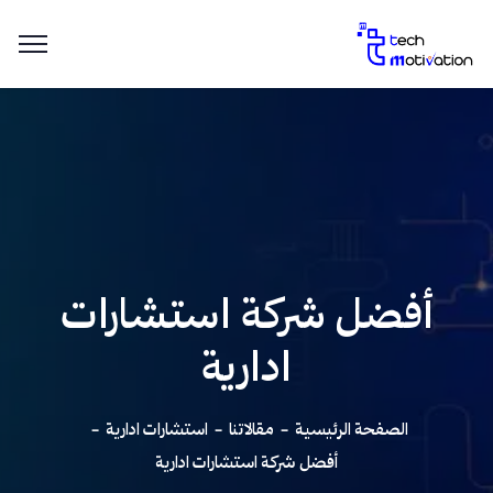
أفضل شركة استشارات
ادارية
الصفحة الرئيسية
مقالاتنا
استشارات ادارية
أفضل شركة استشارات ادارية