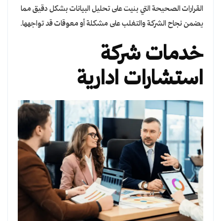
القرارات الصحيحة التي بنيت على تحليل البيانات بشكل دقيق مما
يضمن نجاح الشركة والتغلب على مشكلة أو معوقات قد تواجهها.
خدمات شركة
استشارات ادارية