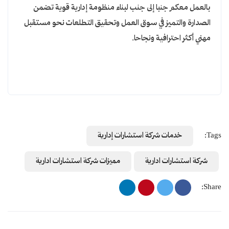
بالعمل معكم جنبا إلى جنب لبناء منظومة إدارية قوية تضمن
الصدارة والتميز في سوق العمل وتحقيق التطلعات نحو مستقبل
مهني أكثر احترافية ونجاحا.
Tags:
خدمات شركة استشارات إدارية
شركة استشارات ادارية
مميزات شركة استشارات ادارية
Share: