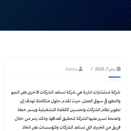
يناير 7, 2026
Admin
شركة استشارات ادارية هي شركة تساعد الشركات الاخرى على النمو
والتطور في سوق العمل، حيث تقدم حلول متكاملة تهدف إلى
تطوير نظام الشركات وتحسين الكفاءة التشغيلية ورسم خطة
واضحة تسير عليها الشركة لتحقيق أهدافها، وذلك يتم من خلال
فريق من الخبراء التي تساعد الشركات والمؤسسات على اتخاذ