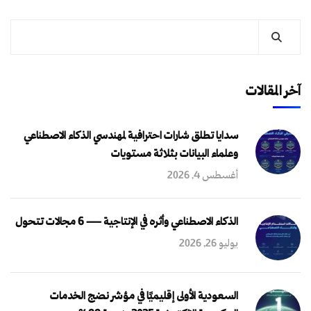
آخر المقالات
سدايا تطلق شارات احترافية لمهندسي الذكاء الاصطناعي
وعلماء البيانات بثلاثة مستويات
أغسطس 4, 2026
الذكاء الاصطناعي وأثره في الإنتاجية — 6 مجالات تتحول
يوليو 26, 2026
السعودية الأولى إقليميًا في مؤشر نضج الخدمات