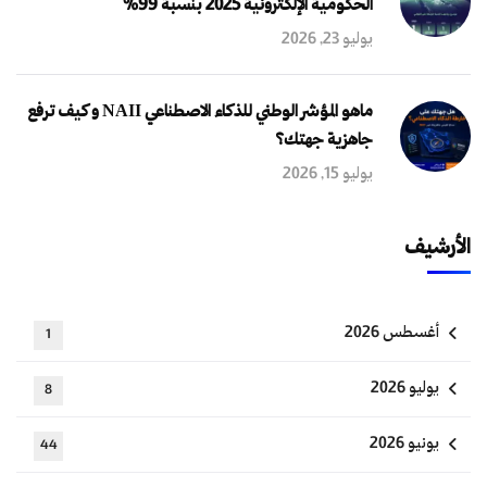
الحكومية الإلكترونية 2025 بنسبة 99%
يوليو 23, 2026
ماهو المؤشر الوطني للذكاء الاصطناعي NAII و كيف ترفع
جاهزية جهتك؟
يوليو 15, 2026
الأرشيف
أغسطس 2026
1
يوليو 2026
8
يونيو 2026
44