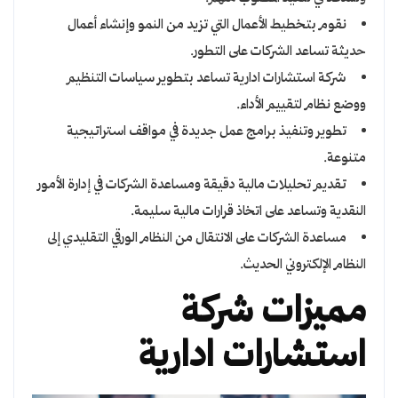
نقوم بتخطيط الأعمال التي تزيد من النمو وإنشاء أعمال
حديثة تساعد الشركات على التطور.
شركة استشارات ادارية تساعد بتطوير سياسات التنظيم
ووضع نظام لتقييم الأداء.
تطوير وتنفيذ برامج عمل جديدة في مواقف استراتيجية
متنوعة.
تقديم تحليلات مالية دقيقة ومساعدة الشركات في إدارة الأمور
النقدية وتساعد على اتخاذ قرارات مالية سليمة.
مساعدة الشركات على الانتقال من النظام الورقي التقليدي إلى
النظام الإلكتروني الحديث.
مميزات شركة
استشارات ادارية