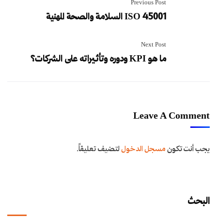
Previous Post
ISO 45001 السلامة والصحة المهنية
Next Post
ما هو KPI ودوره وتأثيراته على الشركات؟
Leave A Comment
يجب أنت تكون
مسجل الدخول
لتضيف تعليقاً.
البحث