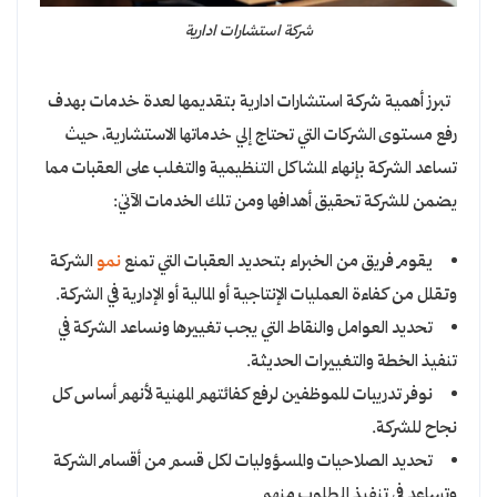
شركة استشارات ادارية
تبرز أهمية شركة استشارات ادارية بتقديمها لعدة خدمات بهدف
رفع مستوى الشركات التي تحتاج إلي خدماتها الاستشارية، حيث
تساعد الشركة بإنهاء المشاكل التنظيمية والتغلب على العقبات مما
يضمن للشركة تحقيق أهدافها ومن تلك الخدمات الآتي:
يقوم فريق من الخبراء بتحديد العقبات التي تمنع
نمو
الشركة
وتقلل من كفاءة العمليات الإنتاجية أو المالية أو الإدارية في الشركة.
تحديد العوامل والنقاط التي يجب تغييرها ونساعد الشركة في
تنفيذ الخطة والتغييرات الحديثة.
نوفر تدريبات للموظفين لرفع كفائتهم المهنية لأنهم أساس كل
نجاح للشركة.
تحديد الصلاحيات والمسؤوليات لكل قسم من أقسام الشركة
وتساعد في تنفيذ المطلوب منهم.