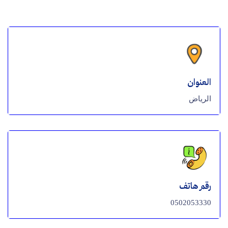
العنوان
الرياض
رقم هاتف
0502053330