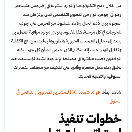
من خلال دمج التكنولوجيا والموارد البشرية في إطار عمل منسجم،
وهو في جوهره نوع من التطوير التنظيمي الذي يركز على سد
الفجوة بين الأداء الحالي والأداء المنشود، مع الحرص على جودة
المخرجات في كل مرحلة، هذا المفهوم يتجاوز مجرد مراقبة العمل، بل
يمتد إلى تحليل العمليات الحيوية وتطويرها بما يضمن رفع الكفاءة
وتقليل الهدر، حيث إنه النظام الذي يضمن لك أن كل جهد يبذله
الموظفون يصب مباشرة في مصلحة الإنتاجية الكلية لمؤسستك مما
يخلق بيئة عمل محفزة وقادرة على التكيف مع مختلف المتغيرات
السوقية والتقنية الحديثة
شاهد أيضًا:
فوائد شهادة ISO للمشاريع الصغيرة والتنافس في
السوق
خطوات تنفيذ