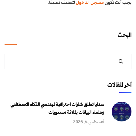
يجب أنت تكون
مسجل الدخول
لتضيف تعليقاً.
البحث
آخر المقالات
سدايا تطلق شارات احترافية لمهندسي الذكاء الاصطناعي
وعلماء البيانات بثلاثة مستويات
أغسطس 4, 2026