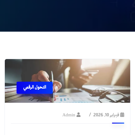
التحول الرقمي
فبراير 10, 2026
Admin