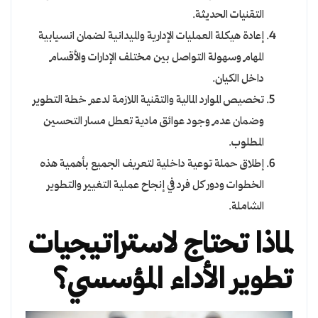
التقنيات الحديثة.
إعادة هيكلة العمليات الإدارية والميدانية لضمان انسيابية
المهام وسهولة التواصل بين مختلف الإدارات والأقسام
داخل الكيان.
تخصيص الموارد المالية والتقنية اللازمة لدعم خطة التطوير
وضمان عدم وجود عوائق مادية تعطل مسار التحسين
المطلوب.
إطلاق حملة توعية داخلية لتعريف الجميع بأهمية هذه
الخطوات ودور كل فرد في إنجاح عملية التغيير والتطوير
الشاملة.
لماذا تحتاج لاستراتيجيات
تطوير الأداء المؤسسي؟