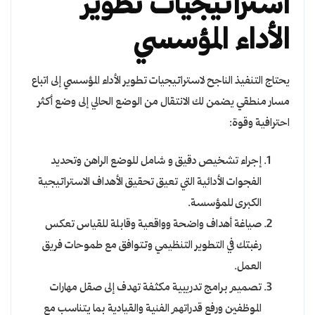
استراتيجيات تطوير
الأداء المؤسسي
يحتاج التنفيذ الناجح لاستراتيجيات تطوير الأداء المؤسسي إلى اتباع
مسار منطقي يضمن لك الانتقال من الوضع الحالي إلى وضع أكثر
احترافية وقوة:
إجراء تشخيص دقيق و شامل للوضع الراهن وتحديد
الفجوات الأدائية التي تعيق تحقيق الأهداف الاستراتيجية
الكبرى للمؤسسة.
صياغة أهداف واضحة وواقعية وقابلة للقياس تعكس
رغبتك في التطوير التنظيمي وتتوافق مع طموحات فريق
العمل.
تصميم برامج تدريبية مكثفة تهدف إلى صقل مهارات
الموظفين ورفع قدراتهم الفنية والقيادية بما يتناسب مع