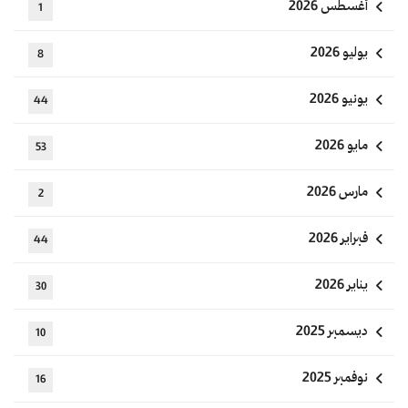
أغسطس 2026
1
يوليو 2026
8
يونيو 2026
44
مايو 2026
53
مارس 2026
2
فبراير 2026
44
يناير 2026
30
ديسمبر 2025
10
نوفمبر 2025
16