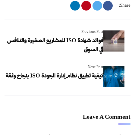
Share:
Previous Post
فوائد شهادة ISO للمشاريع الصغيرة والتنافس
في السوق
Next Post
كيفية تطبيق نظام إدارة الجودة ISO بنجاح وثقة
Leave A Comment