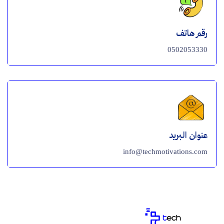
رقم هاتف
0502053330
عنوان البريد
info@techmotivations.com