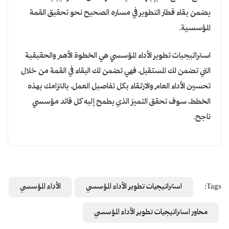
يضمن بقاء قطار التطوير في مساره الصحيح نحو تحقيق القمة
المؤسسية.
استراتيجيات تطوير الأداء المؤسسي هي الخطوة الأهم والحقيقية
التي تضمن لك المستقبل، فهي تضمن لك البقاء في القمة من خلال
تحسين الأداء العام والارتقاء بكل تفاصيل العمل، بالتزامك بهذه
الخطط، سوف تحقق التميز الذي يطمح إليه كل قائد مؤسسي
ناجح.
Tags:
استراتيجيات تطوير الأداء المؤسسي
الأداء المؤسسي
محاور استراتيجيات تطوير الأداء المؤسسي