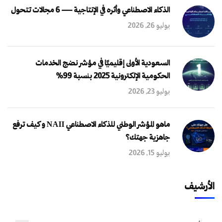
الذكاء الاصطناعي وأثره في الإنتاجية — 6 مجالات تتحول
يوليو 26, 2026
السعودية الأولى إقليميًا في مؤشر نضج الخدمات
الحكومية الإلكترونية 2025 بنسبة 99%
يوليو 23, 2026
ماهو المؤشر الوطني للذكاء الاصطناعي NAII و كيف ترفع
جاهزية جهتك؟
يوليو 15, 2026
الأرشيف