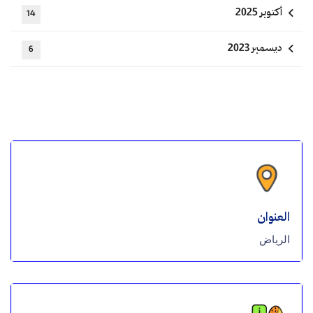
أكتوبر 2025
14
ديسمبر 2023
6
العنوان
الرياض