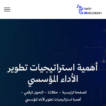
أهمية استراتيجيات تطوير
الأداء المؤسسي
الصفحة الرئيسية
مقالاتنا
التحول الرقمي
أهمية استراتيجيات تطوير الأداء المؤسسي