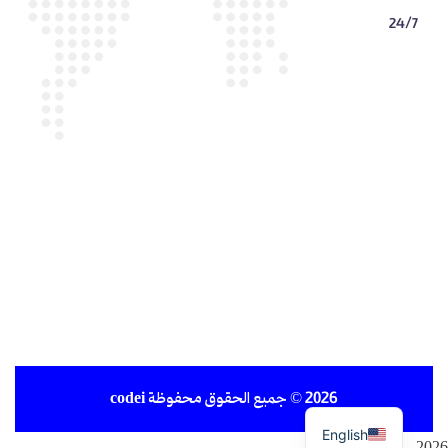
24/7
2026
© جميع الحقوق محفوظة
codei
English
2026