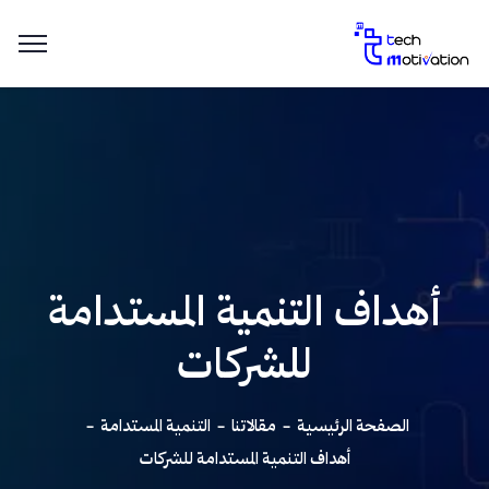
أهداف التنمية المستدامة
للشركات
الصفحة الرئيسية
مقالاتنا
التنمية المستدامة
أهداف التنمية المستدامة للشركات