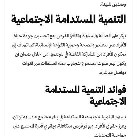
وصديق للبيئة.
التنمية المستدامة الاجتماعية
تركز على العدالة والمساواة وتكافؤ الفرص، مع تحسين جودة حياة
الأفراد عبر التعليم والصحة وحماية الكرامة الإنسانية، كما تهدف إلى
تمكين الأفراد من المشاركة الفاعلة في المجتمع، من خلال ضمان أن
يكون لهم صوت مسموع تتجاوب معه السلطات عبر قنوات
تواصل مباشرة.
فوائد التنمية المستدامة
الاجتماعية
تسهم التنمية الاجتماعية المستدامة في بناء مجتمع عادل ومتوازن،
يعزز حقوق الأفراد، ويوفر فرص متكافئة، ويقوي قدرة المجتمع على
مواجهة التحديات.