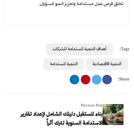
لخلق فرص عمل مستدامة وتعزيز النمو المسؤول.
Tags:
أهداف التنمية المستدامة للشركات
التنمية الاقتصادية
التنمية المستدامة
Share:
Previous Post
بناء المستقبل دليلك الشامل لإعداد تقارير
الاستدامة السنوية تترك أثراً