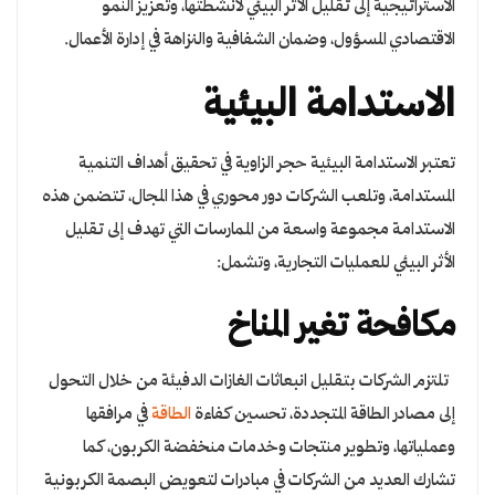
الاستراتيجية إلى تقليل الأثر البيئي لأنشطتها، وتعزيز النمو
الاقتصادي المسؤول، وضمان الشفافية والنزاهة في إدارة الأعمال.
الاستدامة البيئية
تعتبر الاستدامة البيئية حجر الزاوية في تحقيق أهداف التنمية
المستدامة، وتلعب الشركات دور محوري في هذا المجال، تتضمن هذه
الاستدامة مجموعة واسعة من الممارسات التي تهدف إلى تقليل
الأثر البيئي للعمليات التجارية، وتشمل:
مكافحة تغير المناخ
تلتزم الشركات بتقليل انبعاثات الغازات الدفيئة من خلال التحول
إلى مصادر الطاقة المتجددة، تحسين كفاءة
الطاقة
في مرافقها
وعملياتها، وتطوير منتجات وخدمات منخفضة الكربون، كما
تشارك العديد من الشركات في مبادرات لتعويض البصمة الكربونية