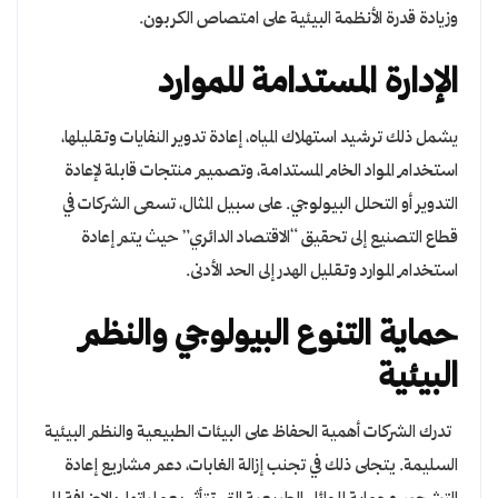
وزيادة قدرة الأنظمة البيئية على امتصاص الكربون.
الإدارة المستدامة للموارد
يشمل ذلك ترشيد استهلاك المياه، إعادة تدوير النفايات وتقليلها،
استخدام المواد الخام المستدامة، وتصميم منتجات قابلة لإعادة
التدوير أو التحلل البيولوجي. على سبيل المثال، تسعى الشركات في
قطاع التصنيع إلى تحقيق “الاقتصاد الدائري” حيث يتم إعادة
استخدام الموارد وتقليل الهدر إلى الحد الأدنى.
حماية التنوع البيولوجي والنظم
البيئية
تدرك الشركات أهمية الحفاظ على البيئات الطبيعية والنظم البيئية
السليمة. يتجلى ذلك في تجنب إزالة الغابات، دعم مشاريع إعادة