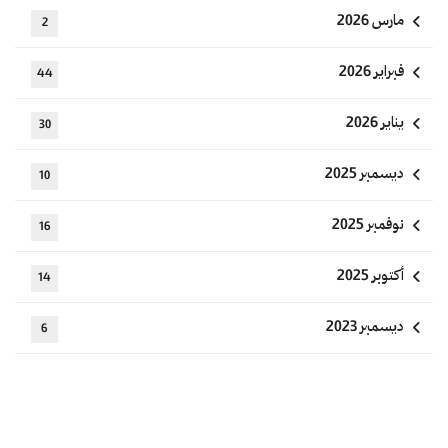
مارس 2026
2
فبراير 2026
44
يناير 2026
30
ديسمبر 2025
10
نوفمبر 2025
16
أكتوبر 2025
14
ديسمبر 2023
6