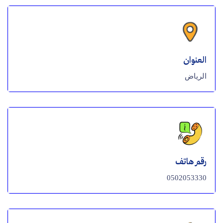
العنوان
الرياض
رقم هاتف
0502053330