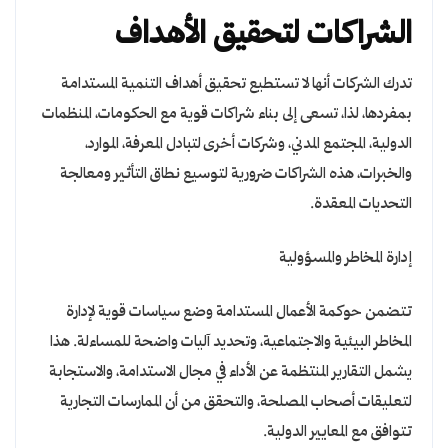
الشراكات لتحقيق الأهداف
تدرك الشركات أنها لا تستطيع تحقيق أهداف التنمية المستدامة
بمفردها، لذا، تسعى إلى بناء شراكات قوية مع الحكومات، المنظمات
الدولية، المجتمع المدني، وشركات أخرى لتبادل المعرفة، الموارد،
والخبرات، هذه الشراكات ضرورية لتوسيع نطاق التأثير ومعالجة
التحديات المعقدة.
إدارة المخاطر والمسؤولية
تتضمن حوكمة الأعمال المستدامة وضع سياسات قوية لإدارة
المخاطر البيئية والاجتماعية، وتحديد آليات واضحة للمساءلة. هذا
يشمل التقارير المنتظمة عن الأداء في مجال الاستدامة، والاستجابة
لتعليقات أصحاب المصلحة، والتحقق من أن الممارسات التجارية
تتوافق مع المعايير الدولية.