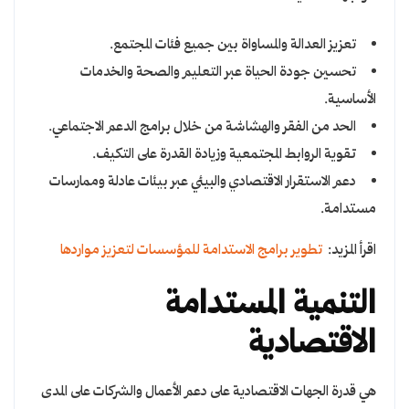
تعزيز العدالة والمساواة بين جميع فئات المجتمع.
تحسين جودة الحياة عبر التعليم والصحة والخدمات
الأساسية.
الحد من الفقر والهشاشة من خلال برامج الدعم الاجتماعي.
تقوية الروابط المجتمعية وزيادة القدرة على التكيف.
دعم الاستقرار الاقتصادي والبيئي عبر بيئات عادلة وممارسات
مستدامة.
اقرأ المزيد:
تطوير برامج الاستدامة للمؤسسات لتعزيز مواردها
التنمية المستدامة
الاقتصادية
هي قدرة الجهات الاقتصادية على دعم الأعمال والشركات على المدى