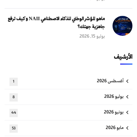
ماهو المؤشر الوطني للذكاء الاصطناعي NAII و كيف ترفع
جاهزية جهتك؟
يوليو 15, 2026
الأرشيف
أغسطس 2026
1
يوليو 2026
8
يونيو 2026
44
مايو 2026
53