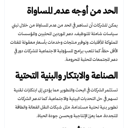
الحد من أوجه عدم المساواة
يمكن للشركات أن تساهم في الحد من عدم المساواة من خلال تبني
سياسات شاملة للتوظيف، دعم الموردين المحليين والمؤسسات
المملوكة للأقليات، وتوفير منتجات وخدمات بأسعار معقولة للفئات
الأقل حظاً، كما تلعب برامج المسؤولية الاجتماعية للشركات دور في
دعم المجتمعات المحلية المحرومة.
الصناعة والابتكار والبنية التحتية
تستثمر الشركات في البحث والتطوير، مما يؤدي إلى ابتكارات تقنية
تسهم في حل التحديات البيئية والاجتماعية، كما تدعم الشركات
تطوير بنية تحتية مستدامة، مثل شبكات النقل الفعالة والطاقة
المتجددة، مما يعزز الإنتاجية ويحسن جودة الحياة.