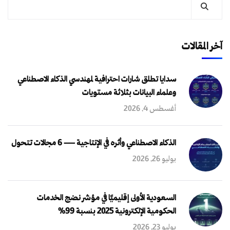
آخر المقالات
سدايا تطلق شارات احترافية لمهندسي الذكاء الاصطناعي
وعلماء البيانات بثلاثة مستويات
أغسطس 4, 2026
الذكاء الاصطناعي وأثره في الإنتاجية — 6 مجالات تتحول
يوليو 26, 2026
السعودية الأولى إقليميًا في مؤشر نضج الخدمات
الحكومية الإلكترونية 2025 بنسبة 99%
يوليو 23, 2026