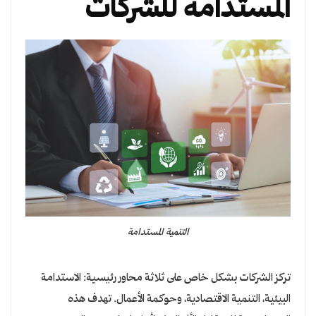
المستدامة للشركات
التنمية المستدامة
تركز الشركات بشكل خاص على ثلاثة محاور رئيسية: الاستدامة
البيئية، التنمية الاقتصادية، وحوكمة الأعمال. تهدف هذه