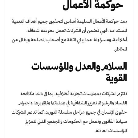
حوكمة الأعمال
تعد حوكمة الأعمال السليمة أساس لتحقيق جميع أهداف التنمية
المستدامة، فهي تضمن أن الشركات تعمل بطريقة شفافة،
أخلاقية، ومسؤولة، مما يبني الثقة مع أصحاب المصلحة ويقلل من
المخاطر.
السلام والعدل والمؤسسات
القوية
تلتزم الشركات بممارسات تجارية أخلاقية، بما في ذلك مكافحة
الفساد والرشوة، تعزيز الشفافية في عملياتها وتقاريرها، واحترام
حقوق الإنسان في جميع مراحل سلسلة التوريد، كما تدعم الشركات
سيادة القانون وتعمل مع الحكومات والمجتمع المدني لتعزيز
المؤسسات العادلة.