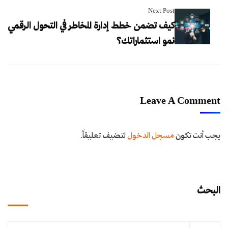
Next Post
كيف تضمن خطط إدارة المخاطر في التحول الرقمي
نمو استثماراتك؟
Leave A Comment
يجب أنت تكون
مسجل الدخول
لتضيف تعليقاً.
البحث