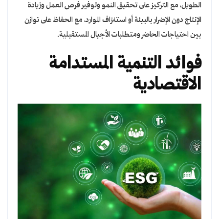
الطويل، مع التركيز على تحقيق النمو وتوفير فرص العمل وزيادة
الإنتاج دون الإضرار بالبيئة أو استنزاف الموارد، مع الحفاظ على توازن
بين احتياجات الحاضر ومتطلبات الأجيال المستقبلية.
فوائد التنمية المستدامة
الاقتصادية