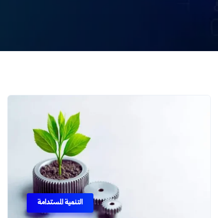
التنمية المستدامة