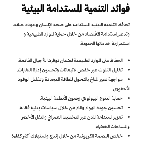
فوائد التنمية المستدامة البيئية
تحافظ التنمية البيئية المستدامة على صحة الإنسان وجودة حياته،
وتدعم استدامة الاقتصاد من خلال حماية الموارد الطبيعية و
استمرارية خدماتها الحيوية.
الحفاظ على الموارد الطبيعية لضمان توفرها للأجيال القادمة.
تقليل التلوث عبر خفض الانبعاثات وتحسين إدارة النفايات.
مواجهة تغير المناخ بالتحول للطاقة المتجددة وتقليل الوقود
الأحفوري.
حماية التنوع البيولوجي وصون الأنظمة البيئية.
تحسين جودة الهواء والماء من خلال سياسات بيئية فعّالة.
تعزيز استدامة المدن عبر التخطيط العمراني والنقل الأخضر
والمساحات الخضراء.
خفض البصمة الكربونية من خلال إنتاج واستهلاك أكثر كفاءة