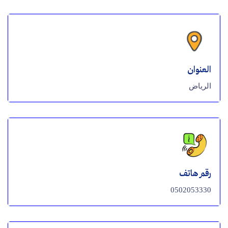
العنوان
الرياض
رقم هاتف
0502053330