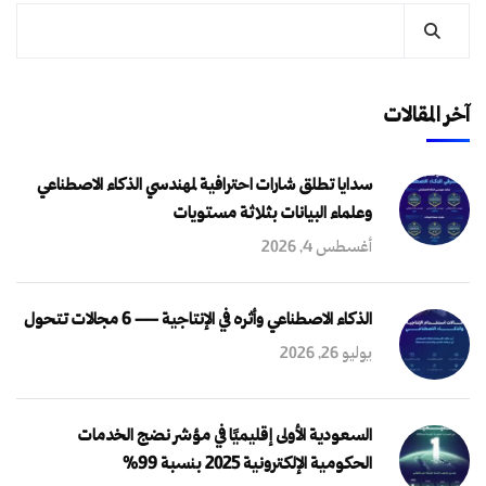
آخر المقالات
سدايا تطلق شارات احترافية لمهندسي الذكاء الاصطناعي
وعلماء البيانات بثلاثة مستويات
أغسطس 4, 2026
الذكاء الاصطناعي وأثره في الإنتاجية — 6 مجالات تتحول
يوليو 26, 2026
السعودية الأولى إقليميًا في مؤشر نضج الخدمات
الحكومية الإلكترونية 2025 بنسبة 99%