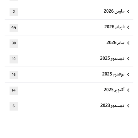
مارس 2026
2
فبراير 2026
44
يناير 2026
30
ديسمبر 2025
10
نوفمبر 2025
16
أكتوبر 2025
14
ديسمبر 2023
6