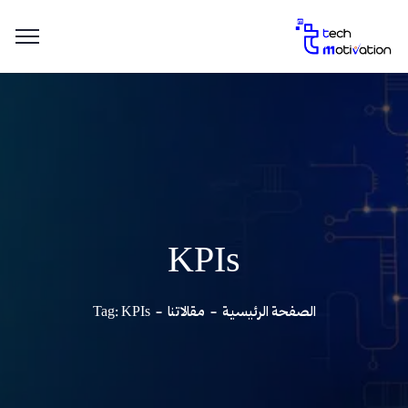
KPIs
الصفحة الرئيسية
مقالاتنا
Tag: KPIs