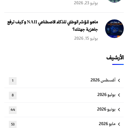
يوليو 23, 2026
ماهو المؤشر الوطني للذكاء الاصطناعي NAII و كيف ترفع
جاهزية جهتك؟
يوليو 15, 2026
الأرشيف
أغسطس 2026
1
يوليو 2026
8
يونيو 2026
44
مايو 2026
53