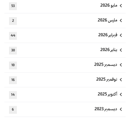
مايو 2026
53
مارس 2026
2
فبراير 2026
44
يناير 2026
30
ديسمبر 2025
10
نوفمبر 2025
16
أكتوبر 2025
14
ديسمبر 2023
6