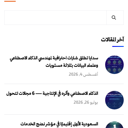
آخر المقالات
سدايا تطلق شارات احترافية لمهندسي الذكاء الاصطناعي
وعلماء البيانات بثلاثة مستويات
أغسطس 4, 2026
الذكاء الاصطناعي وأثره في الإنتاجية — 6 مجالات تتحول
يوليو 26, 2026
السعودية الأولى إقليميًا في مؤشر نضج الخدمات