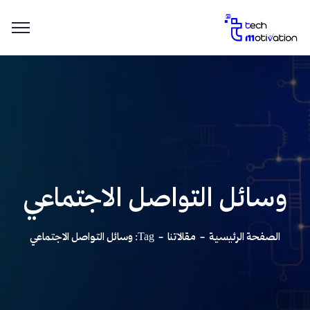
وسائل التواصل الاجتماعي
الصفحة الرئيسية
مقالاتنا
Tag: وسائل التواصل الاجتماعي