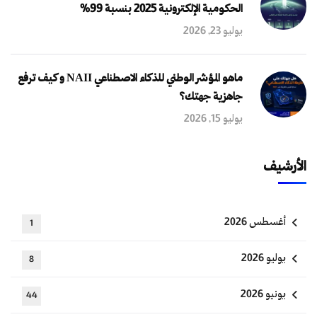
الحكومية الإلكترونية 2025 بنسبة 99%
يوليو 23, 2026
ماهو المؤشر الوطني للذكاء الاصطناعي NAII و كيف ترفع
جاهزية جهتك؟
يوليو 15, 2026
الأرشيف
أغسطس 2026
1
يوليو 2026
8
يونيو 2026
44