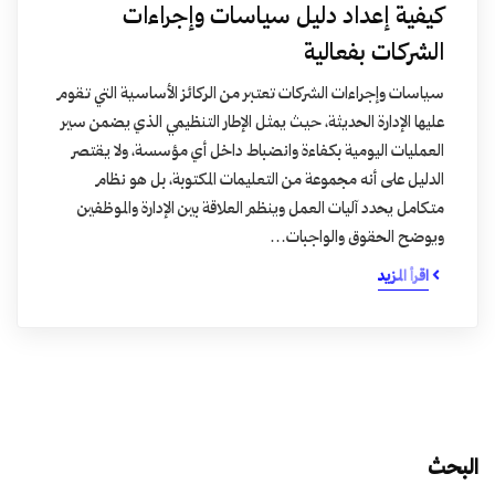
كيفية إعداد دليل سياسات وإجراءات
الشركات بفعالية
سياسات وإجراءات الشركات تعتبر من الركائز الأساسية التي تقوم
عليها الإدارة الحديثة، حيث يمثل الإطار التنظيمي الذي يضمن سير
العمليات اليومية بكفاءة وانضباط داخل أي مؤسسة، ولا يقتصر
الدليل على أنه مجموعة من التعليمات المكتوبة، بل هو نظام
متكامل يحدد آليات العمل وينظم العلاقة بين الإدارة والموظفين
ويوضح الحقوق والواجبات…
اقرأ المزيد
البحث