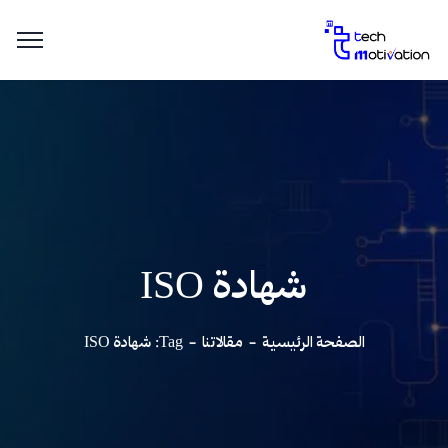
شهادة ISO
الصفحة الرئيسية
مقالاتنا
Tag: شهادة ISO