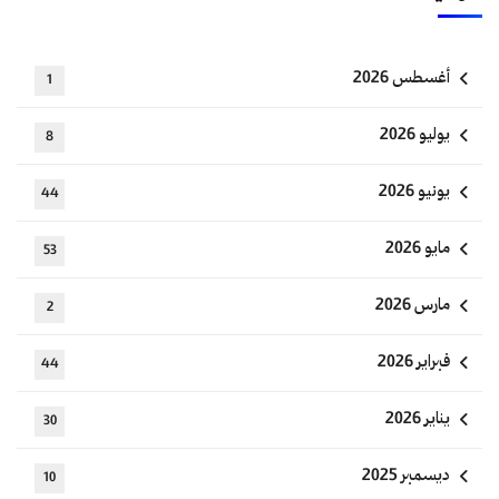
أغسطس 2026
1
يوليو 2026
8
يونيو 2026
44
مايو 2026
53
مارس 2026
2
فبراير 2026
44
يناير 2026
30
ديسمبر 2025
10