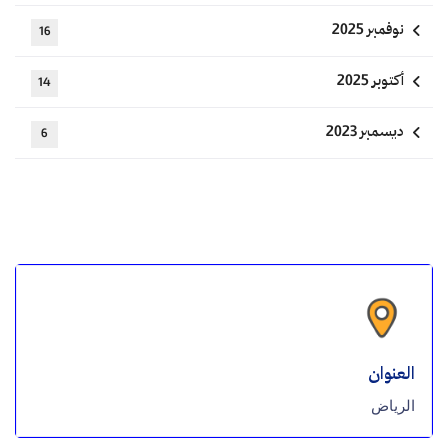
نوفمبر 2025
16
أكتوبر 2025
14
ديسمبر 2023
6
العنوان
الرياض