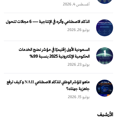
أغسطس 4, 2026
الذكاء الاصطناعي وأثره في الإنتاجية — 6 مجالات تتحول
يوليو 26, 2026
السعودية الأولى إقليميًا في مؤشر نضج الخدمات
الحكومية الإلكترونية 2025 بنسبة 99%
يوليو 23, 2026
ماهو المؤشر الوطني للذكاء الاصطناعي NAII و كيف ترفع
جاهزية جهتك؟
يوليو 15, 2026
الأرشيف