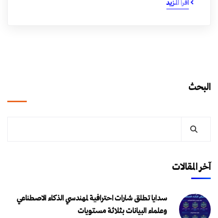
اقرأ المزيد
البحث
آخر المقالات
سدايا تطلق شارات احترافية لمهندسي الذكاء الاصطناعي
وعلماء البيانات بثلاثة مستويات