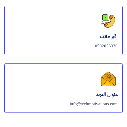
رقم هاتف
0502053330
عنوان البريد
info@techmotivations.com