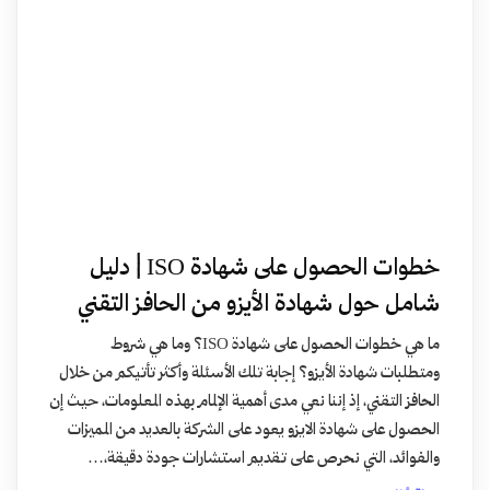
خطوات الحصول على شهادة ISO | دليل
شامل حول شهادة الأيزو من الحافز التقني
ما هي خطوات الحصول على شهادة ISO؟ وما هي شروط
ومتطلبات شهادة الأيزو؟ إجابة تلك الأسئلة وأكثر تأتيكم من خلال
الحافز التقني، إذ إننا نعي مدى أهمية الإلمام بهذه المعلومات، حيث إن
الحصول على شهادة الايزو يعود على الشركة بالعديد من المميزات
والفوائد، التي نحرص على تقديم استشارات جودة دقيقة،…