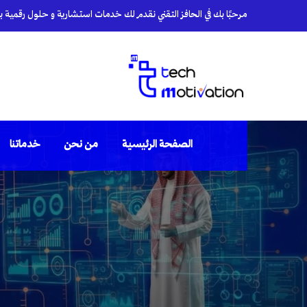
مرحبًا بك في الحافز التقني نقدم لك خدمات استشارية و حلول رقمية بأي
الصفحة الرئيسية
من نحن
خدماتنا