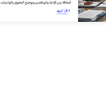
العلاقة بين الإدارة والموظفين ويوضح الحقوق والواجبات
اقرأ المزيد