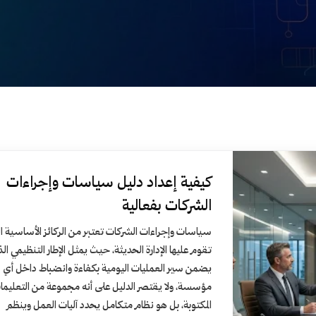
كيفية إعداد دليل سياسات وإجراءات
الشركات بفعالية
سياسات وإجراءات الشركات تعتبر من الركائز الأساسية ال
تقوم عليها الإدارة الحديثة، حيث يمثل الإطار التنظيمي ال
يضمن سير العمليات اليومية بكفاءة وانضباط داخل أي
مؤسسة، ولا يقتصر الدليل على أنه مجموعة من التعليما
المكتوبة، بل هو نظام متكامل يحدد آليات العمل وينظم