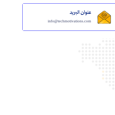
عنوان البريد
info@techmotivations.com