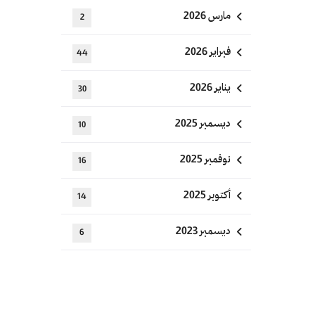
مارس 2026
2
فبراير 2026
44
يناير 2026
30
ديسمبر 2025
10
نوفمبر 2025
16
أكتوبر 2025
14
ديسمبر 2023
6