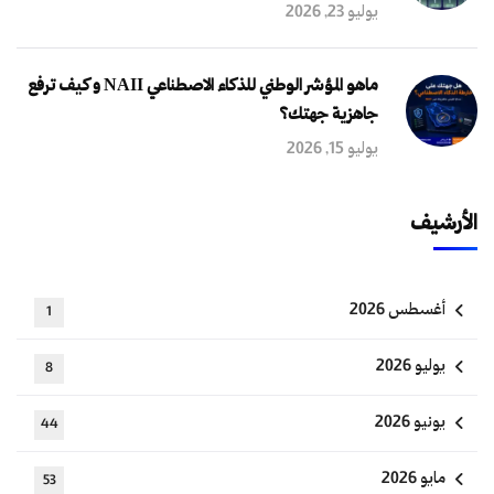
يوليو 23, 2026
ماهو المؤشر الوطني للذكاء الاصطناعي NAII و كيف ترفع
جاهزية جهتك؟
يوليو 15, 2026
الأرشيف
أغسطس 2026
1
يوليو 2026
8
يونيو 2026
44
مايو 2026
53