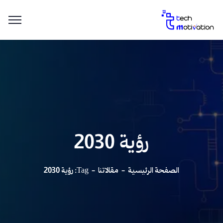
رؤية 2030
الصفحة الرئيسية
مقالاتنا
Tag: رؤية 2030