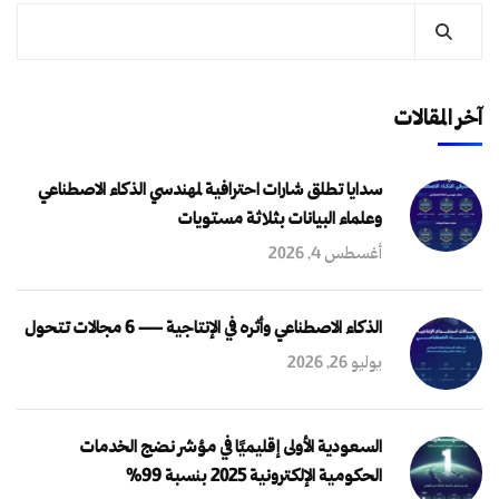
آخر المقالات
سدايا تطلق شارات احترافية لمهندسي الذكاء الاصطناعي
وعلماء البيانات بثلاثة مستويات
أغسطس 4, 2026
الذكاء الاصطناعي وأثره في الإنتاجية — 6 مجالات تتحول
يوليو 26, 2026
السعودية الأولى إقليميًا في مؤشر نضج الخدمات
الحكومية الإلكترونية 2025 بنسبة 99%