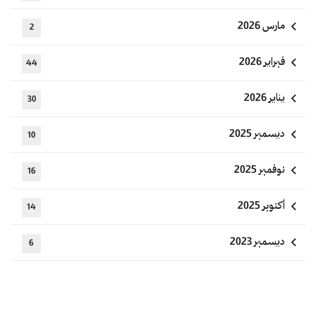
مارس 2026
2
فبراير 2026
44
يناير 2026
30
ديسمبر 2025
10
نوفمبر 2025
16
أكتوبر 2025
14
ديسمبر 2023
6