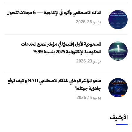
الذكاء الاصطناعي وأثره في الإنتاجية — 6 مجالات تتحول
يوليو 26, 2026
السعودية الأولى إقليميًا في مؤشر نضج الخدمات
الحكومية الإلكترونية 2025 بنسبة 99%
يوليو 23, 2026
ماهو المؤشر الوطني للذكاء الاصطناعي NAII و كيف ترفع
جاهزية جهتك؟
يوليو 15, 2026
الأرشيف