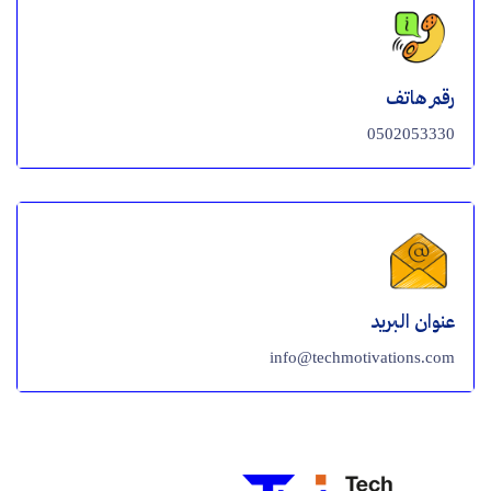
رقم هاتف
0502053330
عنوان البريد
info@techmotivations.com