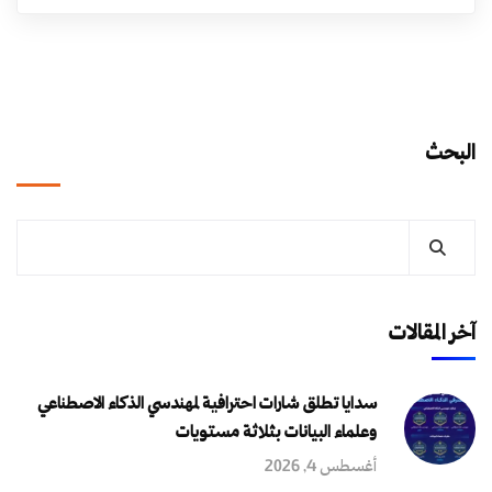
البحث
آخر المقالات
سدايا تطلق شارات احترافية لمهندسي الذكاء الاصطناعي
وعلماء البيانات بثلاثة مستويات
أغسطس 4, 2026