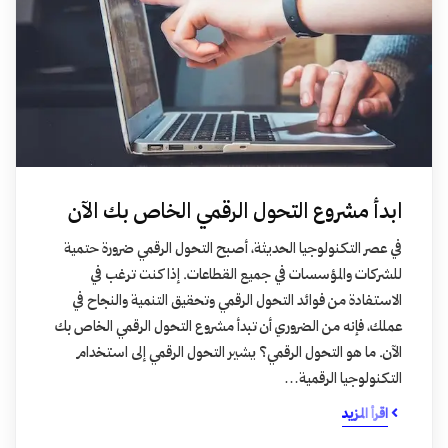
ابدأ مشروع التحول الرقمي الخاص بك الآن
في عصر التكنولوجيا الحديثة، أصبح التحول الرقمي ضرورة حتمية
للشركات والمؤسسات في جميع القطاعات. إذا كنت ترغب في
الاستفادة من فوائد التحول الرقمي وتحقيق التنمية والنجاح في
عملك، فإنه من الضروري أن تبدأ مشروع التحول الرقمي الخاص بك
الآن. ما هو التحول الرقمي؟ يشير التحول الرقمي إلى استخدام
التكنولوجيا الرقمية…
اقرأ المزيد