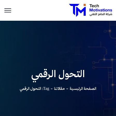
التحول الرقمي
الصفحة الرئيسية
مقالاتنا
Tag: التحول الرقمي