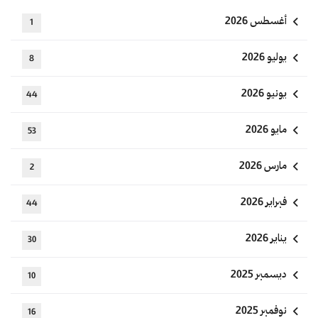
أغسطس 2026
1
يوليو 2026
8
يونيو 2026
44
مايو 2026
53
مارس 2026
2
فبراير 2026
44
يناير 2026
30
ديسمبر 2025
10
نوفمبر 2025
16