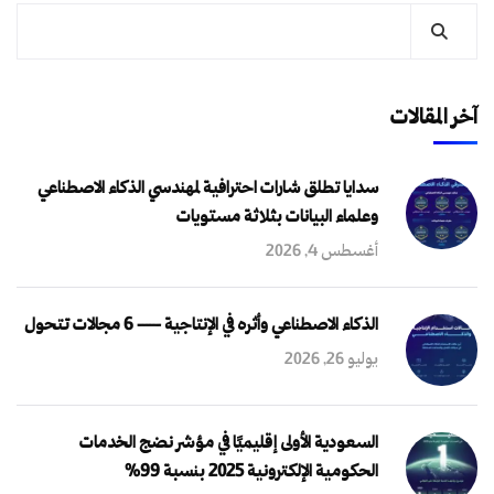
آخر المقالات
سدايا تطلق شارات احترافية لمهندسي الذكاء الاصطناعي
وعلماء البيانات بثلاثة مستويات
أغسطس 4, 2026
الذكاء الاصطناعي وأثره في الإنتاجية — 6 مجالات تتحول
يوليو 26, 2026
السعودية الأولى إقليميًا في مؤشر نضج الخدمات
الحكومية الإلكترونية 2025 بنسبة 99%