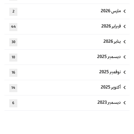
مارس 2026
2
فبراير 2026
44
يناير 2026
30
ديسمبر 2025
10
نوفمبر 2025
16
أكتوبر 2025
14
ديسمبر 2023
6