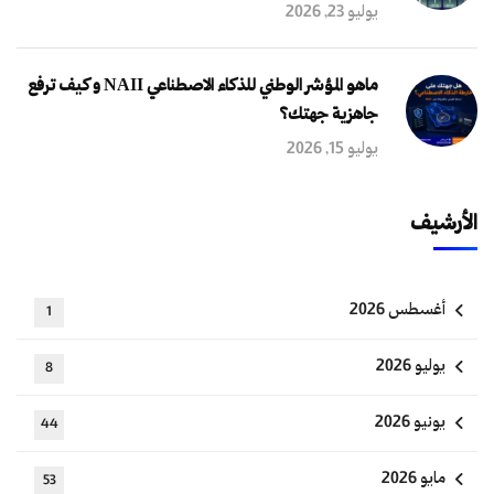
يوليو 23, 2026
ماهو المؤشر الوطني للذكاء الاصطناعي NAII و كيف ترفع
جاهزية جهتك؟
يوليو 15, 2026
الأرشيف
أغسطس 2026
1
يوليو 2026
8
يونيو 2026
44
مايو 2026
53