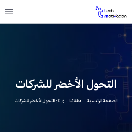
التحول الأخضر للشركات
الصفحة الرئيسية
مقالاتنا
Tag: التحول الأخضر للشركات