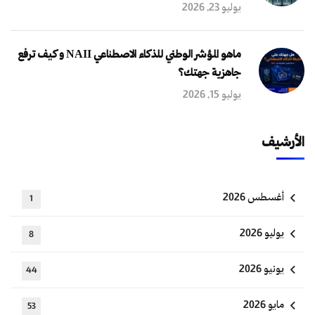
يوليو 23, 2026
ماهو المؤشر الوطني للذكاء الاصطناعي NAII و كيف ترفع
جاهزية جهتك؟
يوليو 15, 2026
الأرشيف
أغسطس 2026
1
يوليو 2026
8
يونيو 2026
44
مايو 2026
53