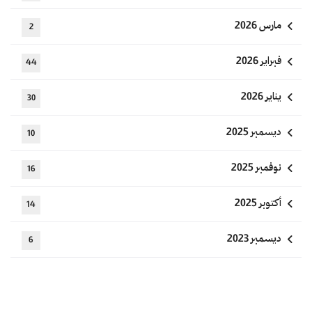
مارس 2026
2
فبراير 2026
44
يناير 2026
30
ديسمبر 2025
10
نوفمبر 2025
16
أكتوبر 2025
14
ديسمبر 2023
6