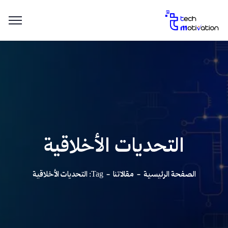
التحديات الأخلاقية
الصفحة الرئيسية
مقالاتنا
Tag: التحديات الأخلاقية