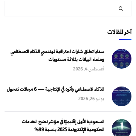
آخر المقالات
سدايا تطلق شارات احترافية لمهندسي الذكاء الاصطناعي
وعلماء البيانات بثلاثة مستويات
أغسطس 4, 2026
الذكاء الاصطناعي وأثره في الإنتاجية — 6 مجالات تتحول
يوليو 26, 2026
السعودية الأولى إقليميًا في مؤشر نضج الخدمات
الحكومية الإلكترونية 2025 بنسبة 99%