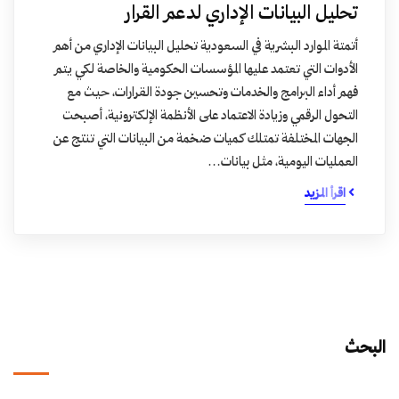
تحليل البيانات الإداري لدعم القرار
أتمتة الموارد البشرية في السعودية تحليل البيانات الإداري من أهم
الأدوات التي تعتمد عليها المؤسسات الحكومية والخاصة لكي يتم
فهم أداء البرامج والخدمات وتحسين جودة القرارات، حيث مع
التحول الرقمي وزيادة الاعتماد على الأنظمة الإلكترونية، أصبحت
الجهات المختلفة تمتلك كميات ضخمة من البيانات التي تنتج عن
العمليات اليومية، مثل بيانات…
اقرأ المزيد
البحث