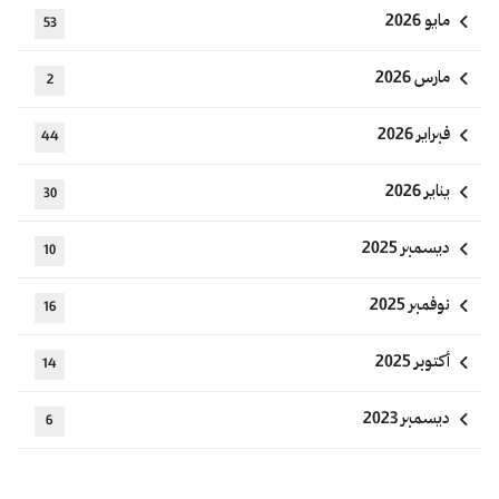
مايو 2026
53
مارس 2026
2
فبراير 2026
44
يناير 2026
30
ديسمبر 2025
10
نوفمبر 2025
16
أكتوبر 2025
14
ديسمبر 2023
6