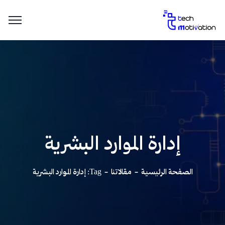
إدارة الموارد البشرية
الصفحة الرئيسية
مقالاتنا
Tag: إدارة الموارد البشرية