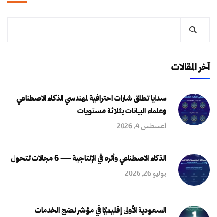
آخر المقالات
سدايا تطلق شارات احترافية لمهندسي الذكاء الاصطناعي
وعلماء البيانات بثلاثة مستويات
أغسطس 4, 2026
الذكاء الاصطناعي وأثره في الإنتاجية — 6 مجالات تتحول
يوليو 26, 2026
السعودية الأولى إقليميًا في مؤشر نضج الخدمات