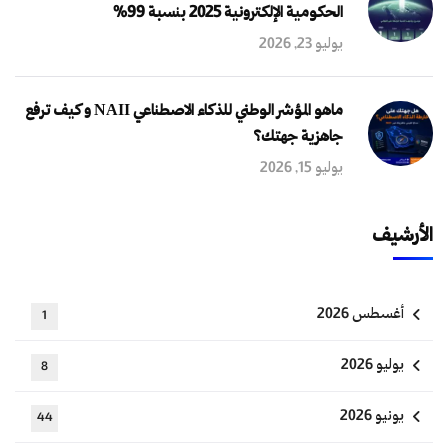
الحكومية الإلكترونية 2025 بنسبة 99%
يوليو 23, 2026
ماهو المؤشر الوطني للذكاء الاصطناعي NAII و كيف ترفع
جاهزية جهتك؟
يوليو 15, 2026
الأرشيف
أغسطس 2026
1
يوليو 2026
8
يونيو 2026
44