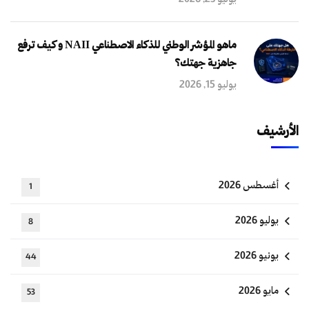
يوليو 23, 2026
ماهو المؤشر الوطني للذكاء الاصطناعي NAII و كيف ترفع
جاهزية جهتك؟
يوليو 15, 2026
الأرشيف
أغسطس 2026
1
يوليو 2026
8
يونيو 2026
44
مايو 2026
53