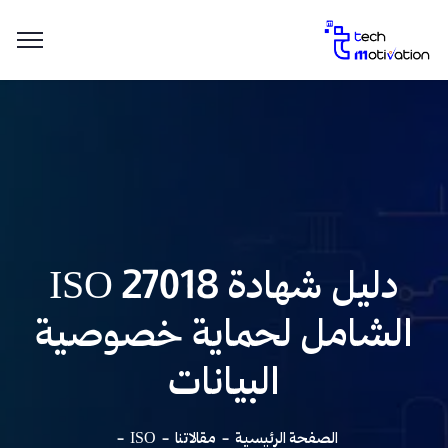
دليل شهادة ISO 27018
الشامل لحماية خصوصية
البيانات
الصفحة الرئيسية
مقالاتنا
ISO