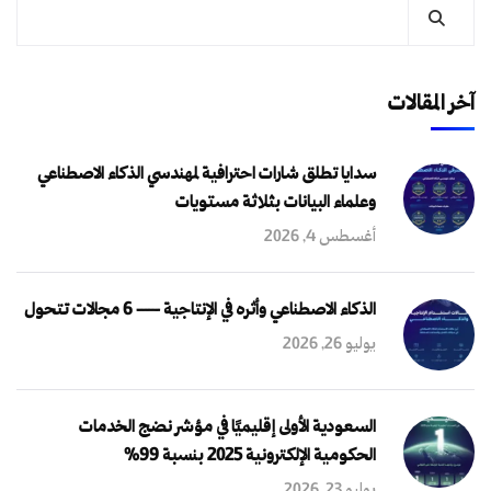
آخر المقالات
سدايا تطلق شارات احترافية لمهندسي الذكاء الاصطناعي
وعلماء البيانات بثلاثة مستويات
أغسطس 4, 2026
الذكاء الاصطناعي وأثره في الإنتاجية — 6 مجالات تتحول
يوليو 26, 2026
السعودية الأولى إقليميًا في مؤشر نضج الخدمات
الحكومية الإلكترونية 2025 بنسبة 99%