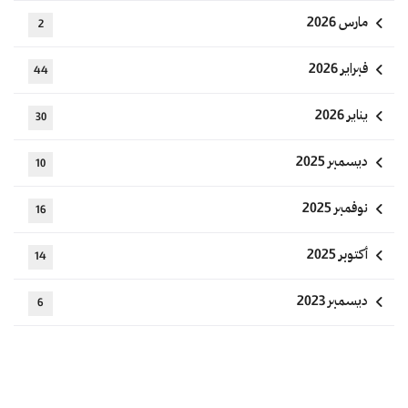
مارس 2026
2
فبراير 2026
44
يناير 2026
30
ديسمبر 2025
10
نوفمبر 2025
16
أكتوبر 2025
14
ديسمبر 2023
6