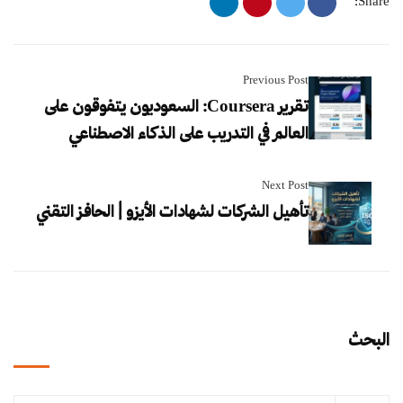
Share:
Previous Post
تقرير Coursera: السعوديون يتفوقون على
العالم في التدريب على الذكاء الاصطناعي
Next Post
تأهيل الشركات لشهادات الأيزو | الحافز التقني
البحث