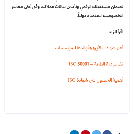
لضمان مستقبلك الرقمي وتأمين بيانات عملائك وفق أعلى معايير
الخصوصية المعتمدة دولياً.
اقرأ المزيد:
أهم شهادات الأيزو وفوائدها للمؤسسات
نظام إدارة الطاقة – ISO 50001
أهمية الحصول على شهادة ISO