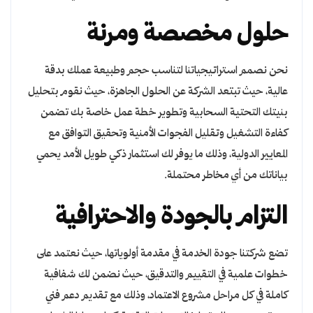
حلول مخصصة ومرنة
نحن نصمم استراتيجياتنا لتناسب حجم وطبيعة عملك بدقة
عالية، حيث تبتعد الشركة عن الحلول الجاهزة، حيث نقوم بتحليل
بنيتك التحتية السحابية وتطوير خطة عمل خاصة بك تضمن
كفاءة التشغيل وتقليل الفجوات الأمنية وتحقيق التوافق مع
المعايير الدولية، وذلك ما يوفر لك استثمار ذكي طويل الأمد يحمي
بياناتك من أي مخاطر محتملة.
التزام بالجودة والاحترافية
تضع شركتنا جودة الخدمة في مقدمة أولوياتها، حيث نعتمد على
خطوات علمية في التقييم والتدقيق، حيث نضمن لك شفافية
كاملة في كل مراحل مشروع الاعتماد، وذلك مع تقديم دعم فني