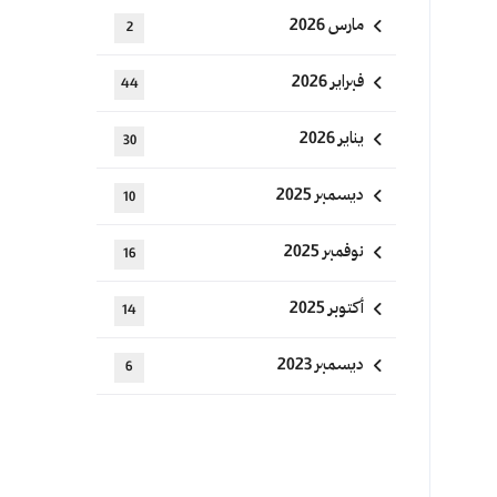
مارس 2026
2
فبراير 2026
44
يناير 2026
30
ديسمبر 2025
10
نوفمبر 2025
16
أكتوبر 2025
14
ديسمبر 2023
6