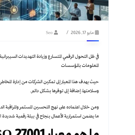
مايو 17, 2026
Seo
المعلومات بالمؤسسات
حيث يهدف هذا المعيار إلى تمكين الشركات من إدارة المخاطر
وسلامتها، إضافة إلى توفرها بشكل دائم.
ومن خلال اعتماده على نهج التحسين المستمر والمراقبة الدور
ما يضمن استمرارية الأعمال بنجاح في بيئة رقمية شديدة ا