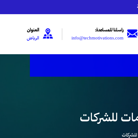
راسلنا للمساعدة:
العنوان
info@techmotivations.com
الرياض