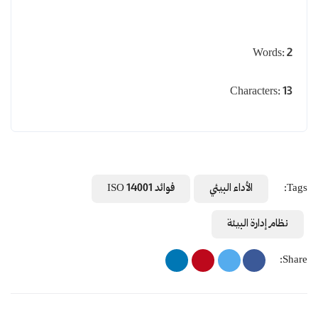
Words: 2
Characters: 13
Tags:
الأداء البيئي
فوائد ISO 14001
نظام إدارة البيئة
Share: