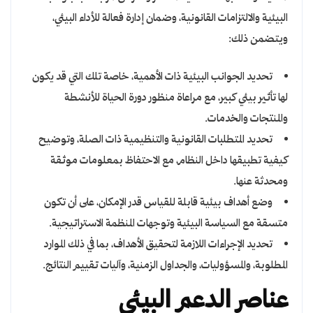
البيئية والالتزامات القانونية، وضمان إدارة فعالة للأداء البيئي،
ويتضمن ذلك:
تحديد الجوانب البيئية ذات الأهمية، خاصة تلك التي قد يكون
لها تأثير بيئي كبير، مع مراعاة منظور دورة الحياة للأنشطة
والمنتجات والخدمات.
تحديد المتطلبات القانونية والتنظيمية ذات الصلة، وتوضيح
كيفية تطبيقها داخل النظام، مع الاحتفاظ بمعلومات موثقة
ومحدثة عنها.
وضع أهداف بيئية قابلة للقياس قدر الإمكان، على أن تكون
متسقة مع السياسة البيئية وتوجهات المنظمة الاستراتيجية.
تحديد الإجراءات اللازمة لتحقيق الأهداف، بما في ذلك الموارد
المطلوبة، والمسؤوليات، والجداول الزمنية، وآليات تقييم النتائج.
عناصر الدعم البيئي