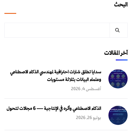
البحث
آخر المقالات
سدايا تطلق شارات احترافية لمهندسي الذكاء الاصطناعي
وعلماء البيانات بثلاثة مستويات
أغسطس 4, 2026
الذكاء الاصطناعي وأثره في الإنتاجية — 6 مجالات تتحول
يوليو 26, 2026