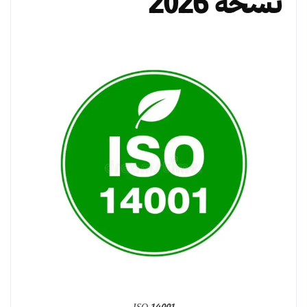
نسخة 2026