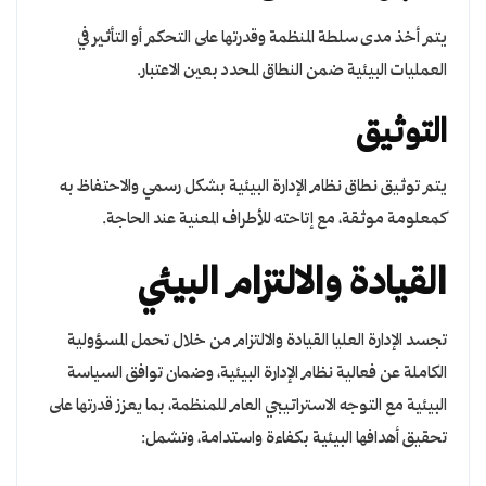
يتم أخذ مدى سلطة المنظمة وقدرتها على التحكم أو التأثير في
العمليات البيئية ضمن النطاق المحدد بعين الاعتبار.
التوثيق
يتم توثيق نطاق نظام الإدارة البيئية بشكل رسمي والاحتفاظ به
كمعلومة موثقة، مع إتاحته للأطراف المعنية عند الحاجة.
القيادة والالتزام البيئي
تجسد الإدارة العليا القيادة والالتزام من خلال تحمل المسؤولية
الكاملة عن فعالية نظام الإدارة البيئية، وضمان توافق السياسة
البيئية مع التوجه الاستراتيجي العام للمنظمة، بما يعزز قدرتها على
تحقيق أهدافها البيئية بكفاءة واستدامة، وتشمل: