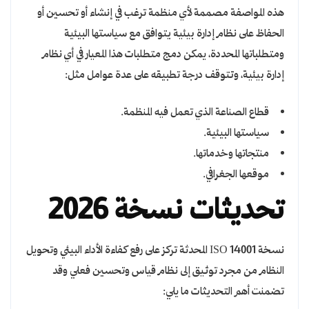
هذه المواصفة مصممة لأي منظمة ترغب في إنشاء أو تحسين أو
الحفاظ على نظام إدارة بيئية يتوافق مع سياستها البيئية
ومتطلباتها المحددة، يمكن دمج متطلبات هذا المعيار في أي نظام
إدارة بيئية، وتتوقف درجة تطبيقه على عدة عوامل مثل:
قطاع الصناعة الذي تعمل فيه المنظمة.
سياستها البيئية.
منتجاتها وخدماتها.
موقعها الجغرافي.
تحديثات نسخة 2026
نسخة ISO 14001 المحدثة تركز على رفع كفاءة الأداء البيئي وتحويل
النظام من مجرد توثيق إلى نظام قياس وتحسين فعلي وقد
تضمنت أهم التحديثات ما يلي: