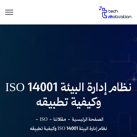
نظام إدارة البيئة ISO 14001
وكيفية تطبيقه
الصفحة الرئيسية
مقالاتنا
ISO
نظام إدارة البيئة ISO 14001 وكيفية تطبيقه