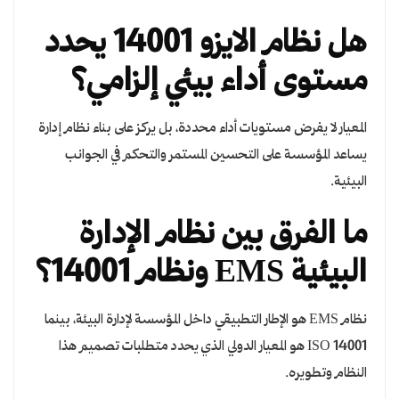
هل نظام الايزو 14001 يحدد
مستوى أداء بيئي إلزامي؟
المعيار لا يفرض مستويات أداء محددة، بل يركز على بناء نظام إدارة
يساعد المؤسسة على التحسين المستمر والتحكم في الجوانب
البيئية.
ما الفرق بين نظام الإدارة
البيئية EMS ونظام 14001؟
نظام EMS هو الإطار التطبيقي داخل المؤسسة لإدارة البيئة، بينما
ISO 14001 هو المعيار الدولي الذي يحدد متطلبات تصميم هذا
النظام وتطويره.