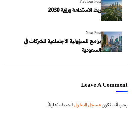
Previous Post
ربط الاستدامة ورؤية 2030
Next Post
برامج المسؤولية الاجتماعية للشركات في
السعودية
Leave A Comment
يجب أنت تكون
مسجل الدخول
لتضيف تعليقاً.