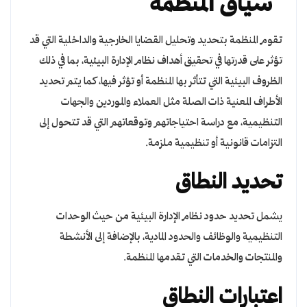
سياق المنظمة
تقوم المنظمة بتحديد وتحليل القضايا الخارجية والداخلية التي قد
تؤثر على قدرتها في تحقيق أهداف نظام الإدارة البيئية، بما في ذلك
الظروف البيئية التي تتأثر بها المنظمة أو تؤثر فيها، كما يتم تحديد
الأطراف المعنية ذات الصلة مثل العملاء والموردين والجهات
التنظيمية، مع دراسة احتياجاتهم وتوقعاتهم التي قد تتحول إلى
التزامات قانونية أو تنظيمية ملزمة.
تحديد النطاق
يشمل تحديد حدود نظام الإدارة البيئية من حيث الوحدات
التنظيمية والوظائف والحدود المادية، بالإضافة إلى الأنشطة
والمنتجات والخدمات التي تقدمها المنظمة.
اعتبارات النطاق