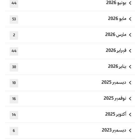
يونيو 2026
44
مايو 2026
53
مارس 2026
2
فبراير 2026
44
يناير 2026
30
ديسمبر 2025
10
نوفمبر 2025
16
أكتوبر 2025
14
ديسمبر 2023
6