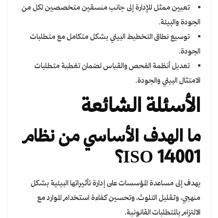
تعيين ممثل للإدارة إلى جانب منسقين متخصصين لكل من
الجودة والبيئة.
توسيع نطاق التخطيط البيئي بشكل متكامل مع متطلبات
الجودة.
تعديل أنظمة الفحص والقياس لضمان تغطية متطلبات
الامتثال البيئي والجودة.
الأسئلة الشائعة
ما الهدف الأساسي من نظام
ISO 14001؟
يهدف إلى مساعدة المؤسسات على إدارة تأثيراتها البيئية بشكل
منهجي، وتقليل التلوث، وتحسين كفاءة استخدام الموارد مع
الالتزام بالمتطلبات القانونية.