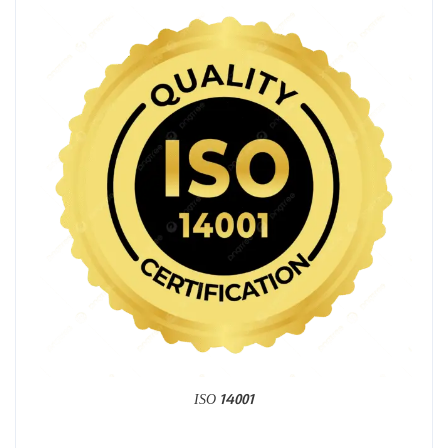
ISO 14001