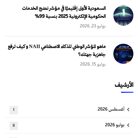
السعودية الأولى إقليميًا في مؤشر نضج الخدمات
الحكومية الإلكترونية 2025 بنسبة 99%
يوليو 23, 2026
ماهو المؤشر الوطني للذكاء الاصطناعي NAII و كيف ترفع
جاهزية جهتك؟
يوليو 15, 2026
الأرشيف
أغسطس 2026
1
يوليو 2026
8