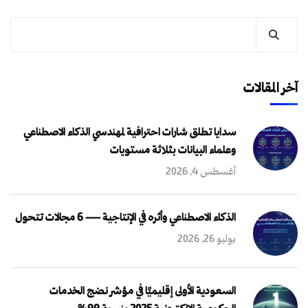
آخر المقالات
سدايا تطلق شارات احترافية لمهندسي الذكاء الاصطناعي
وعلماء البيانات بثلاثة مستويات
أغسطس 4, 2026
الذكاء الاصطناعي وأثره في الإنتاجية — 6 مجالات تتحول
يوليو 26, 2026
السعودية الأولى إقليميًا في مؤشر نضج الخدمات