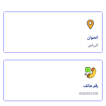
العنوان
الرياض
رقم هاتف
0502053330