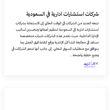
شركات استشارات ادارية في السعودية
تتجه العديد من الشركات في الوقت الحالي إلى الاستعانة بشركات
استشارات ادارية في السعودية لتنظيم أعمالها وتحسين أساليب
الإدارة الداخلية، حيث تقدم هذه الشركات خبرات متخصصة
تساعد في معالجة المشاكل الإدارية ورفع كفاءة فرق العمل بما
يتوافق مع متطلبات السوق المحلي. إلى جانب أنها تدعم الشركات في
وضع خطط واضحة…
اقرأ المزيد