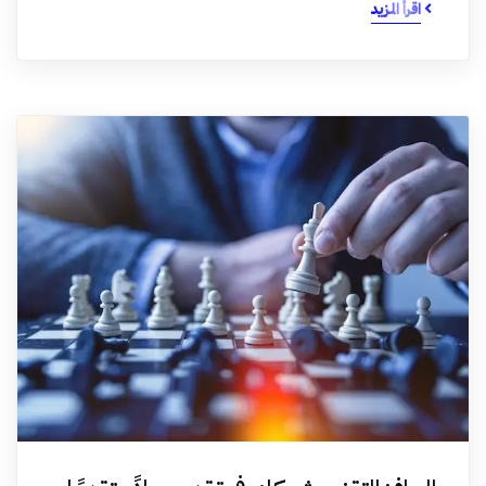
اقرأ المزيد