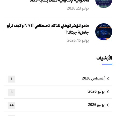
الحكومية الإلكترونية 2025 بنسبة 99%
يوليو 23, 2026
ماهو المؤشر الوطني للذكاء الاصطناعي NAII و كيف ترفع
جاهزية جهتك؟
يوليو 15, 2026
الأرشيف
أغسطس 2026
1
يوليو 2026
8
يونيو 2026
44