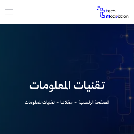
تقنيات المعلومات
الصفحة الرئيسية
مقالاتنا
تقنيات المعلومات