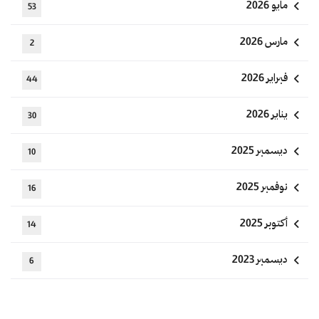
مايو 2026
53
مارس 2026
2
فبراير 2026
44
يناير 2026
30
ديسمبر 2025
10
نوفمبر 2025
16
أكتوبر 2025
14
ديسمبر 2023
6