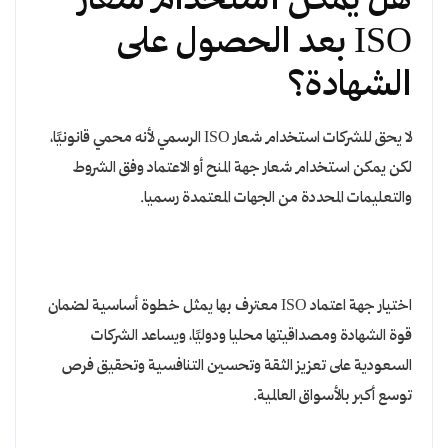
هل يمكن استخدام شعار
ISO بعد الحصول على
الشهادة؟
لا يحق للشركات استخدام شعار ISO الرسمي لأنه محمي قانونيًا،
لكن يمكن استخدام شعار جهة المنح أو الاعتماد وفق الشروط
والتعليمات المحددة من الجهات المعتمدة رسميا.
اختيار جهة اعتماد ISO معترف بها يمثل خطوة أساسية لضمان
قوة الشهادة ومصداقيتها محليا ودوليًا، ويساعد الشركات
السعودية على تعزيز الثقة وتحسين التنافسية وتحقيق فرص
توسع أكبر بالأسواق العالمية.