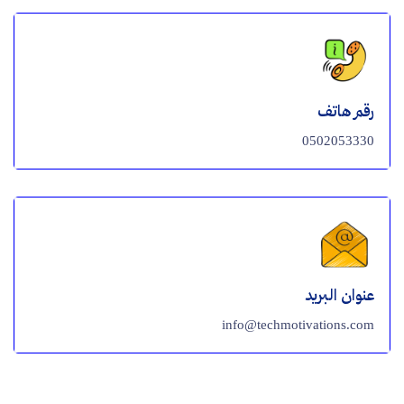
رقم هاتف
0502053330
عنوان البريد
info@techmotivations.com