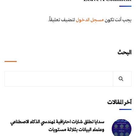
يجب أنت تكون
مسجل الدخول
لتضيف تعليقاً.
البحث
آخر المقالات
سدايا تطلق شارات احترافية لمهندسي الذكاء الاصطناعي
وعلماء البيانات بثلاثة مستويات