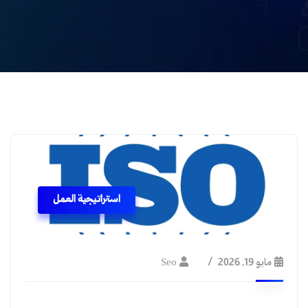
استراتيجية العمل
مايو 19, 2026
Seo