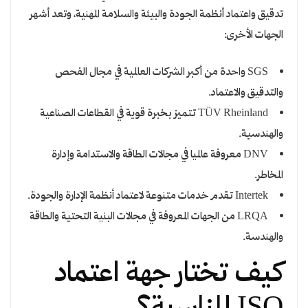
تدقيق واعتماد أنظمة الجودة والبيئة والسلامة المهنية، وتعد أشهر
الجهات الأخرى:
SGS واحدة من أكبر الشركات العالمية في مجال الفحص
والتدقيق والاعتماد.
TÜV Rheinland تتميز بخبرة قوية في القطاعات الصناعية
والهندسية.
DNV معروفة عالميا في مجالات الطاقة والاستدامة وإدارة
المخاطر.
Intertek تقدم خدمات متنوعة لاعتماد أنظمة الإدارة والجودة.
LRQA من الجهات المعروفة في مجالات البنية التحتية والطاقة
والهندسة.
كيف تختار جهة اعتماد