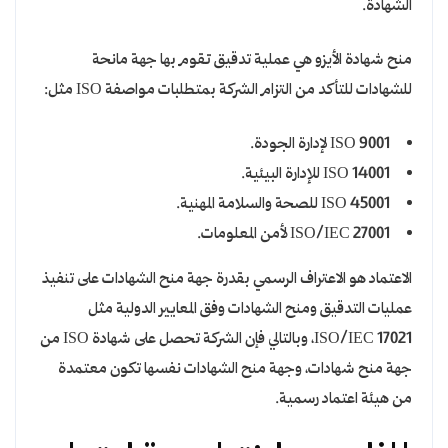
الشهادة.
منح شهادة الأيزو هي عملية تدقيق تقوم بها جهة مانحة
للشهادات للتأكد من التزام الشركة بمتطلبات مواصفة ISO مثل:
ISO 9001 لإدارة الجودة.
ISO 14001 للإدارة البيئية.
ISO 45001 للصحة والسلامة المهنية.
ISO/IEC 27001 لأمن المعلومات.
الاعتماد هو الاعتراف الرسمي بقدرة جهة منح الشهادات على تنفيذ
عمليات التدقيق ومنح الشهادات وفق المعايير الدولية مثل
ISO/IEC 17021، وبالتالي فإن الشركة تحصل على شهادة ISO من
جهة منح شهادات، وجهة منح الشهادات نفسها تكون معتمدة
من هيئة اعتماد رسمية.