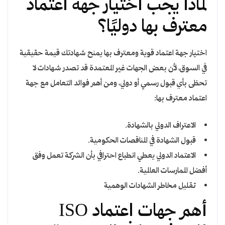
لماذا يجب اختيار جهة اعتماد
معترف بها دوليًا؟
اختيار جهة اعتماد قوية ومعترف بها يمنح شهادتك قيمة حقيقية
في السوق، لأن بعض الجهات غير المعتمدة قد تصدر شهادات لا
تحظى بأي قبول رسمي أو دولي، ومن أهم فوائد التعامل مع جهة
اعتماد معترف بها:
الاعتراف الدولي بالشهادة.
قبول الشهادة في المناقصات الحكومية.
الاعتماد الدولي يعطي انطباع احترافي بأن الشركة تعمل وفق
أفضل الممارسات العالمية.
تقليل مخاطر الشهادات الوهمية
أهم جهات اعتماد ISO