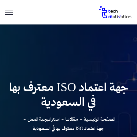
جهة اعتماد ISO معترف بها
في السعودية
الصفحة الرئيسية
مقالاتنا
استراتيجية العمل
جهة اعتماد ISO معترف بها في السعودية