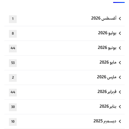
أغسطس 2026
1
يوليو 2026
8
يونيو 2026
44
مايو 2026
53
مارس 2026
2
فبراير 2026
44
يناير 2026
30
ديسمبر 2025
10