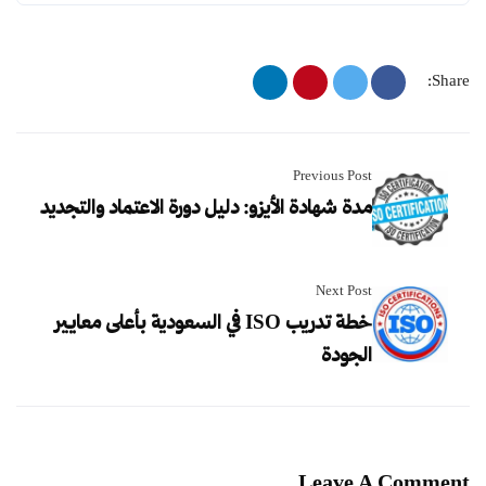
Share:
Previous Post
مدة شهادة الأيزو: دليل دورة الاعتماد والتجديد
Next Post
خطة تدريب ISO في السعودية بأعلى معايير
الجودة
Leave A Comment