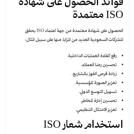
فوائد الحصول على شهادة
ISO معتمدة
الحصول على شهادة معتمدة من جهة اعتماد ISO يحقق
للشركات السعودية العديد من المزايا، منها على سبيل المثال:
رفع كفاءة العمليات الداخلية.
تحسين رضا العملاء.
زيادة فرص الفوز بالمشاريع.
تعزيز الصورة المؤسسية.
تسهيل التوسع الدولي.
تحسين إدارة المخاطر.
تعزيز الامتثال التنظيمي.
استخدام شعار ISO