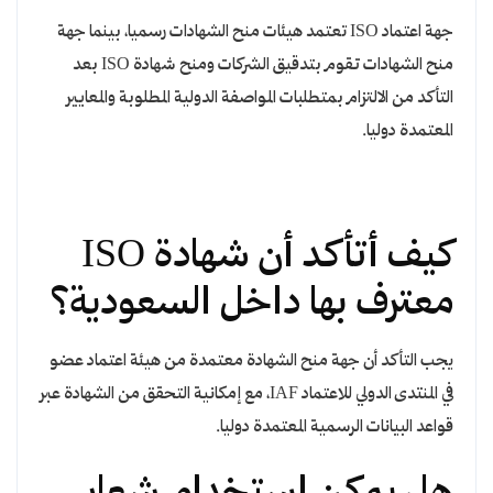
جهة اعتماد ISO تعتمد هيئات منح الشهادات رسميا، بينما جهة
منح الشهادات تقوم بتدقيق الشركات ومنح شهادة ISO بعد
التأكد من الالتزام بمتطلبات المواصفة الدولية المطلوبة والمعايير
المعتمدة دوليا.
كيف أتأكد أن شهادة ISO
معترف بها داخل السعودية؟
يجب التأكد أن جهة منح الشهادة معتمدة من هيئة اعتماد عضو
في المنتدى الدولي للاعتماد IAF، مع إمكانية التحقق من الشهادة عبر
قواعد البيانات الرسمية المعتمدة دوليا.