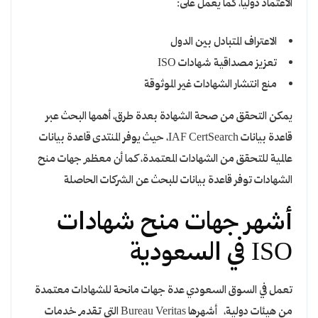
الاعتماد دوليا، كما يعمل على:
الاعتراف المتبادل بين الدول
تعزيز مصداقية شهادات ISO
منع انتشار الشهادات غير الموثوقة
يمكن التحقق من صحة الشهادة بعدة طرق، أهمها البحث عبر
قاعدة بيانات IAF CertSearch، حيث يوفر المنتدى قاعدة بيانات
عالمية للتحقق من الشهادات المعتمدة، كما أن معظم جهات منح
الشهادات توفر قاعدة بيانات للبحث عن الشركات الحاصلة
أشهر جهات منح شهادات
ISO في السعودية
تعمل في السوق السعودي عدة جهات مانحة للشهادات معتمدة
من هيئات دولية، أشهرها Bureau Veritas التي تقدم خدمات