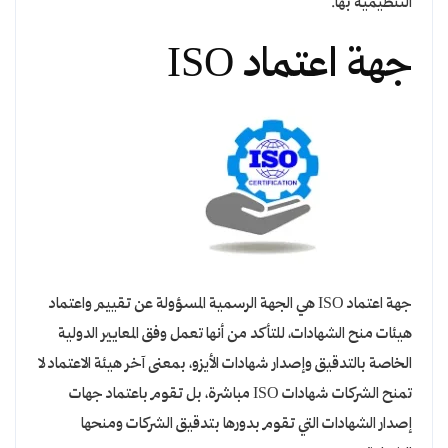
التنظيمية بها.
جهة اعتماد ISO
جهة اعتماد ISO هي الجهة الرسمية المسؤولة عن تقييم واعتماد
هيئات منح الشهادات، للتأكد من أنها تعمل وفق المعايير الدولية
الخاصة بالتدقيق وإصدار شهادات الأيزو، بمعنى آخر هيئة الاعتماد لا
تمنح الشركات شهادات ISO مباشرة، بل تقوم باعتماد جهات
إصدار الشهادات التي تقوم بدورها بتدقيق الشركات ومنحها