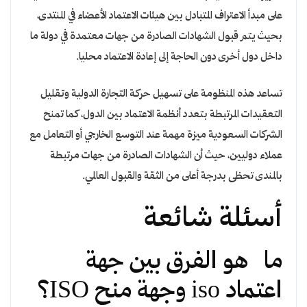
على مبدأ الاعتراف المتبادل بين هيئات الاعتماد الأعضاء في المنتدى،
بحيث يتم قبول الشهادات الصادرة من جهات معتمدة في دولة ما
داخل دول أخرى دون الحاجة إلى إعادة الاعتماد محليا.
تساعد هذه المنظومة على تسهيل حركة التجارة الدولية وتقليل
التعقيدات المرتبطة بتعدد أنظمة الاعتماد بين الدول، كما تمنح
الشركات السعودية ميزة مهمة عند التوسع الخارجي أو التعامل مع
عملاء دوليين، حيث أن الشهادات الصادرة من جهات مرتبطة
بالمندى تحظى بدرجة أعلى من الثقة والقبول العالمي.
أسئلة شائعة
ما هو الفرق بين جهة
اعتماد iso وجهة منح ISO؟