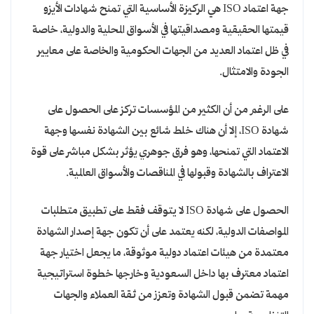
جهة اعتماد ISO هي الركيزة الأساسية التي تمنح شهادات الأيزو
قيمتها الحقيقية ومصداقيتها في الأسواق المحلية والدولية، خاصة
في ظل اعتماد العديد من الجهات الحكومية والخاصة على معايير
الجودة والامتثال.
على الرغم من أن الكثير من المؤسسات تركز على الحصول على
شهادة ISO، إلا أن هناك خلط شائع بين الشهادة نفسها وجهة
الاعتماد التي تمنحها، وهو فرق جوهري يؤثر بشكل مباشر على قوة
الاعتراف بالشهادة وقبولها في المناقصات والأسواق العالمية.
الحصول على شهادة ISO لا يتوقف فقط على تطبيق متطلبات
المواصفات الدولية، لكنه يعتمد على أن تكون جهة إصدار الشهادة
معتمدة من هيئات اعتماد دولية موثوقة، ما يجعل اختيار جهة
اعتماد معترف بها داخل السعودية وخارجها خطوة استراتيجية
مهمة تضمن قبول الشهادة وتعزز من ثقة العملاء والجهات