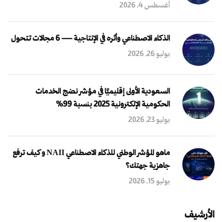
أغسطس 4, 2026
الذكاء الاصطناعي وأثره في الإنتاجية — 6 مجالات تتحول
يوليو 26, 2026
السعودية الأولى إقليميًا في مؤشر نضج الخدمات
الحكومية الإلكترونية 2025 بنسبة 99%
يوليو 23, 2026
ماهو المؤشر الوطني للذكاء الاصطناعي NAII و كيف ترفع
جاهزية جهتك؟
يوليو 15, 2026
الأرشيف