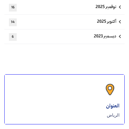
نوفمبر 2025
16
أكتوبر 2025
14
ديسمبر 2023
6
العنوان
الرياض