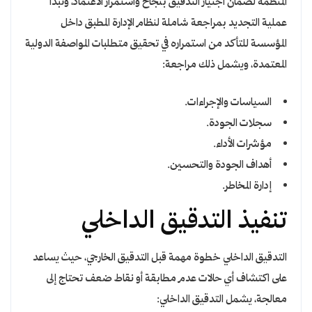
المنظمة لضمان اجتياز التدقيق بنجاح واستمرار الاعتماد، وتبدأ
عملية التجديد بمراجعة شاملة لنظام الإدارة المطبق داخل
المؤسسة للتأكد من استمراره في تحقيق متطلبات المواصفة الدولية
المعتمدة، ويشمل ذلك مراجعة:
السياسات والإجراءات.
سجلات الجودة.
مؤشرات الأداء.
أهداف الجودة والتحسين.
إدارة المخاطر.
تنفيذ التدقيق الداخلي
التدقيق الداخلي خطوة مهمة قبل التدقيق الخارجي، حيث يساعد
على اكتشاف أي حالات عدم مطابقة أو نقاط ضعف تحتاج إلى
معالجة، يشمل التدقيق الداخلي: