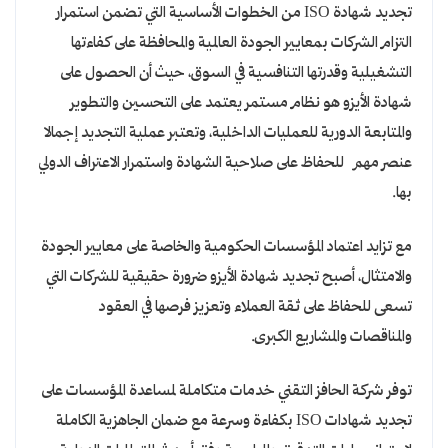
تجديد شهادة ISO من الخطوات الأساسية التي تضمن استمرار
التزام الشركات بمعايير الجودة العالمية والمحافظة على كفاءتها
التشغيلية وقدرتها التنافسية في السوق، حيث أن الحصول على
شهادة الأيزو هو نظام مستمر يعتمد على التحسين والتطوير
والمتابعة الدورية للعمليات الداخلية، وتعتبر عملية التجديد إجمالا
عنصر مهم للحفاظ على صلاحية الشهادة واستمرار الاعتراف الدولي
بها.
مع تزايد اعتماد المؤسسات الحكومية والخاصة على معايير الجودة
والامتثال، أصبح تجديد شهادة الأيزو ضرورة حقيقية للشركات التي
تسعى للحفاظ على ثقة العملاء وتعزيز فرصها في العقود
والمناقصات والمشاريع الكبرى.
توفر شركة الحافز التقني خدمات متكاملة لمساعدة المؤسسات على
تجديد شهادات ISO بكفاءة وسرعة مع ضمان الجاهزية الكاملة