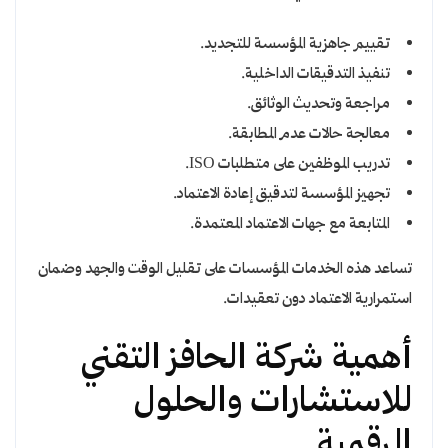
تقييم جاهزية المؤسسة للتجديد.
تنفيذ التدقيقات الداخلية.
مراجعة وتحديث الوثائق.
معالجة حالات عدم المطابقة.
تدريب الموظفين على متطلبات ISO.
تجهيز المؤسسة لتدقيق إعادة الاعتماد.
المتابعة مع جهات الاعتماد المعتمدة.
تساعد هذه الخدمات المؤسسات على تقليل الوقت والجهد وضمان
استمرارية الاعتماد دون تعقيدات.
أهمية شركة الحافز التقني
للاستشارات والحلول
الرقمية