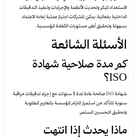
الاستعداد المبكر وتحديث الأنظمة والإجراءات وتنفيذ التدقيقات
الداخلية بفعالية، يمكن للشركات اجتياز عملية إعادة الاعتماد
بسهولة وتحقيق أعلى مستويات الكفاءة المؤسسية.
الأسئلة الشائعة
كم مدة صلاحية شهادة
ISO؟
شهادة ISO صالحة عادة لمدة 3 سنوات، مع إجراء تدقيقات مراقبة
سنوية للتأكد من استمرار التزام المؤسسة بالمعايير المطلوبة
وتحقيق التحسين المستمر.
ماذا يحدث إذا انتهت