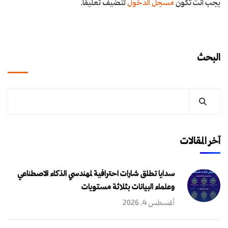
يجب أنت تكون
مسجل الدخول
لتضيف تعليقاً.
البحث
آخر المقالات
سدايا تطلق شارات احترافية لمهندسي الذكاء الاصطناعي
وعلماء البيانات بثلاثة مستويات
أغسطس 4, 2026