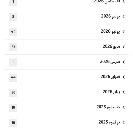
أغسطس 2026
1
يوليو 2026
8
يونيو 2026
44
مايو 2026
53
مارس 2026
2
فبراير 2026
44
يناير 2026
30
ديسمبر 2025
10
نوفمبر 2025
16