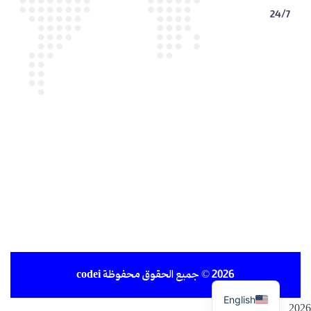
24/7
2026
© جميع الحقوق محفوظة
codei
English
2026