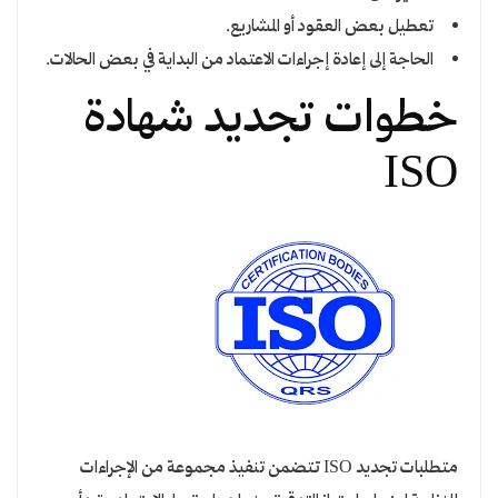
تعطيل بعض العقود أو المشاريع.
الحاجة إلى إعادة إجراءات الاعتماد من البداية في بعض الحالات.
خطوات تجديد شهادة
ISO
متطلبات تجديد ISO تتضمن تنفيذ مجموعة من الإجراءات