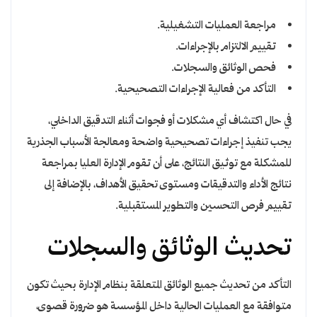
مراجعة العمليات التشغيلية.
تقييم الالتزام بالإجراءات.
فحص الوثائق والسجلات.
التأكد من فعالية الإجراءات التصحيحية.
في حال اكتشاف أي مشكلات أو فجوات أثناء التدقيق الداخلي،
يجب تنفيذ إجراءات تصحيحية واضحة ومعالجة الأسباب الجذرية
للمشكلة مع توثيق النتائج، على أن تقوم الإدارة العليا بمراجعة
نتائج الأداء والتدقيقات ومستوى تحقيق الأهداف، بالإضافة إلى
تقييم فرص التحسين والتطوير المستقبلية.
تحديث الوثائق والسجلات
التأكد من تحديث جميع الوثائق المتعلقة بنظام الإدارة بحيث تكون
متوافقة مع العمليات الحالية داخل المؤسسة هو ضرورة قصوى،