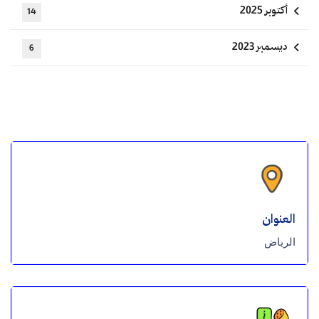
أكتوبر 2025
14
ديسمبر 2023
6
العنوان
الرياض