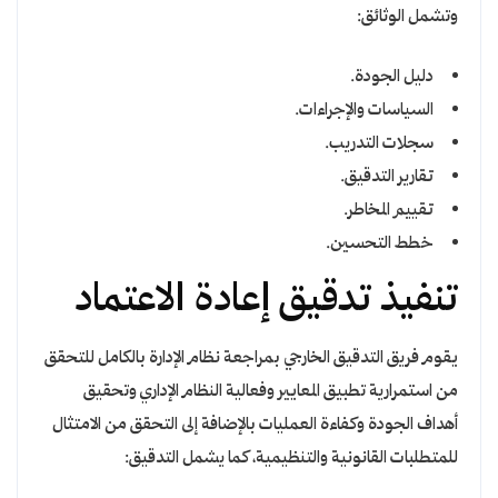
وتشمل الوثائق:
دليل الجودة.
السياسات والإجراءات.
سجلات التدريب.
تقارير التدقيق.
تقييم المخاطر.
خطط التحسين.
تنفيذ تدقيق إعادة الاعتماد
يقوم فريق التدقيق الخارجي بمراجعة نظام الإدارة بالكامل للتحقق
من استمرارية تطبيق المعايير وفعالية النظام الإداري وتحقيق
أهداف الجودة وكفاءة العمليات بالإضافة إلى التحقق من الامتثال
للمتطلبات القانونية والتنظيمية، كما يشمل التدقيق: