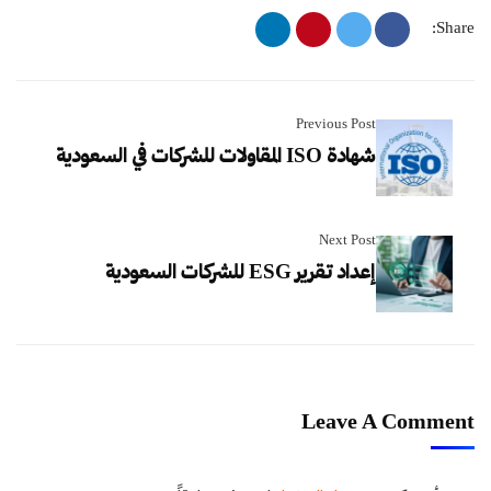
Share:
Previous Post
شهادة ISO المقاولات للشركات في السعودية
Next Post
إعداد تقرير ESG للشركات السعودية
Leave A Comment