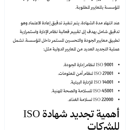
المؤسسة بالمعايير المطلوبة.
عند انتهاء مدة الشهادة، يتم تنفيذ تدقيق إعادة الاعتماد وهو
تدقيق شامل يهدف إلى تقييم فعالية نظام الإدارة واستمرارية
تطبيق معايير الجودة والتحسين المستمر داخل المؤسسة، تشمل
عملية التجديد العديد من المعايير الدولية مثل:
ISO 9001 لنظام إدارة الجودة.
ISO 27001 لنظام أمن المعلومات.
ISO 14001 للإدارة البيئية.
ISO 45001 للسلامة والصحة المهنية.
ISO 22000 لسلامة الغذاء.
أهمية تجديد شهادة ISO
للشركات