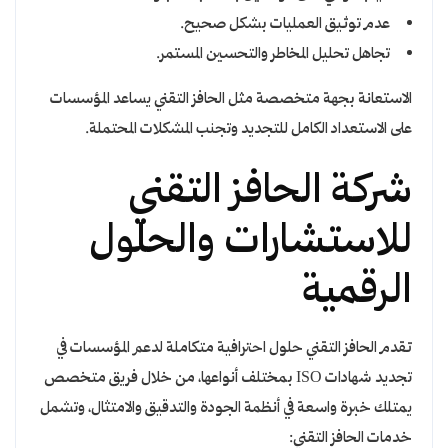
عدم توثيق العمليات بشكل صحيح.
تجاهل تحليل المخاطر والتحسين المستمر.
الاستعانة بجهة متخصصة مثل الحافز التقني يساعد المؤسسات
على الاستعداد الكامل للتجديد وتجنب المشكلات المحتملة.
شركة الحافز التقني
للاستشارات والحلول
الرقمية
تقدم الحافز التقني حلول احترافية متكاملة لدعم المؤسسات في
تجديد شهادات ISO بمختلف أنواعها، من خلال فريق متخصص
يمتلك خبرة واسعة في أنظمة الجودة والتدقيق والامتثال، وتشمل
خدمات الحافز التقني: