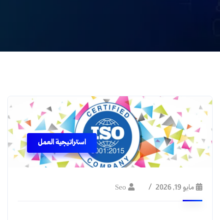
استراتيجية العمل
مايو 19, 2026
Seo