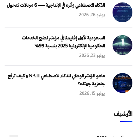
الذكاء الاصطناعي وأثره في الإنتاجية — 6 مجالات تتحول
يوليو 26, 2026
السعودية الأولى إقليميًا في مؤشر نضج الخدمات
الحكومية الإلكترونية 2025 بنسبة 99%
يوليو 23, 2026
ماهو المؤشر الوطني للذكاء الاصطناعي NAII و كيف ترفع
جاهزية جهتك؟
يوليو 15, 2026
الأرشيف