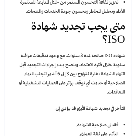
تعزيز ثقافة التحسين المستمر من خلال المتابعة المستمرة
للأداء وتحليل المخاطر وتحسين جودة الخدمات والمنتجات.
متى يجب تجديد شهادة
ISO؟
شهادة ISO صالحة لمدة 3 سنوات، مع وجود تدقيقات مراقبة
سنوية خلال فترة الاعتماد، وينصح ببدء إجراءات التجديد قبل
انتهاء الشهادة بفترة تتراوح بين 3 إلى 6 أشهر لتجنب انتهاء
الصلاحية أو حدوث أي توقف يؤثر على العمليات التشغيلية أو
التعاقدات.
التأخر في تجديد شهادة الأيزو قد يؤدي إلى:
فقدان صلاحية الشهادة.
التأثير على ثقة العملاء.