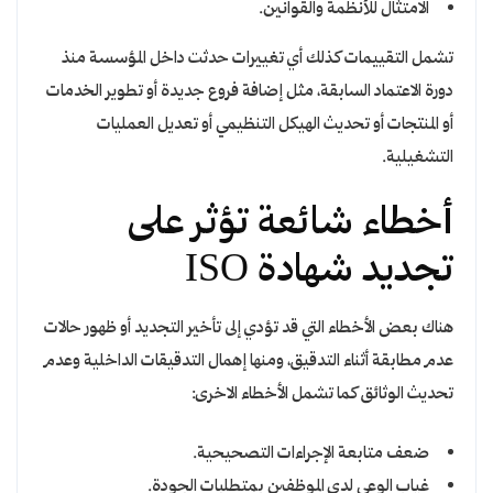
الامتثال للأنظمة والقوانين.
تشمل التقييمات كذلك أي تغييرات حدثت داخل المؤسسة منذ
دورة الاعتماد السابقة، مثل إضافة فروع جديدة أو تطوير الخدمات
أو المنتجات أو تحديث الهيكل التنظيمي أو تعديل العمليات
التشغيلية.
أخطاء شائعة تؤثر على
تجديد شهادة ISO
هناك بعض الأخطاء التي قد تؤدي إلى تأخير التجديد أو ظهور حالات
عدم مطابقة أثناء التدقيق، ومنها إهمال التدقيقات الداخلية وعدم
تحديث الوثائق كما تشمل الأخطاء الاخرى:
ضعف متابعة الإجراءات التصحيحية.
غياب الوعي لدى الموظفين بمتطلبات الجودة.