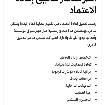
الاعتماد
يعتمد تدقيق إعادة الاعتماد على تقييم فعالية نظام الإدارة بشكل
شامل، ويتضمن عدة محاور رئيسية مثل فهم سياق المؤسسة
وأهدافها ودور القيادة والإدارة العليا، كما تشمل عناصر التدقيق
الأخرى:
التخطيط وإدارة المخاطر.
كفاءة العمليات التشغيلية.
مراقبة الأداء ومؤشرات الجودة.
مراجعات الإدارة.
التدقيقات الداخلية.
رضا العملاء.
التحسين المستمر.