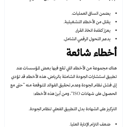
يضمن اتساق العمليات.
يقلل من الأخطاء التشغيلية.
يعزز كفاءة اتخاذ القرار.
يدعم التحول الرقمي الشامل.
أخطاء شائعة
هناك مجموعة من الأخطاء التي تقع فيها بعض المؤسسات عند
تطبيق استشارات الجودة الشاملة بالرياض، هذه الأخطاء قد تؤدي
إلى فشل نظام الجودة وعدم تحقيق الفوائد المتوقعة منه “حتى مع
الحصول على شهادات ISO”، ومن أبرز هذه الأخطاء:
التركيز على الشهادة بدل التطبيق الفعلي لنظام الجودة.
ضعف التزام الإدارة العليا.