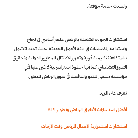
وليست خدمة مؤقتة.
استشارات الجودة الشاملة بالرياض عنصر أساسي في نجاح
واستدامة المؤسسات في بيئة الأعمال الحديثة، حيث تمتد لتشمل
بناء ثقافة تنظيمية قوية وتعزيز الامتثال للمعايير الدولية وتحقيق
التميز التشغيلي، كما أنها خطوة استراتيجية لا غنى عنها لأي
مؤسسة تسعى للنمو والمنافسة في سوق الرياض المتطور.
تعرف على المزيد:
أفضل استشارات الأداء في الرياض وتطوير KPI
استشارات استمرارية الأعمال الرياض وقت الأزمات