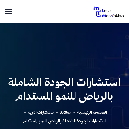
استشارات الجودة الشاملة
بالرياض للنمو المستدام
الصفحة الرئيسية
مقالاتنا
استشارات ادارية
استشارات الجودة الشاملة بالرياض للنمو المستدام