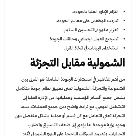
التزام الإدارة العليا بالجودة.
تدريب الموظفين على معايير الجودة.
تعزيز مفهوم التحسين المستمر.
تشجيع العمل الجماعي وحلقات الجودة.
استخدام البيانات في اتخاذ القرار.
الشمولية مقابل التجزئة
من أهم المفاهيم في استشارات الجودة الشاملة هو الفرق بين
الشمولية والتجزئة، الشمولية تعني تطبيق نظام جودة متكامل
يشمل جميع أقسام المؤسسة وعملياتها، من الإدارة العليا إلى
التشغيل اليومي، مع ترابط واضح بين جميع العمليات، بينما
التجزئة تعني التعامل مع كل قسم أو عملية بشكل منفصل دون
وجود رؤية موحدة، ما يؤدي إلى ضعف التنسيق وتضارب
الإجراءات، وتعتمد الشركات الناجحة على النهج الشمولي لأنه: