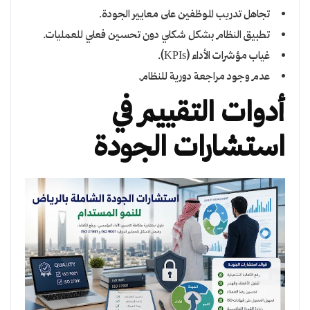
تجاهل تدريب الموظفين على معايير الجودة.
تطبيق النظام بشكل شكلي دون تحسين فعلي للعمليات.
غياب مؤشرات الأداء (KPIs).
عدم وجود مراجعة دورية للنظام.
أدوات التقييم في
استشارات الجودة