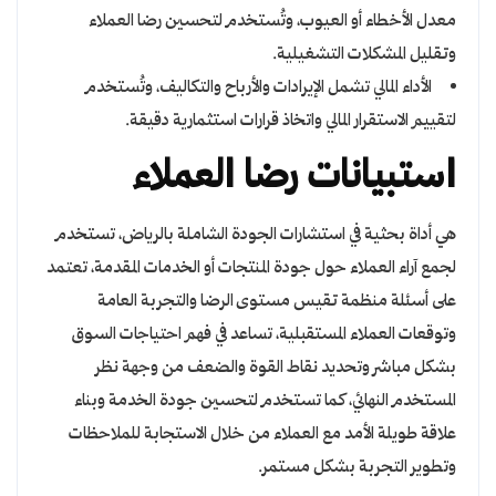
معدل الأخطاء أو العيوب، وتُستخدم لتحسين رضا العملاء
وتقليل المشكلات التشغيلية.
الأداء المالي تشمل الإيرادات والأرباح والتكاليف، وتُستخدم
لتقييم الاستقرار المالي واتخاذ قرارات استثمارية دقيقة.
استبيانات رضا العملاء
هي أداة بحثية في استشارات الجودة الشاملة بالرياض، تستخدم
لجمع آراء العملاء حول جودة المنتجات أو الخدمات المقدمة، تعتمد
على أسئلة منظمة تقيس مستوى الرضا والتجربة العامة
وتوقعات العملاء المستقبلية، تساعد في فهم احتياجات السوق
بشكل مباشر وتحديد نقاط القوة والضعف من وجهة نظر
المستخدم النهائي، كما تستخدم لتحسين جودة الخدمة وبناء
علاقة طويلة الأمد مع العملاء من خلال الاستجابة للملاحظات
وتطوير التجربة بشكل مستمر.