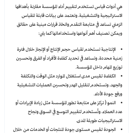
هي أدوات قياس تستخدم لتقييم أداء المؤسسة مقارنة بأهدافها
الاستراتيجية والتشغيلية، وتعتمد على بيانات قابلة للقياس
الزمني تساعد في متابعة التقدم واتخاذ قرارات مبنية على حقائق
ويمكن تصنيف أهم أنواعها واستخداماتها كما يلي:
الإنتاجية تستخدم لقياس حجم الإنتاج أو الإنجاز خلال فترة
زمنية محددة، وتساعد في تحديد كفاءة الأفراد أو الفرق وتحسين
توزيع المهام داخل المؤسسة.
الكفاءة تقيس مدى استغلال الموارد مثل الوقت والتكلفة
والجهد، وتستخدم لتقليل الهدر وتحسين العمليات التشغيلية
ورفع جودة الأداء.
النمو ( تركز على متابعة تطور المؤسسة مثل زيادة الإيرادات أو
عدد العملاء، وتُستخدم لتقييم التوسع في السوق ونجاح
الاستراتيجيات طويلة المدى.
الجودة تقيس مستوى جودة المنتجات أو الخدمات من خلال