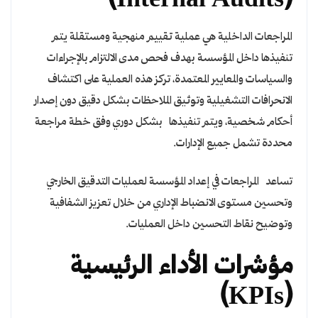
(Internal Audits)
المراجعات الداخلية هي عملية تقييم منهجية ومستقلة يتم
تنفيذها داخل المؤسسة بهدف فحص مدى الالتزام بالإجراءات
والسياسات والمعايير المعتمدة، تركز هذه العملية على اكتشاف
الانحرافات التشغيلية وتوثيق الملاحظات بشكل دقيق دون إصدار
أحكام شخصية، ويتم تنفيذها بشكل دوري وفق خطة مراجعة
محددة تشمل جميع الإدارات.
تساعد المراجعات في إعداد المؤسسة لعمليات التدقيق الخارجي
وتحسين مستوى الانضباط الإداري من خلال تعزيز الشفافية
وتوضيح نقاط التحسين داخل العمليات.
مؤشرات الأداء الرئيسية
(KPIs)