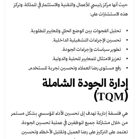
حيث أنها مركز رئيسي للأعمال والتقنية والاستثمار في المملكة، وتركز
هذه الاستشارات على:
تحليل الفجوات بين الوضع الحالي والمعايير المطلوبة.
تحسين الإجراءات التشغيلية الداخلية.
تطوير سياسات وإجراءات الجودة.
تعزيز الامتثال للمعايير المحلية والدولية.
رفع مستوى رضا العملاء وتحسين تجربة المستخدم.
إدارة الجودة الشاملة
(TQM)
هي فلسفة إدارية تهدف إلى تحسين الأداء المؤسسي بشكل مستمر
من خلال مشاركة جميع الموظفين في عملية تحسين الجودة،
تعتمد على التركيز على رضا العميل وتقليل الأخطاء وتحسين