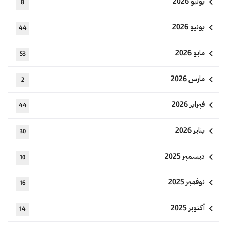
يوليو 2026
8
يونيو 2026
44
مايو 2026
53
مارس 2026
2
فبراير 2026
44
يناير 2026
30
ديسمبر 2025
10
نوفمبر 2025
16
أكتوبر 2025
14