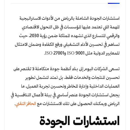
استشارات الجودة الشاملة بالرياض من الأدوات الاستراتيجية
المهمة التي تعتمد عليها المؤسسات في ظل التحول الاقتصادي
والرقمي المتسارع الذي تشهده المملكة ضمن رؤية 2030، حيث
تساهم في تحسين الأداء التشغيلي ورفع الكفاءة وضمان الامتثال
للمعايير الدولية مثل ISO 9001 وISO 27001.
تسعى الشركات اليوم إلى بناء أنظمة جودة متكاملة لا تقتصر على
تحسين المنتجات والخدمات فقط، بل تمتد لتشمل تطوير
العمليات الداخلية وإدارة المخاطر وتحسين تجربة العميل، ما
يجعل استشارات الجودة عنصر أساسي في بيئة الأعمال التنافسية في
الرياض ويمكنك الحصول على تلك الاستشارات مع
الحافز التقني
.
استشارات الجودة