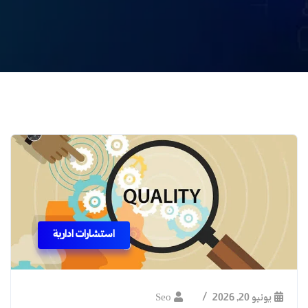
استشارات ادارية
يونيو 20, 2026
Seo