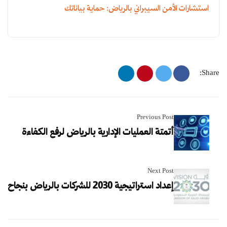
استشارات الأمن السيبراني بالرياض: حماية بياناتك
Share:
Previous Post
أتمتة العمليات الإدارية بالرياض لرفع الكفاءة
Next Post
إعداد استراتيجية 2030 للشركات بالرياض بنجاح