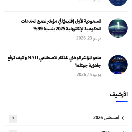
السعودية الأولى إقليميًا في مؤشر نضج الخدمات
الحكومية الإلكترونية 2025 بنسبة 99%
يوليو 23, 2026
ماهو المؤشر الوطني للذكاء الاصطناعي NAII و كيف ترفع
جاهزية جهتك؟
يوليو 15, 2026
الأرشيف
أغسطس 2026
1