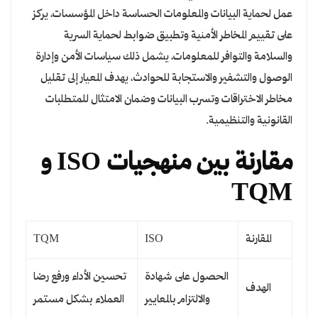
عمل لحماية البيانات والمعلومات الحساسة داخل المؤسسات، يركز
على تقييم المخاطر الأمنية وتطبيق ضوابط لحماية السرية
والسلامة والتوافر للمعلومات، يشمل ذلك سياسات الأمن وإدارة
الوصول والتشفير والاستجابة للحوادث، يهدف المعيار إلى تقليل
مخاطر الاختراقات وتسرب البيانات وضمان الامتثال للمتطلبات
القانونية والتنظيمية.
مقارنة بين منهجيات ISO و
TQM
المقارنة
ISO
TQM
الحصول على شهادة
تحسين الأداء ورفع رضا
الهدف
والالتزام بالمعايير
العملاء بشكل مستمر