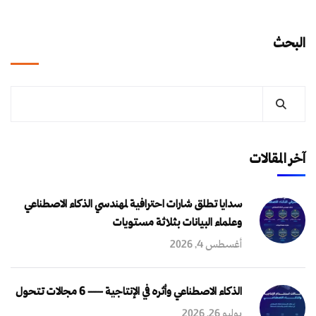
البحث
آخر المقالات
سدايا تطلق شارات احترافية لمهندسي الذكاء الاصطناعي
وعلماء البيانات بثلاثة مستويات
أغسطس 4, 2026
الذكاء الاصطناعي وأثره في الإنتاجية — 6 مجالات تتحول
يوليو 26, 2026