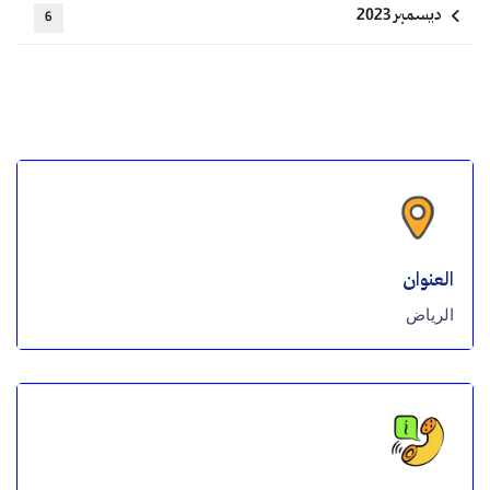
ديسمبر 2023
6
العنوان
الرياض