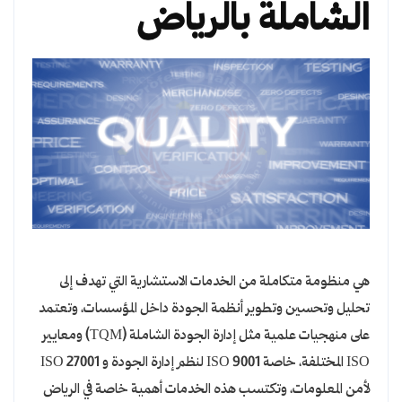
الشاملة بالرياض
هي منظومة متكاملة من الخدمات الاستشارية التي تهدف إلى
تحليل وتحسين وتطوير أنظمة الجودة داخل المؤسسات، وتعتمد
على منهجيات علمية مثل إدارة الجودة الشاملة (TQM) ومعايير
ISO المختلفة، خاصة ISO 9001 لنظم إدارة الجودة و ISO 27001
لأمن المعلومات، وتكتسب هذه الخدمات أهمية خاصة في الرياض