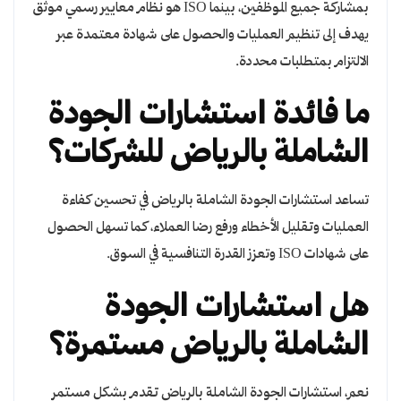
بمشاركة جميع الموظفين، بينما ISO هو نظام معايير رسمي موثق
يهدف إلى تنظيم العمليات والحصول على شهادة معتمدة عبر
الالتزام بمتطلبات محددة.
ما فائدة استشارات الجودة
الشاملة بالرياض للشركات؟
تساعد استشارات الجودة الشاملة بالرياض في تحسين كفاءة
العمليات وتقليل الأخطاء ورفع رضا العملاء، كما تسهل الحصول
على شهادات ISO وتعزز القدرة التنافسية في السوق.
هل استشارات الجودة
الشاملة بالرياض مستمرة؟
نعم، استشارات الجودة الشاملة بالرياض تقدم بشكل مستمر