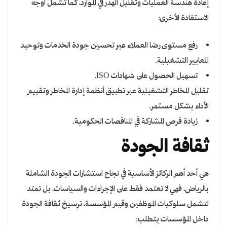
إعادة هندسة العمليات وتقليل الهدر في الموارد، كما تشمل أوجه
الاستفادة الأخرى:
رفع مستوى رضا العملاء عبر تحسين جودة الخدمات وتوحيد
المعايير التشغيلية.
تسهيل الحصول على شهادات ISO.
تقليل المخاطر التشغيلية عبر تطبيق أنظمة إدارة المخاطر وتقييم
الأداء بشكل مستمر.
زيادة فرص المشاركة في المناقصات الحكومية.
ثقافة الجودة
هي أحد أهم الركائز الأساسية في نجاح استشارات الجودة الشاملة
بالرياض، فهي لا تعتمد فقط على الإجراءات والسياسات، بل تمتد
لتشمل سلوكيات الموظفين وقيم المؤسسة، ترسيخ ثقافة الجودة
داخل المؤسسات يتطلب: