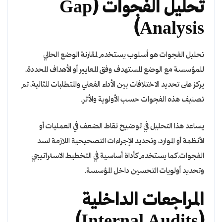
تحليل الفجوات (Gap
Analysis)
تحليل الفجوات هو أسلوب يستخدم لمقارنة الوضع الحالي
للمؤسسة مع الوضع المستهدف وفق المعايير أو الأهداف المحددة،
يركز على تحديد الاختلافات بين الأداء الفعلي والمتطلبات المثالية، ثم
تصنيف هذه الفجوات حسب الأولوية والأثر.
يساعد هذا التحليل في توضيح نقاط الضعف في العمليات أو
الأنظمة أو الموارد، وتحديد الإجراءات التصحيحية اللازمة لسد
الفجوات.كما يستخدم كأداة أساسية في التخطيط الاستراتيجي
وتحديد أولويات التحسين داخل المؤسسة.
المراجعات الداخلية