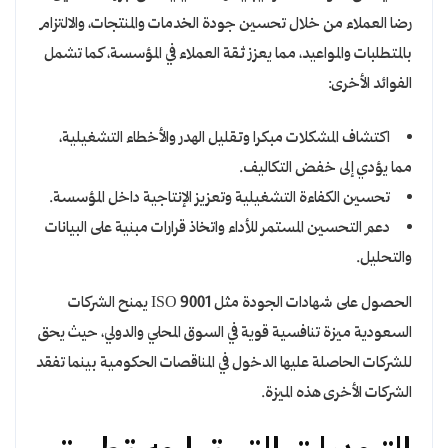
رضا العملاء من خلال تحسين جودة الخدمات والمنتجات، والالتزام
بالمتطلبات والمواعيد، مما يعزز ثقة العملاء في المؤسسة، كما تشمل
الفوائد الأخرى:
اكتشاف المشكلات مبكرا وتقليل الهدر والأخطاء التشغيلية،
مما يؤدي إلى خفض التكاليف.
تحسين الكفاءة التشغيلية وتعزيز الإنتاجية داخل المؤسسة.
دعم التحسين المستمر للأداء واتخاذ قرارات مبنية على البيانات
والتحليل.
الحصول على شهادات الجودة مثل ISO 9001 يمنح الشركات
السعودية ميزة تنافسية قوية في السوق المحلي والدولي، حيث يحق
للشركات الحاصلة عليها الدخول في المناقصات الحكومية بينما تفقد
الشركات الأخرى هذه الميزة.