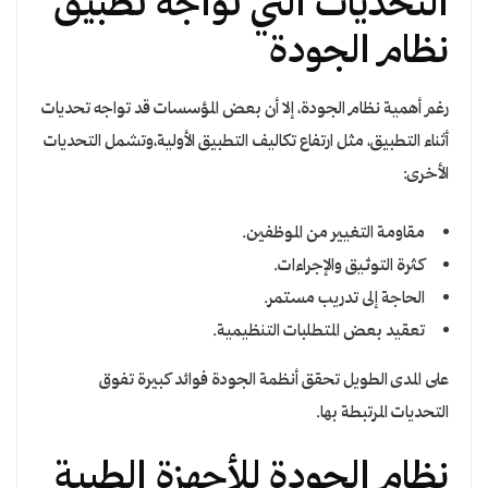
التحديات التي تواجه تطبيق
نظام الجودة
رغم أهمية نظام الجودة، إلا أن بعض المؤسسات قد تواجه تحديات
أثناء التطبيق، مثل ارتفاع تكاليف التطبيق الأولية،وتشمل التحديات
الأخرى:
مقاومة التغيير من الموظفين.
كثرة التوثيق والإجراءات.
الحاجة إلى تدريب مستمر.
تعقيد بعض المتطلبات التنظيمية.
على المدى الطويل تحقق أنظمة الجودة فوائد كبيرة تفوق
التحديات المرتبطة بها.
نظام الجودة للأجهزة الطبية