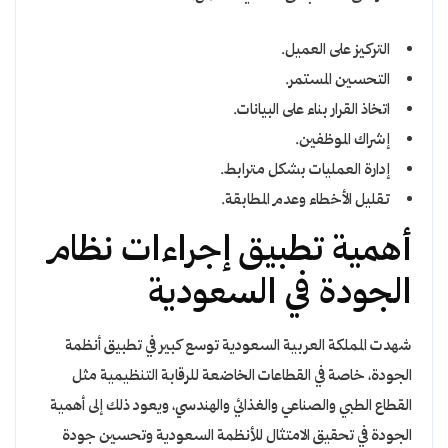
التركيز على العميل.
التحسين المستمر.
اتخاذ القرار بناء على البيانات.
إشراك الموظفين.
إدارة العمليات بشكل مترابط.
تقليل الأخطاء وعدم المطابقة.
أهمية تطبيق إجراءات نظام
الجودة في السعودية
شهدت المملكة العربية السعودية توسع كبير في تطبيق أنظمة
الجودة، خاصة في القطاعات الخاضعة للرقابة التنظيمية مثل
القطاع الطبي والصناعي والغذائي والهندسي، ويعود ذلك إلى أهمية
الجودة في تحقيق الامتثال للأنظمة السعودية وتحسين جودة