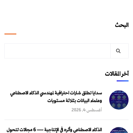
البحث
آخر المقالات
سدايا تطلق شارات احترافية لمهندسي الذكاء الاصطناعي
وعلماء البيانات بثلاثة مستويات
أغسطس 4, 2026
الذكاء الاصطناعي وأثره في الإنتاجية — 6 مجالات تتحول