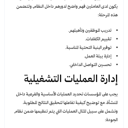
يكون لدى العاملين فهم واضح لدورهم داخل النظام، وتتضمن
هذه المرحلة:
تدريب الموظفين وتأهيلهم.
تقييم الكفاءات.
توفير البنية التحتية المناسبة.
إدارة بيئة العمل.
تحسين التواصل الداخلي.
إدارة العمليات التشغيلية
يجب على المؤسسات تحديد العمليات الأساسية والفرعية داخل
المنشأة، مع توضيح كيفية تفاعلها لتحقيق النتائج المطلوبة،
وتشمل على سبيل المثال العمليات التي يتم تنظيمها ضمن نظام
الجودة: