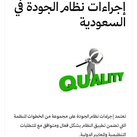
إجراءات نظام الجودة في
السعودية
تعتمد إجراءات نظام الجودة على مجموعة من الخطوات المنظمة
التي تضمن تطبيق النظام بشكل فعال ومتوافق مع المتطلبات
التنظيمية والمعايير الدولية.