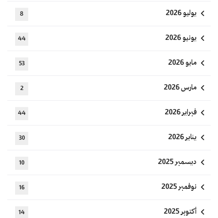
يوليو 2026
8
يونيو 2026
44
مايو 2026
53
مارس 2026
2
فبراير 2026
44
يناير 2026
30
ديسمبر 2025
10
نوفمبر 2025
16
أكتوبر 2025
14