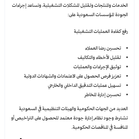
الخدمات والمنتجات وتقليل المشكلات التشغيلية، وتساعد إجراءات
الجودة المؤسسات السعودية على:
رفع كفاءة العمليات التشغيلية
تحسين رضا العملاء
تقليل الأخطاء والتكاليف
توثيق الإجراءات والعمليات
تعزيز فرص الحصول على الاعتمادات والشهادات الدولية
تسهيل عمليات التدقيق الداخلي والخارجي
تحسين إدارة المخاطر
العديد من الجهات الحكومية والهيئات التنظيمية في السعودية
تشترط وجود نظام إدارة جودة معتمد للحصول على التراخيص أو
المنافسة في المناقصات الحكومية.