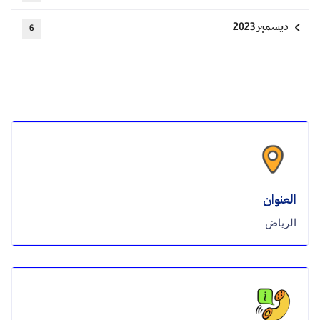
ديسمبر 2023
6
العنوان
الرياض