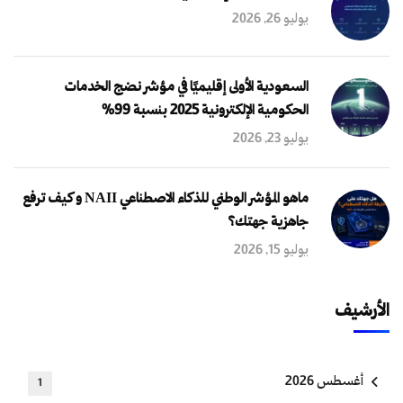
يوليو 26, 2026
السعودية الأولى إقليميًا في مؤشر نضج الخدمات
الحكومية الإلكترونية 2025 بنسبة 99%
يوليو 23, 2026
ماهو المؤشر الوطني للذكاء الاصطناعي NAII و كيف ترفع
جاهزية جهتك؟
يوليو 15, 2026
الأرشيف
أغسطس 2026
1