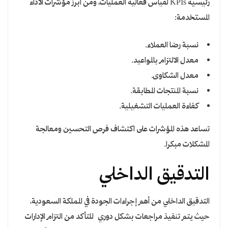
رئيسية KPIs لقياس فعالية العمليات، ومن أبرز مؤشرات الأداء
المستخدمة:
نسبة رضا العملاء.
معدل الالتزام بالمواعيد.
معدل الشكاوى.
نسبة المنتجات المطابقة.
كفاءة العمليات التشغيلية.
تساعد هذه المؤشرات على اكتشاف فرص التحسين ومعالجة
المشكلات مبكرا.
التدقيق الداخلي
التدقيق الداخلي من أهم إجراءات الجودة في المملكة السعودية،
حيث يتم تنفيذ مراجعات بشكل دوري للتأكد من التزام الإدارات