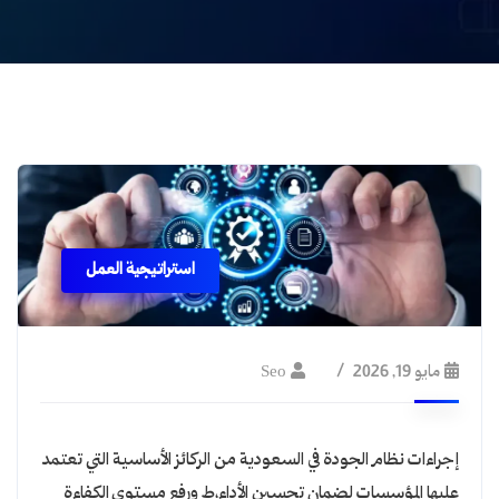
استراتيجية العمل
مايو 19, 2026
Seo
إجراءات نظام الجودة في السعودية من الركائز الأساسية التي تعتمد
عليها المؤسسات لضمان تحسين الأداء،ط ورفع مستوى الكفاءة