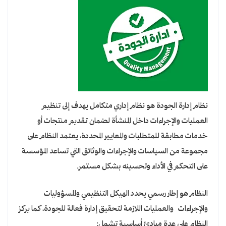
نظام إدارة الجودة هو نظام إداري متكامل يهدف إلى تنظيم
العمليات والإجراءات داخل المنشأة لضمان تقديم منتجات أو
خدمات مطابقة للمتطلبات والمعايير المحددة، يعتمد النظام على
مجموعة من السياسات والإجراءات والوثائق التي تساعد المؤسسة
على التحكم في الأداء وتحسينه بشكل مستمر.
النظام هو إطار رسمي يحدد الهيكل التنظيمي والمسؤوليات
والإجراءات والعمليات اللازمة لتحقيق إدارة فعالة للجودة، كما يركز
النظام على عدة مبادئ أساسية تشمل: