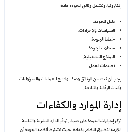
إلكترونيا، وتشمل وثائق الجودة عادة:
دليل الجودة.
السياسات والإجراءات.
خطط الجودة.
سجلات الجودة.
النماذج التشغيلية.
تعليمات العمل.
يجب أن تتضمن الوثائق وصف واضح للعمليات والمسؤوليات
وآليات الرقابة والمتابعة.
إدارة الموارد والكفاءات
تركز إجراءات الجودة على ضمان توفر الموارد البشرية والتقنية
اللازمة لتطبيق النظام بكفاءة، حيث تشترط أنظمة الجودة أن