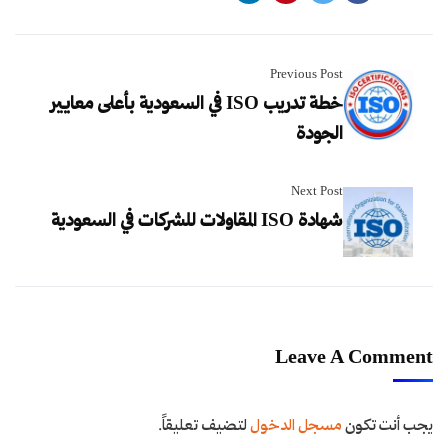
Previous Post
خطة تدريب ISO في السعودية بأعلى معايير
الجودة
Next Post
شهادة ISO المقاولات للشركات في السعودية
Leave A Comment
يجب أنت تكون
مسجل الدخول
لتضيف تعليقاً.