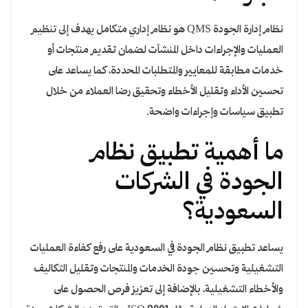
نظام إدارة الجودة QMS هو نظام إداري متكامل يهدف إلى تنظيم
العمليات والإجراءات داخل المنشآت لضمان تقديم منتجات أو
خدمات مطابقة للمعايير والمتطلبات المحددة، كما يساعد على
تحسين الأداء وتقليل الأخطاء وتحقيق رضا العملاء من خلال
تطبيق سياسات وإجراءات واضحة.
ما أهمية تطبيق نظام
الجودة في الشركات
السعودية؟
يساعد تطبيق نظام الجودة في السعودية على رفع كفاءة العمليات
التشغيلية وتحسين جودة الخدمات والمنتجات وتقليل التكاليف
والأخطاء التشغيلية، بالإضافة إلى تعزيز فرص الحصول على