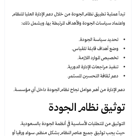
تبدأ عملية تطبيق نظام الجودة من خلال دعم الإدارة العليا للنظام
واعتماد سياسات الجودة والأهداف المرتبطة بها، ويشمل ذلك:
تحديد سياسة الجودة.
وضع أهداف قابلة للقياس.
تخصيص الموارد اللازمة.
تنفيذ مراجعات الإدارة الدورية.
دعم ثقافة التحسين المستمر.
دعم الإدارة من أهم عوامل نجاح نظام الجودة داخل أي مؤسسة.
توثيق نظام الجودة
التوثيق من المتطلبات الأساسية في أنظمة الجودة بالسعودية،
حيث يجب توثيق جميع عناصر النظام بشكل منظم، سواء ورقيا أو