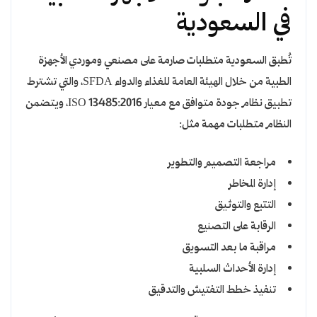
في السعودية
تُطبق السعودية متطلبات صارمة على مصنعي وموردي الأجهزة
الطبية من خلال الهيئة العامة للغذاء والدواء SFDA، والتي تشترط
تطبيق نظام جودة متوافق مع معيار ISO 13485:2016، ويتضمن
النظام متطلبات مهمة مثل:
مراجعة التصميم والتطوير
إدارة المخاطر
التتبع والتوثيق
الرقابة على التصنيع
مراقبة ما بعد التسويق
إدارة الأحداث السلبية
تنفيذ خطط التفتيش والتدقيق