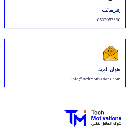
رقم هاتف
0502053330
عنوان البريد
info@techmotivations.com