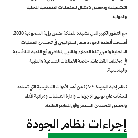
التشغيلية وتحقيق الامتثال للمتطلبات التنظيمية المحلية
والدولية.
مع التطور الكبير الذي تشهده المملكة ضمن رؤية السعودية 2030،
أصبحت أنظمة الجودة عنصر استراتيجي في تحسين العمليات
الداخلية وتعزيز ثقة العملاء وتقليل المخاطر ورفع القدرة التنافسية
في مختلف القطاعات، خاصة القطاعات الصناعية والطبية
والهندسية.
نظام إدارة الجودة QMS من أهم الأدوات التنظيمية التي تساعد
المنشآت على توثيق الإجراءات وإدارة العمليات ومراقبة الأداء
وتحقيق التحسين المستمر وفق المعايير العالمية.
إجراءات نظام الجودة