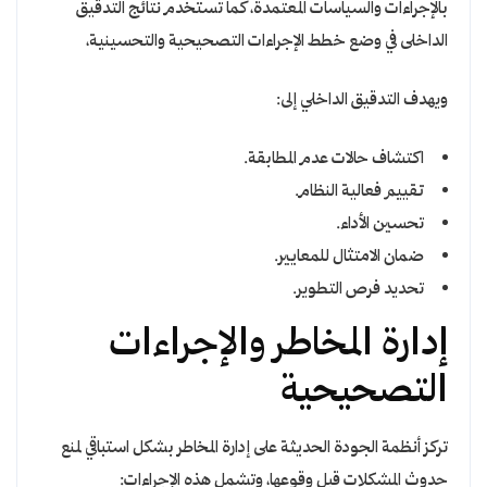
بالإجراءات والسياسات المعتمدة، كما تستخدم نتائج التدقيق
الداخلى في وضع خطط الإجراءات التصحيحية والتحسينية،
ويهدف التدقيق الداخلي إلى:
اكتشاف حالات عدم المطابقة.
تقييم فعالية النظام.
تحسين الأداء.
ضمان الامتثال للمعايير.
تحديد فرص التطوير.
إدارة المخاطر والإجراءات
التصحيحية
تركز أنظمة الجودة الحديثة على إدارة المخاطر بشكل استباقي لمنع
حدوث المشكلات قبل وقوعها، وتشمل هذه الإجراءات: