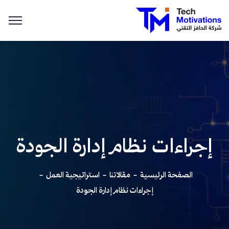
إجراءات نظام إدارة الجودة
الصفحة الرئيسية
مقالاتنا
استراتيجية العمل
إجراءات نظام إدارة الجودة