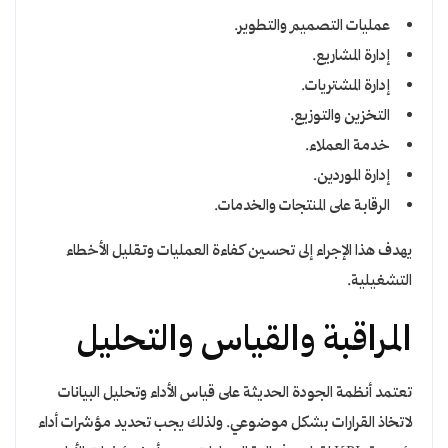
عمليات التصميم والتطوير.
إدارة المشاريع.
إدارة المشتريات.
التخزين والتوزيع.
خدمة العملاء.
إدارة الموردين.
الرقابة على المنتجات والخدمات.
يهدف هذا الإجراء إلى تحسين كفاءة العمليات وتقليل الأخطاء
التشغيلية.
المراقبة والقياس والتحليل
تعتمد أنظمة الجودة الحديثة على قياس الأداء وتحليل البيانات
لاتخاذ القرارات بشكل موضوعي. ولذلك يجب تحديد مؤشرات أداء