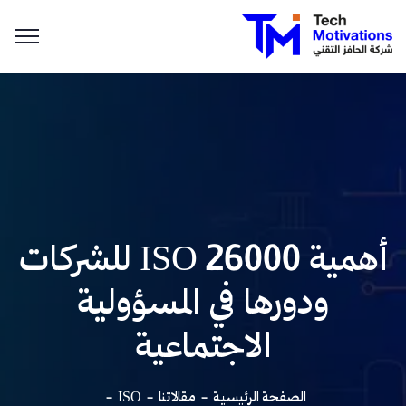
أهمية ISO 26000 للشركات
ودورها في المسؤولية
الاجتماعية
الصفحة الرئيسية
مقالاتنا
ISO