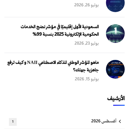
يوليو 26, 2026
السعودية الأولى إقليميًا في مؤشر نضج الخدمات
الحكومية الإلكترونية 2025 بنسبة 99%
يوليو 23, 2026
ماهو المؤشر الوطني للذكاء الاصطناعي NAII و كيف ترفع
جاهزية جهتك؟
يوليو 15, 2026
الأرشيف
أغسطس 2026
1