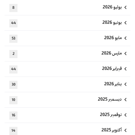
يوليو 2026
8
يونيو 2026
44
مايو 2026
53
مارس 2026
2
فبراير 2026
44
يناير 2026
30
ديسمبر 2025
10
نوفمبر 2025
16
أكتوبر 2025
14