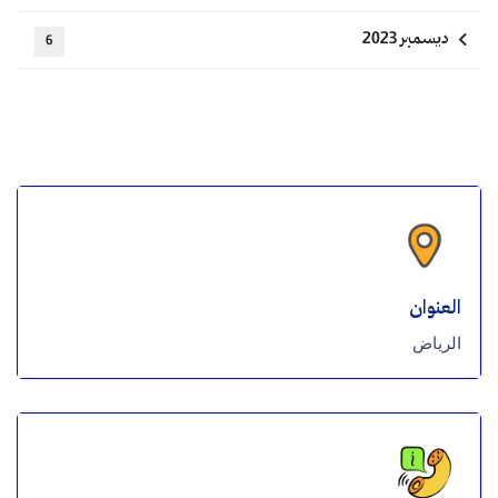
ديسمبر 2023
6
العنوان
الرياض