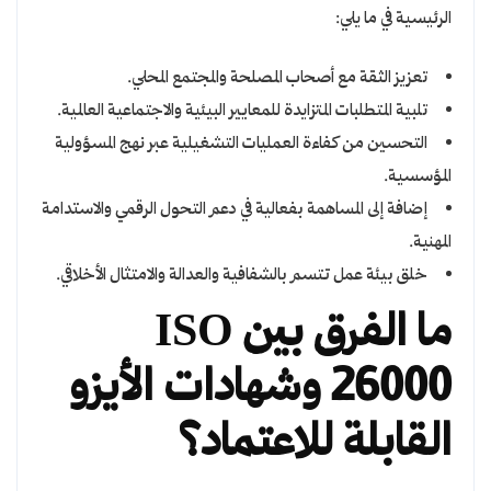
الرئيسية في ما يلي:
تعزيز الثقة مع أصحاب المصلحة والمجتمع المحلي.
تلبية المتطلبات المتزايدة للمعايير البيئية والاجتماعية العالمية.
التحسين من كفاءة العمليات التشغيلية عبر نهج المسؤولية
المؤسسية.
إضافة إلى المساهمة بفعالية في دعم التحول الرقمي والاستدامة
المهنية.
خلق بيئة عمل تتسم بالشفافية والعدالة والامتثال الأخلاقي.
ما الفرق بين ISO
26000 وشهادات الأيزو
القابلة للاعتماد؟