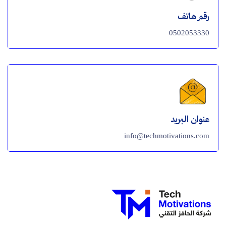
رقم هاتف
0502053330
عنوان البريد
info@techmotivations.com