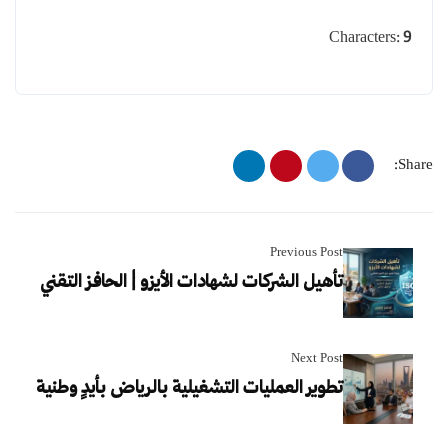
Characters: 9
Share:
Previous Post
تأهيل الشركات لشهادات الأيزو | الحافز التقني
Next Post
تطوير العمليات التشغيلية بالرياض بأيدٍ وطنية