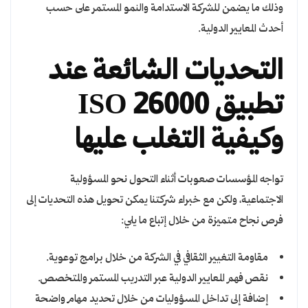
وذلك ما يضمن للشركة الاستدامة والنمو المستمر على حسب
أحدث المعايير الدولية.
التحديات الشائعة عند
تطبيق ISO 26000
وكيفية التغلب عليها
تواجه المؤسسات صعوبات أثناء التحول نحو المسؤولية
الاجتماعية، ولكن مع خبراء شركتنا يمكن تحويل هذه التحديات إلى
فرص نجاح متميزة من خلال إتباع ما يلي:
مقاومة التغيير الثقافي في الشركة من خلال برامج توعوية.
نقص فهم المعايير الدولية عبر التدريب المستمر والمتخصص.
إضافة إلى تداخل المسؤوليات من خلال تحديد مهام واضحة