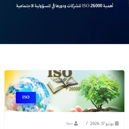
أهمية ISO 26000 للشركات ودورها في المسؤولية الاجتماعية
ISO
يونيو 17, 2026
Seo