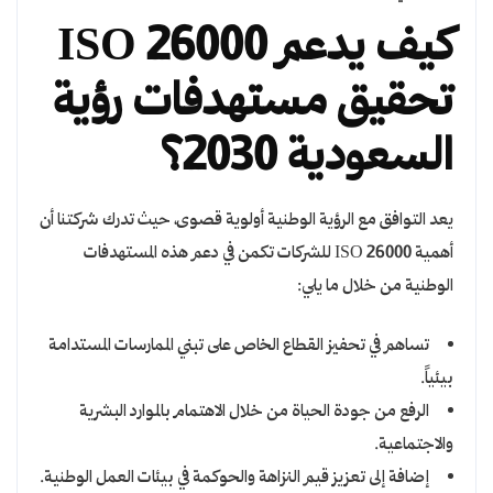
كيف يدعم ISO 26000
تحقيق مستهدفات رؤية
السعودية 2030؟
يعد التوافق مع الرؤية الوطنية أولوية قصوى، حيث تدرك شركتنا أن
أهمية ISO 26000 للشركات تكمن في دعم هذه المستهدفات
الوطنية من خلال ما يلي:
تساهم في تحفيز القطاع الخاص على تبني الممارسات المستدامة
بيئياً.
الرفع من جودة الحياة من خلال الاهتمام بالموارد البشرية
والاجتماعية.
إضافة إلى تعزيز قيم النزاهة والحوكمة في بيئات العمل الوطنية.