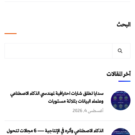
البحث
آخر المقالات
سدايا تطلق شارات احترافية لمهندسي الذكاء الاصطناعي
وعلماء البيانات بثلاثة مستويات
أغسطس 4, 2026
الذكاء الاصطناعي وأثره في الإنتاجية — 6 مجالات تتحول