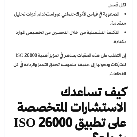
لكل قسم.
الصعوبة في قياس الأثر الاجتماعي عبر استخدام أدوات تحليل
متقدمة.
التكلفة التشغيلية من خلال التحسين من تخصيص الموارد
بكفاءة.
إن التغلب على هذه العقبات يساهم في تعزيز أهمية ISO 26000
للشركات ويحولها إلى حقيقة ملموسة تحقق التميز والريادة في كل
القطاعات.
كيف تساعدك
الاستشارات المتخصصة
على تطبيق ISO 26000