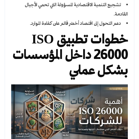
تشجيع التنمية الاقتصادية المسؤولة التي تحمي الأجيال
القادمة.
دعم التحول إلى اقتصاد أخضر قائم على كفاءة الموارد.
خطوات تطبيق ISO
26000 داخل المؤسسات
بشكل عملي