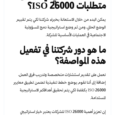
متطلبات ISO 26000؟
يمكن البدء من خلال الاستعانة بخبراء شركتنا لكي يتم تقييم
الوضع الحالي، ومن ثم وضع استراتيجية دمج المسؤولية
الاجتماعية في العمليات الأساسية للشركة.
ما هو دور شركتنا في تفعيل
هذه المواصفة؟
نعمل على تقديم استشارات متخصصة وتدريب فرق العمل،
إضافة إلى أننا نقوم بوضع خطط تنفيذية تضمن تطبيق معايير
ISO 26000 بكفاءة لكي يتم تحقيق أهدافكم الاستراتيجية
المستدامة.
إن تعزيز أهمية ISO 26000 للشركات يعتبر خيار استراتيجي