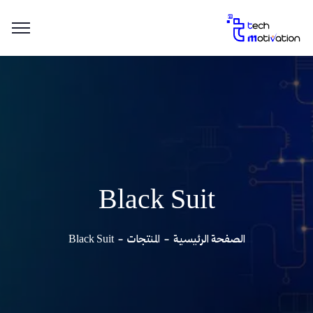
Black Suit
الصفحة الرئيسية
المنتجات
Black Suit