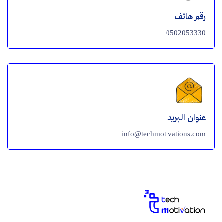
رقم هاتف
0502053330
عنوان البريد
info@techmotivations.com