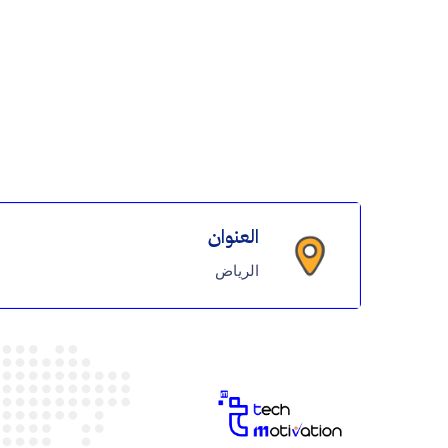
العنوان
الرياض