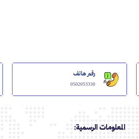
رقم هاتف
0502053330
المعلومات الرسمية: