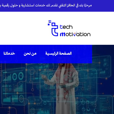
مرحبًا بك في الحافز التقني نقدم لك خدمات استشارية و حلول رقمية بأي
الصفحة الرئيسية
من نحن
خدماتنا