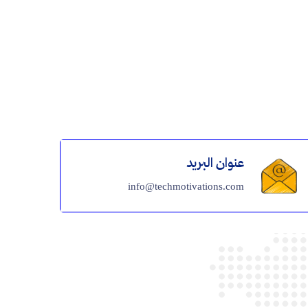
عنوان البريد
info@techmotivations.com