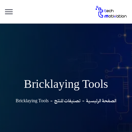
Bricklaying Tools
الصفحة الرئيسية
تصنيفات المنتج
Bricklaying Tools