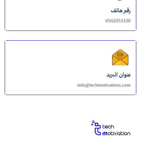
رقم هاتف
0502053330
عنوان البريد
info@techmotivations.com