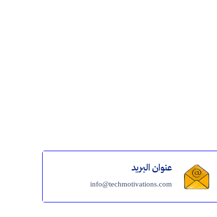
عنوان البريد
info@techmotivations.com