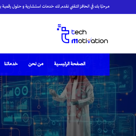
مرحبًا بك في الحافز التقني نقدم لك خدمات استشارية و حلول رقمية بأي
الصفحة الرئيسية
من نحن
خدماتنا