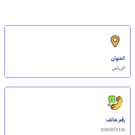
العنوان
الرياض
رقم هاتف
0502053330