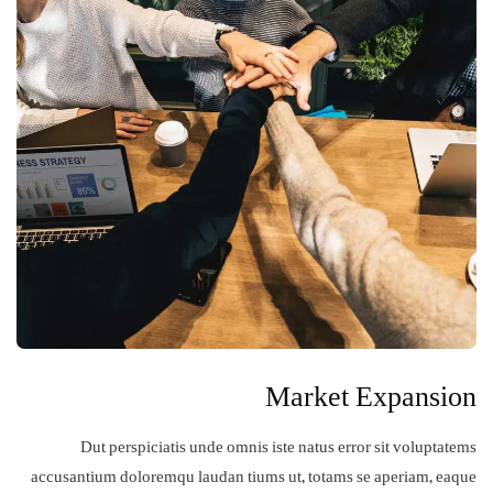
Market Expansion
Dut perspiciatis unde omnis iste natus error sit voluptatems
accusantium doloremqu laudan tiums ut, totams se aperiam, eaque