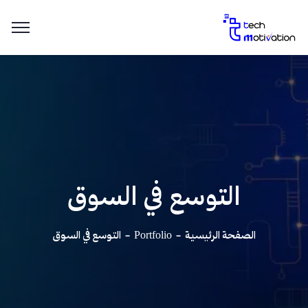
التوسع في السوق
الصفحة الرئيسية
Portfolio
التوسع في السوق