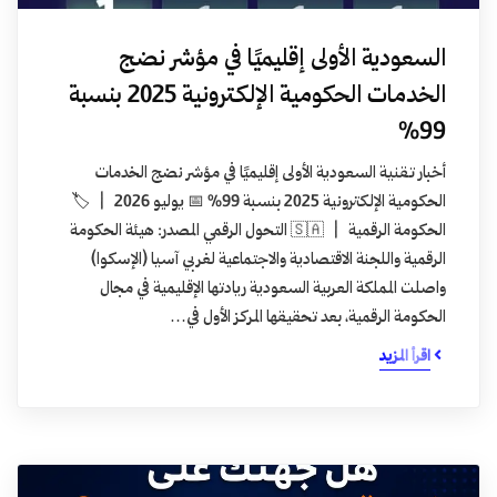
السعودية الأولى إقليميًا في مؤشر نضج
الخدمات الحكومية الإلكترونية 2025 بنسبة
99%
أخبار تقنية السعودية الأولى إقليميًا في مؤشر نضج الخدمات
الحكومية الإلكترونية 2025 بنسبة 99% 📅 يوليو 2026 | 🏷️
الحكومة الرقمية | 🇸🇦 التحول الرقمي المصدر: هيئة الحكومة
الرقمية واللجنة الاقتصادية والاجتماعية لغربي آسيا (الإسكوا)
واصلت المملكة العربية السعودية ريادتها الإقليمية في مجال
الحكومة الرقمية، بعد تحقيقها المركز الأول في…
اقرأ المزيد