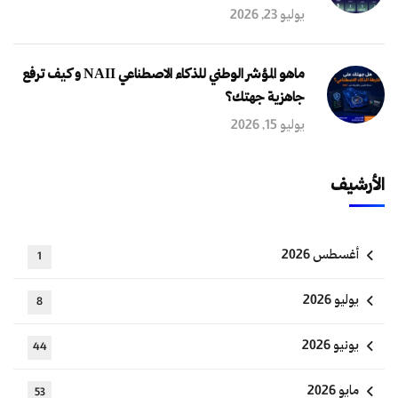
يوليو 23, 2026
ماهو المؤشر الوطني للذكاء الاصطناعي NAII و كيف ترفع
جاهزية جهتك؟
يوليو 15, 2026
الأرشيف
أغسطس 2026
1
يوليو 2026
8
يونيو 2026
44
مايو 2026
53