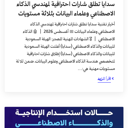
سدايا تطلق شارات احترافية لمهندسي الذكاء
الاصطناعي وعلماء البيانات بثلاثة مستويات
أخبار تقنية سدايا تطلق شارات احترافية لمهندسي الذكاء
الاصطناعي وعلماء البيانات 📅 أغسطس 2026 | 🤖 الذكاء
الاصطناعي | 🎖️ الشهادات المهنية المصدر: الهيئة السعودية
للبيانات والذكاء الاصطناعي (سدايا) أعلنت الهيئة السعودية
للبيانات والذكاء الاصطناعي (سدايا) إطلاق شارات احترافية
لمتخصصي هندسة الذكاء الاصطناعي وعلوم البيانات، ضمن ثلاثة
مستويات مهنية هي:…
اقرأ المزيد