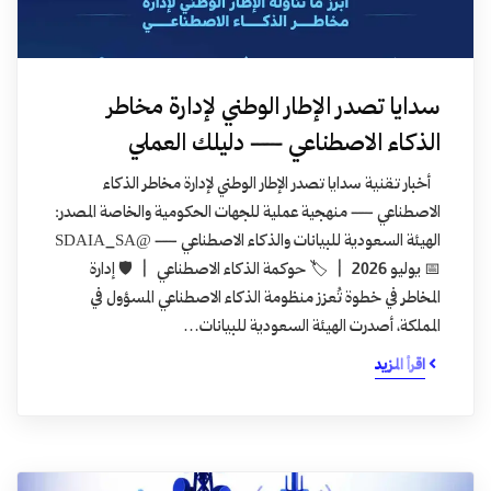
سدايا تصدر الإطار الوطني لإدارة مخاطر
الذكاء الاصطناعي — دليلك العملي
أخبار تقنية سدايا تصدر الإطار الوطني لإدارة مخاطر الذكاء
الاصطناعي — منهجية عملية للجهات الحكومية والخاصة المصدر:
الهيئة السعودية للبيانات والذكاء الاصطناعي — @SDAIA_SA
📅 يوليو 2026 | 🏷️ حوكمة الذكاء الاصطناعي | 🛡️ إدارة
المخاطر في خطوة تُعزز منظومة الذكاء الاصطناعي المسؤول في
المملكة، أصدرت الهيئة السعودية للبيانات…
اقرأ المزيد