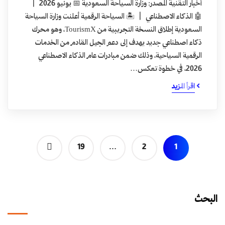
أخبار التقنية المصدر: وزارة السياحة السعودية 📅 يونيو 2026 |
🤖 الذكاء الاصطناعي | 🏝️ السياحة الرقمية أعلنت وزارة السياحة
السعودية إطلاق النسخة التجريبية من TourismX، وهو محرك
ذكاء اصطناعي جديد يهدف إلى دعم الجيل القادم من الخدمات
الرقمية السياحية، وذلك ضمن مبادرات عام الذكاء الاصطناعي
2026، في خطوة تعكس…
اقرأ المزيد
19
…
2
1
البحث