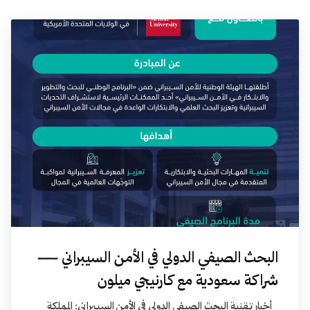
البحث الصيفي الدولي في الأمن السيبراني —
شراكة سعودية مع كارنيجي ميلون
أخبار تقنية البحث الصيفي الدولي في الأمن السيبراني: المملكة