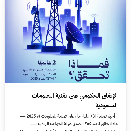
الإنفاق الحكومي على تقنية المعلومات
السعودية
أخبار تقنية 31+ مليار ريال على تقنية المعلومات في 2025 —
ماذا تحقق للمملكة؟ المصدر: هيئة الحوكمة الرقمية —