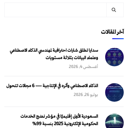
آخر المقالات
سدايا تطلق شارات احترافية لمهندسي الذكاء الاصطناعي
وعلماء البيانات بثلاثة مستويات
أغسطس 4, 2026
الذكاء الاصطناعي وأثره في الإنتاجية — 6 مجالات تتحول
يوليو 26, 2026
السعودية الأولى إقليميًا في مؤشر نضج الخدمات
الحكومية الإلكترونية 2025 بنسبة 99%