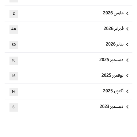
مارس 2026
2
فبراير 2026
44
يناير 2026
30
ديسمبر 2025
10
نوفمبر 2025
16
أكتوبر 2025
14
ديسمبر 2023
6