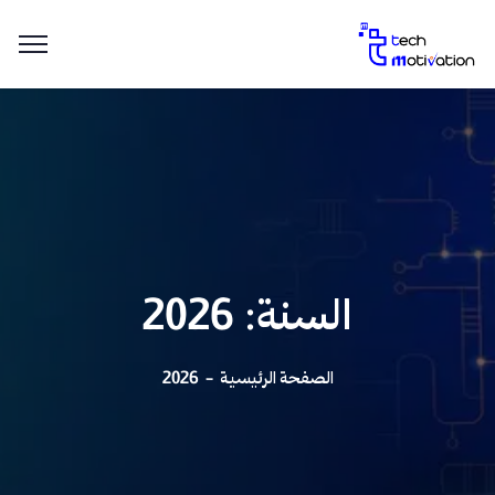
السنة:
2026
الصفحة الرئيسية
2026