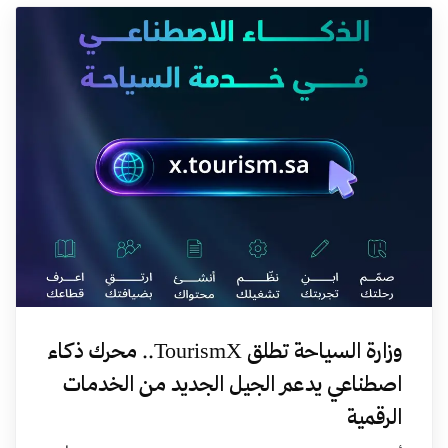
وزارة السياحة تطلق TourismX.. محرك ذكاء
اصطناعي يدعم الجيل الجديد من الخدمات
الرقمية