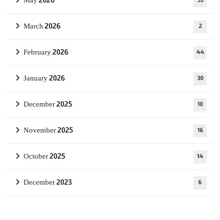
May 2026
53
March 2026
2
February 2026
44
January 2026
30
December 2025
10
November 2025
16
October 2025
14
December 2023
6