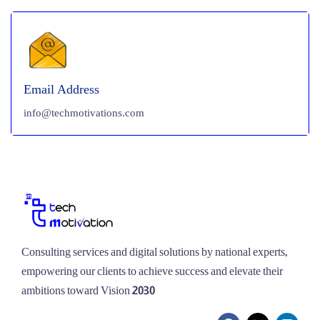
Email Address
info@techmotivations.com
Consulting services and digital solutions by national experts,
empowering our clients to achieve success and elevate their
ambitions toward Vision 2030