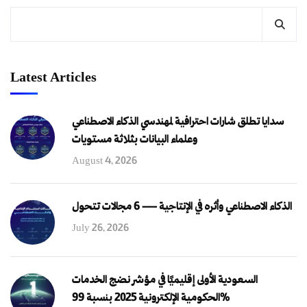
Latest Articles
سدايا تطلق شارات احترافية لمهندسي الذكاء الاصطناعي
وعلماء البيانات بثلاثة مستويات
August 4, 2026
الذكاء الاصطناعي وأثره في الإنتاجية — 6 مجالات تتحول
July 26, 2026
السعودية الأولى إقليميًا في مؤشر نضج الخدمات
الحكومية الإلكترونية 2025 بنسبة 99%