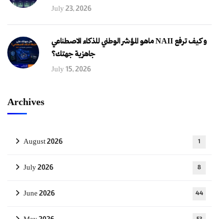
July 23, 2026
ماهو المؤشر الوطني للذكاء الاصطناعي NAII و كيف ترفع
جاهزية جهتك؟
July 15, 2026
Archives
August 2026
1
July 2026
8
June 2026
44