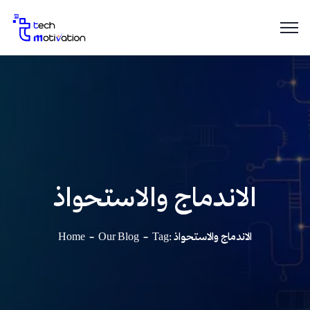
الاندماج والاستحواذ
Home
Our Blog
Tag: الاندماج والاستحواذ