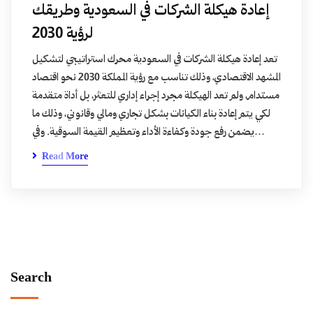
إعادة هيكلة الشركات في السعودية وطريقك
لرؤية 2030
تعد إعادة هيكلة الشركات في السعودية محرك استراتيجي لتشكيل
المشهد الاقتصادي، وذلك تناسب مع رؤية المملكة 2030 نحو اقتصاد
مستدام، ولم تعد الهيكلة مجرد إجراء إداري للتعثر، بل أداة متقدمة
لكي يتم إعادة بناء الكيانات بشكل تجاري ومالي وقانوني، وذلك ما
يضمن رفع جودة وكفاءة الأداء وتعظيم القيمة السوقية. وفي…
Read More
Search