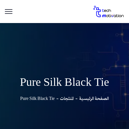
Pure Silk Black Tie
الصفحة الرئيسية
المنتجات
Pure Silk Black Tie