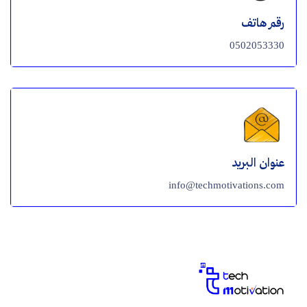
رقم هاتف
0502053330
عنوان البريد
info@techmotivations.com