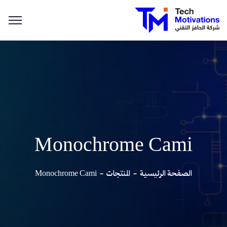
Monochrome Cami
الصفحة الرئيسية
المنتجات
Monochrome Cami