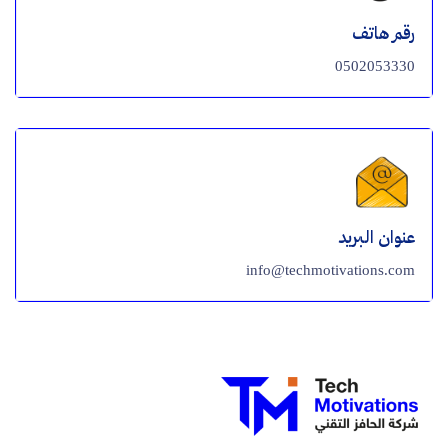
رقم هاتف
0502053330
عنوان البريد
info@techmotivations.com